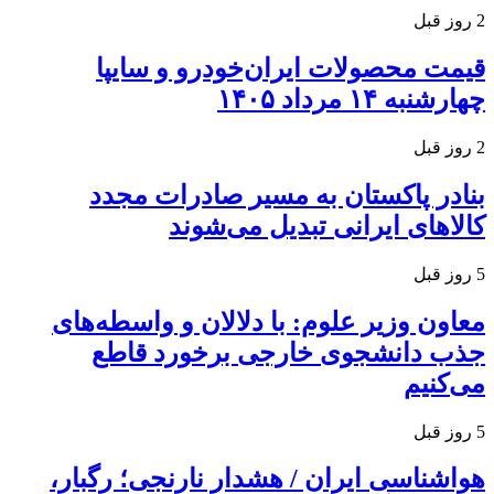
2 روز قبل
قیمت محصولات ایران‌خودرو و سایپا
چهارشنبه ۱۴ مرداد ۱۴۰۵
2 روز قبل
بنادر پاکستان به مسیر صادرات مجدد
کالاهای ایرانی تبدیل می‌شوند
5 روز قبل
معاون وزیر علوم: با دلالان و واسطه‌های
جذب دانشجوی خارجی برخورد قاطع
می‌کنیم
5 روز قبل
هواشناسی ایران / هشدار نارنجی؛ رگبار،