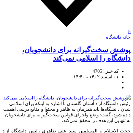
8
خانه
دانشگاه
پوشش سخت‌گیرانه برای دانشجویان،
دانشگاه را اسلامی نمی‌کند
کد خبر : 4705
۰۱ اسفند ۱۴۰۲ - ۱۴:۴۰
رئیس دانشگاه آزاد استان گلستان با اشاره به اینکه برای اسلامی
شدن دانشگاه‌ها باید همزمان به ظاهر و محتوا و منابع درسی اهمیت
داده شود، گفت: وضع واجرای قوانین سخت‌گیرانه برای دانشجویان
به تنهایی این هدف را محقق نمی‌کند.
حجت الاسلام و المسلمین سید علی طاهری رئیس دانشگاه آزاد