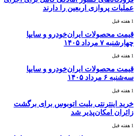
عملیات پروازی اربعین را دارند
1 هفته قبل
قیمت محصولات ایران‌خودرو و سایپا
چهارشنبه ۷ مرداد ۱۴۰۵
1 هفته قبل
قیمت محصولات ایران‌خودرو و سایپا
سه‌شنبه ۶ مرداد ۱۴۰۵
1 هفته قبل
خرید اینترنتی بلیت اتوبوس برای برگشت
زائران امکان‌پذیر شد
1 هفته قبل