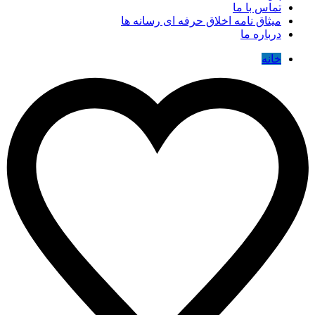
تماس با ما
میثاق نامه اخلاق حرفه ای رسانه ها
درباره ما
خانه