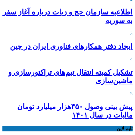
اطلاعیه‌ سازمان حج و زیات درباره آغاز سفر
به سوریه
3
ایجاد دفتر همکارهای فناوری ایران در چین
4
تشکیل کمیته انتقال تیم‌های تراکتورسازی و
ماشین‌سازی
5
پیش بینی وصول ۴۵۰هزار میلیارد تومان
مالیات در سال ۱۴۰۱
تایم لاین