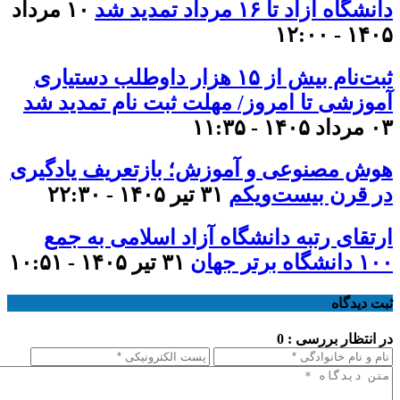
دانشگاه آزاد تا ۱۶ مرداد تمدید شد
۱۰ مرداد
۱۴۰۵ - ۱۲:۰۰
ثبت‌نام بیش از ۱۵ هزار داوطلب دستیاری
آموزشی تا امروز/ مهلت ثبت نام تمدید شد
۰۳ مرداد ۱۴۰۵ - ۱۱:۳۵
هوش مصنوعی و آموزش؛ بازتعریف یادگیری
در قرن بیست‌ویکم
۳۱ تیر ۱۴۰۵ - ۲۲:۳۰
ارتقای رتبه دانشگاه آزاد اسلامی به جمع
۱۰۰ دانشگاه برتر جهان
۳۱ تیر ۱۴۰۵ - ۱۰:۵۱
ثبت دیدگاه
در انتظار بررسی : 0