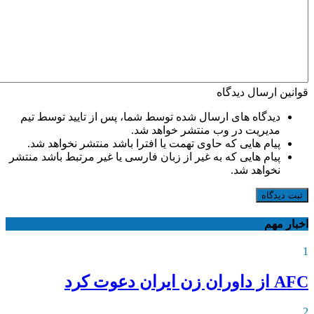
قوانین ارسال دیدگاه
دیدگاه های ارسال شده توسط شما، پس از تایید توسط تیم
مدیریت در وب منتشر خواهد شد.
پیام هایی که حاوی تهمت یا افترا باشد منتشر نخواهد شد.
پیام هایی که به غیر از زبان فارسی یا غیر مرتبط باشد منتشر
نخواهد شد.
ثبت دیدگاه
اخبار مهم
1
AFC از داوران زن ایران دعوت کرد
2