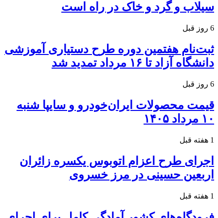
سیلاب و گرد و خاک در راه است
6 روز قبل
ثبت‌نام هفتمین دوره طرح دستیاری آموزشی
دانشگاه آزاد تا ۱۶ مرداد تمدید شد
6 روز قبل
قیمت محصولات ایران‌خودرو و سایپا شنبه
۱۰ مرداد ۱۴۰۵
1 هفته قبل
اجرای طرح اعزام اتوبوس یکسره زائران
اربعین حسینی در مرز خسروی
1 هفته قبل
فرودگاه‌های کشور آمادگی کامل برای اجرای