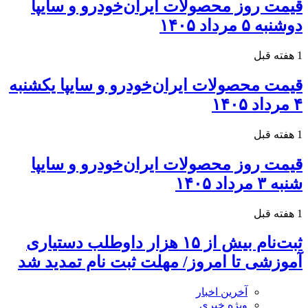
قیمت روز محصولات ایران‌خودرو و سایپا
دوشنبه ۵ مرداد ۱۴۰۵
1 هفته قبل
قیمت محصولات ایران‌خودرو و سایپا یکشنبه
۴ مرداد ۱۴۰۵
1 هفته قبل
قیمت روز محصولات ایران‌خودرو و سایپا
شنبه ۳ مرداد ۱۴۰۵
1 هفته قبل
ثبت‌نام بیش از ۱۵ هزار داوطلب دستیاری
آموزشی تا امروز/ مهلت ثبت نام تمدید شد
آخرین اخبار
ویژه خبری