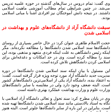
وی گفت: تمام دروس در سال‌های گذشته در حوزه علمیه تدریس
می‌شد. در چنین شرایطی تمام مطالب آموزشی ماهیت اسلامی
داشتند. در نتیجه دانش آموختگان نیز افرادی آشنا با مبانی اسلامی
بودند.
سبقت دانشگاه آزاد از دانشگاه‌های علوم و بهداشت در
اسلامی شدن
حجت الاسلام طاهری عنوان کرد: در حال حاضر بسیاری از روسای
دانشگاه‌ها سند اسلامی شدن دانشگاه‌ها را مطالعه نکرده‌اند. مگر
اینکه رئیس دانشگاهی به علت اینکه فردی متعهد و مذهبی بوده، این
سند را مطاله کرده است. وی در حد امکانات و دغدغه‌اش برای
اسلامی کردن دانشگاهش تلاش کرده است.
این مسئول با بیان اینکه سند اسلامی شدن دانشگاه‌ها در دوره
مدیریت جدید دانشگاه‌ آزاد مورد توجه ویژه قرار گرفته است، گفت:
به اعتقاد بنده، دانشگاه آزاد یکی از اسلامی‌ترین دانشگاه‌های کشور
است. البته ضعف وجود دارد ولی در مقایسه با سایر دانشگاه‌های
وزارت علوم و وزارت بهداشت عملکرد بهتری داشته است.
وی در پایان مطرح کرد: سند تحول و تعالی دانشگاه آزاد اسلامی با
نگاه به اسناد بالادستی مانند سند اسلامی شدن دانشگاه‌ها تهیه شده
است. بنابراین در این باره از سایر دانشگاه‌ها جلوتر است. البته هنوز