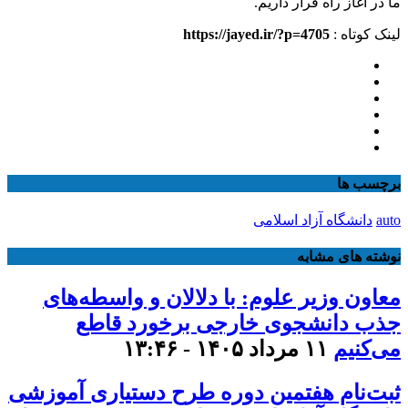
ما در آغاز راه قرار داریم.
لینک کوتاه :
https://jayed.ir/?p=4705
برچسب ها
auto
دانشگاه آزاد اسلامی
نوشته های مشابه
معاون وزیر علوم: با دلالان و واسطه‌های
جذب دانشجوی خارجی برخورد قاطع
می‌کنیم
۱۱ مرداد ۱۴۰۵ - ۱۳:۴۶
ثبت‌نام هفتمین دوره طرح دستیاری آموزشی