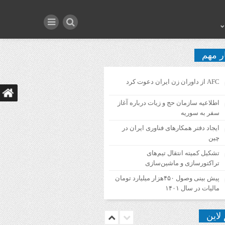
ر مهم
AFC از داوران زن ایران دعوت کرد
اطلاعیه‌ سازمان حج و زیات درباره آغاز
سفر به سوریه
ایجاد دفتر همکارهای فناوری ایران در
چین
تشکیل کمیته انتقال تیم‌های
تراکتورسازی و ماشین‌سازی
پیش بینی وصول ۴۵۰هزار میلیارد تومان
مالیات در سال ۱۴۰۱
 لاین