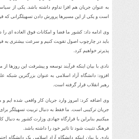
به عنوان جریان هم افزا تداوم داشته باشد. یکی از سیا
است و یکی از این مسیرها پرورش دادن تسهیلگرانی که قرا
وی ادامه داد: کشور ما فضا و امکانات فوق العاده ای را د
باید در چارچوب اصول تقویت کنیم و سرعت بیشتری به فرا
پذیرتر خواهیم کرد.
نادی با بیان اینکه فرآیند توسعه و پیشرفت این روزها از
افزود: دانشگاه آزاد اسلامی به عنوان بزرگترین شبکه 
رهبر انقلاب قرار گرفته است.
وی اضافه کرد: امروز وارد جریان کار واقعی شده ایم و
جریان ترکیبی است. ما فقط به دنبال تربیت تسهیلگر برای ر
میکنیم بنابراین با قرارگاه جهادی وزارت کشور به دنبال ک
فرهنگ تثبیت شود تا تاثیر خود را داشته باشد.
نادی با بیان اینکه دانشگاه آزاد اسلامی یک دانشگاه ا