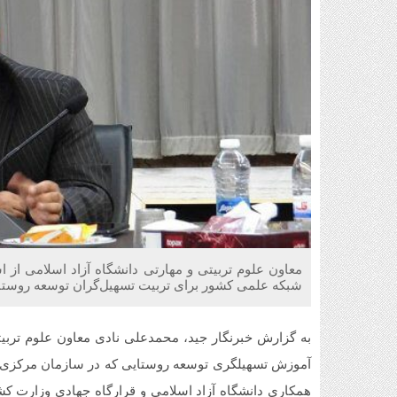
معاون علوم تربیتی و مهارتی دانشگاه آزاد اسلامی از اس
شبکه علمی کشور برای تربیت تسهیل‌گران توسعه روستاها
به گزارش خبرنگار جید، محمدعلی نادی معاون علوم تربیتی
آموزش تسهیلگری توسعه روستایی که در سازمان مرکزی دانش
همکاری دانشگاه آزاد اسلامی و قرارگاه جهادی وزارت کش