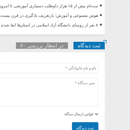
ثبت‌نام بیش از ۱۵ هزار داوطلب دستیاری آموزشی تا امروز/ مهلت ثبت نام تمدید شد
هوش مصنوعی و آموزش؛ بازتعریف یادگیری در قرن بیست‌و
۸ نفر از روسای دانشگاه آزاد اسلامی در استان‌ها ابقا شدند
ثبت دیدگاه
در انتظار بررسی : 0
قوانین ارسال دیدگاه
ثبت دیدگاه