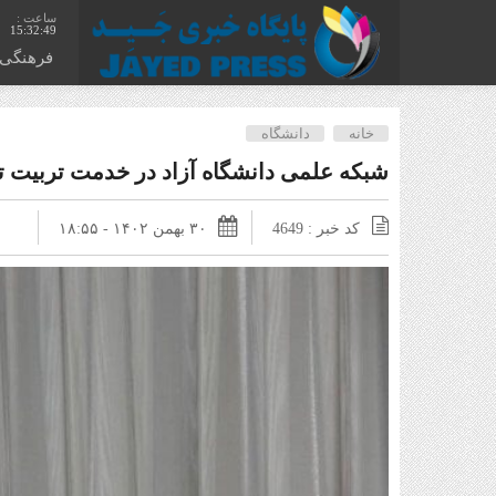
15:32:50
فرهنگی
خانه
دانشگاه
شبکه علمی دانشگاه آزاد در خدمت تربیت ت
کد خبر : 4649
۳۰ بهمن ۱۴۰۲ - ۱۸:۵۵