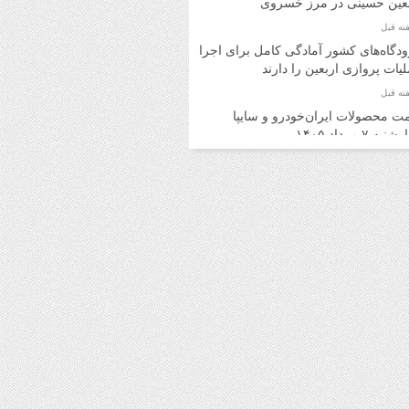
بعین حسینی در مرز خسروی
دگاه‌های کشور آمادگی کامل برای اجرای
یات پروازی اربعین را دارند
ت محصولات ایران‌خودرو و سایپا
به ۷ مرداد ۱۴۰۵
ت محصولات ایران‌خودرو و سایپا
ه ۶ مرداد ۱۴۰۵
د اینترنتی بلیت اتوبوس برای برگشت
ران امکان‌پذیر شد
ت روز محصولات ایران‌خودرو و سایپا
 ۵ مرداد ۱۴۰۵
ت محصولات ایران‌خودرو و سایپا یکشنبه