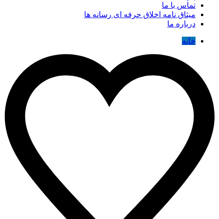
تماس با ما
میثاق نامه اخلاق حرفه ای رسانه ها
درباره ما
خانه