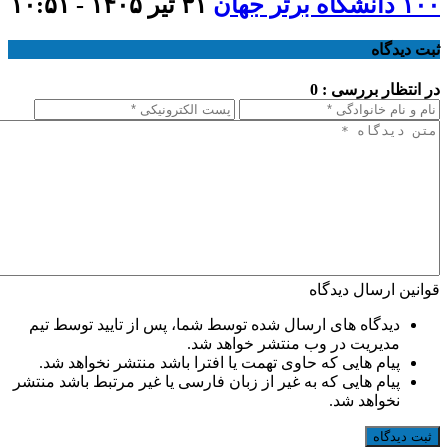
۱۰۰ دانشگاه برتر جهان
۳۱ تیر ۱۴۰۵ - ۱۰:۵۱
ثبت دیدگاه
در انتظار بررسی : 0
قوانین ارسال دیدگاه
دیدگاه های ارسال شده توسط شما، پس از تایید توسط تیم
مدیریت در وب منتشر خواهد شد.
پیام هایی که حاوی تهمت یا افترا باشد منتشر نخواهد شد.
پیام هایی که به غیر از زبان فارسی یا غیر مرتبط باشد منتشر
نخواهد شد.
ثبت دیدگاه