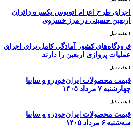
اجرای طرح اعزام اتوبوس یکسره زائران
اربعین حسینی در مرز خسروی
1 هفته قبل
فرودگاه‌های کشور آمادگی کامل برای اجرای
عملیات پروازی اربعین را دارند
1 هفته قبل
قیمت محصولات ایران‌خودرو و سایپا
چهارشنبه ۷ مرداد ۱۴۰۵
1 هفته قبل
قیمت محصولات ایران‌خودرو و سایپا
سه‌شنبه ۶ مرداد ۱۴۰۵