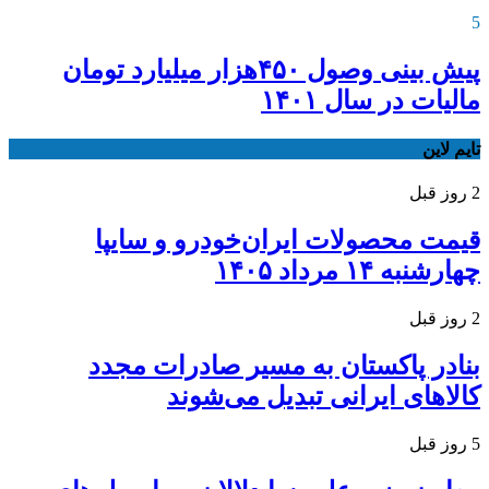
5
پیش بینی وصول ۴۵۰هزار میلیارد تومان
مالیات در سال ۱۴۰۱
تایم لاین
2 روز قبل
قیمت محصولات ایران‌خودرو و سایپا
چهارشنبه ۱۴ مرداد ۱۴۰۵
2 روز قبل
بنادر پاکستان به مسیر صادرات مجدد
کالاهای ایرانی تبدیل می‌شوند
5 روز قبل