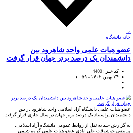
13
خانه
دانشگاه
عضو هیات علمی واحد شاهرود بین
دانشمندان یک درصد برتر جهان قرار گرفت
کد خبر : 4400
۲۴ بهمن ۱۴۰۲ - ۱۰:۵۹
عضو هیات علمی دانشگاه آزاد اسلامی واحد شاهرود در بین
دانشمندان پراستناد یک درصد برتر جهان در سال جاری قرار گرفت.
به گزارش جید به نقل از روابط عمومی دانشگاه آزاد اسلامی،
مرتضی خوشوقت علی آبادی عضو هیات علمی گروه شیمی