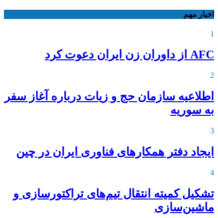
اخبار مهم
1
AFC از داوران زن ایران دعوت کرد
2
اطلاعیه‌ سازمان حج و زیات درباره آغاز سفر
به سوریه
3
ایجاد دفتر همکارهای فناوری ایران در چین
4
تشکیل کمیته انتقال تیم‌های تراکتورسازی و
ماشین‌سازی