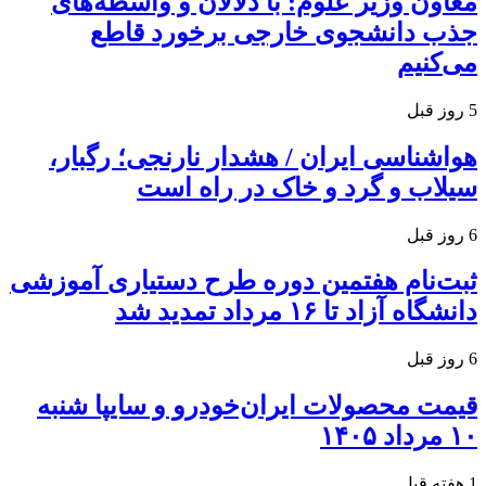
معاون وزیر علوم: با دلالان و واسطه‌های
جذب دانشجوی خارجی برخورد قاطع
می‌کنیم
5 روز قبل
هواشناسی ایران / هشدار نارنجی؛ رگبار،
سیلاب و گرد و خاک در راه است
6 روز قبل
ثبت‌نام هفتمین دوره طرح دستیاری آموزشی
دانشگاه آزاد تا ۱۶ مرداد تمدید شد
6 روز قبل
قیمت محصولات ایران‌خودرو و سایپا شنبه
۱۰ مرداد ۱۴۰۵
1 هفته قبل