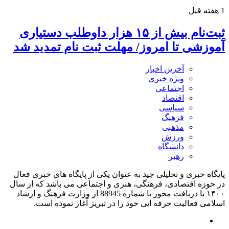
1 هفته قبل
ثبت‌نام بیش از ۱۵ هزار داوطلب دستیاری
آموزشی تا امروز/ مهلت ثبت نام تمدید شد
آخرین اخبار
ویژه خبری
اجتماعی
اقتصاد
سیاسی
فرهنگ
مذهبی
ورزش
دانشگاه
رهبر
پایگاه خبری و تحلیلی جید به عنوان یکی از پایگاه های خبری فعال
در حوزه اقتصادی، فرهنگی، هنری و اجتماعی می باشد که از سال
۱۴۰۰ با دریافت مجوز با شماره 88945 از وزارت فرهنگ و ارشاد
اسلامی فعالیت حرفه ایی خود را در تبریز آغاز نموده است.