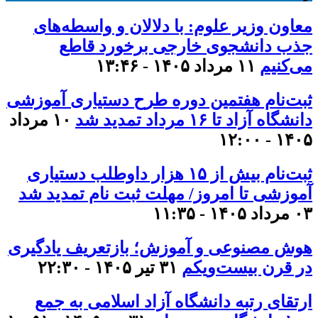
معاون وزیر علوم: با دلالان و واسطه‌های
جذب دانشجوی خارجی برخورد قاطع
می‌کنیم
۱۱ مرداد ۱۴۰۵ - ۱۳:۴۶
ثبت‌نام هفتمین دوره طرح دستیاری آموزشی
دانشگاه آزاد تا ۱۶ مرداد تمدید شد
۱۰ مرداد
۱۴۰۵ - ۱۲:۰۰
ثبت‌نام بیش از ۱۵ هزار داوطلب دستیاری
آموزشی تا امروز/ مهلت ثبت نام تمدید شد
۰۳ مرداد ۱۴۰۵ - ۱۱:۳۵
هوش مصنوعی و آموزش؛ بازتعریف یادگیری
در قرن بیست‌ویکم
۳۱ تیر ۱۴۰۵ - ۲۲:۳۰
ارتقای رتبه دانشگاه آزاد اسلامی به جمع