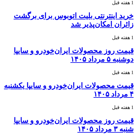
1 هفته قبل
خرید اینترنتی بلیت اتوبوس برای برگشت
زائران امکان‌پذیر شد
1 هفته قبل
قیمت روز محصولات ایران‌خودرو و سایپا
دوشنبه ۵ مرداد ۱۴۰۵
1 هفته قبل
قیمت محصولات ایران‌خودرو و سایپا یکشنبه
۴ مرداد ۱۴۰۵
1 هفته قبل
قیمت روز محصولات ایران‌خودرو و سایپا
شنبه ۳ مرداد ۱۴۰۵