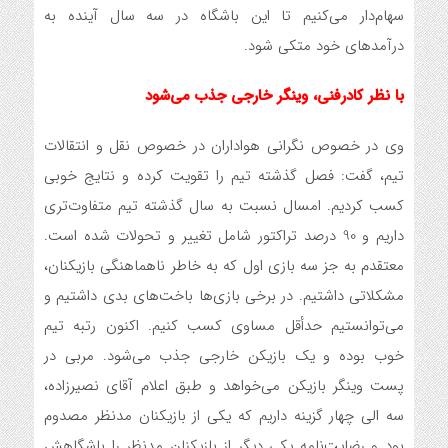
سهام‌دار می‌کنیم تا این باشگاه در سه سال آینده به
درآمدهای خود متکی شود.
با نظر کادرفنی، وینگر خارجی جذب می‌شود
وی در خصوص نگرانی هواداران در خصوص نقل و انتقالات
تیم، گفت: فصل گذشته تیم را تقویت کرده و نتایج خوبی
کسب کردیم. امسال نسبت به سال گذشته تیم متفاوت‌تری
داریم و 90 درصد تراکتور شامل تغییر و تحولات شده است.
معتقدم به جز سه بازی اول که به خاطر ناهماهنگی بازیکنان،
مشکلاتی داشتیم. در برخی بازی‌ها باخت‌های بدی داشتیم و
می‌توانستیم حدأقل مساوی کسب کنیم. اکنون رتبه تیم
خوب بوده و یک بازیکن خارجی جذب می‌شود. مربی در
پست وینگر بازیکن می‌خواهد و طبق اعلام آقای نصیرزاده،
سه الی چهار گزینه داریم که یکی از بازیکنان مدنظر مصدوم
بود و رضایت‌نامه یکی دیگر از بازیکنان مدنظر را باشگاهش