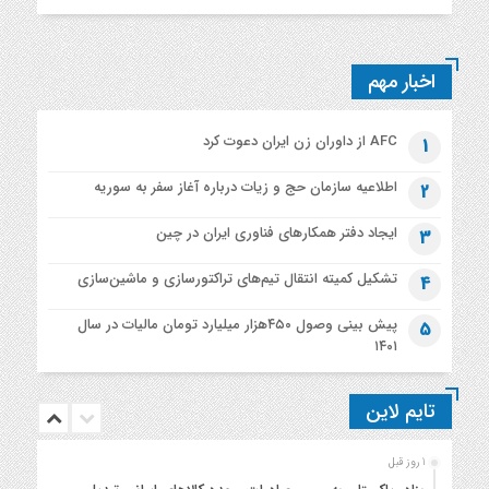
اخبار مهم
AFC از داوران زن ایران دعوت کرد
1
اطلاعیه‌ سازمان حج و زیات درباره آغاز سفر به سوریه
2
ایجاد دفتر همکارهای فناوری ایران در چین
3
تشکیل کمیته انتقال تیم‌های تراکتورسازی و ماشین‌سازی
4
پیش بینی وصول ۴۵۰هزار میلیارد تومان مالیات در سال
5
۱۴۰۱
تایم لاین
1 روز قبل