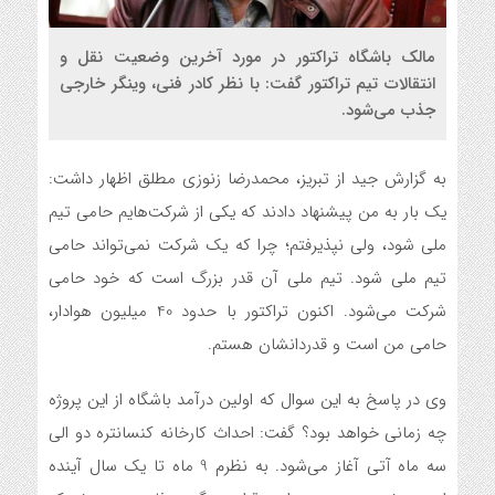
مالک باشگاه تراکتور در مورد آخرین وضعیت نقل و
انتقالات تیم تراکتور گفت: با نظر کادر فنی، وینگر خارجی
جذب می‌شود.
به گزارش جید از تبریز، محمدرضا زنوزی مطلق اظهار داشت:
یک بار به من پیشنهاد دادند که یکی از شرکت‌هایم حامی تیم
ملی شود، ولی نپذیرفتم؛ چرا که یک شرکت نمی‌تواند حامی
تیم ملی شود. تیم ملی آن قدر بزرگ است که خود حامی
شرکت می‌شود. اکنون تراکتور با حدود 40 میلیون هوادار،
حامی من است و قدردانشان هستم.
وی در پاسخ به این سوال که اولین درآمد باشگاه از این پروژه
چه زمانی خواهد بود؟ گفت: احداث کارخانه کنسانتره دو الی
سه ماه آتی آغاز می‌شود. به نظرم 9 ماه تا یک سال آینده