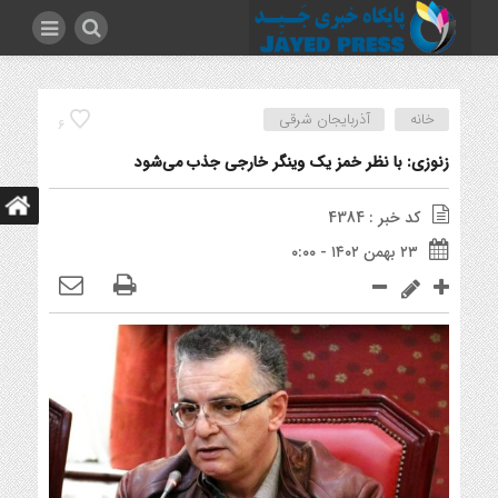
خانه
آذربایجان شرقی
6
زنوزی: با نظر خمز یک وینگر خارجی جذب می‌شود
کد خبر : 4384
۲۳ بهمن ۱۴۰۲ - ۰:۰۰