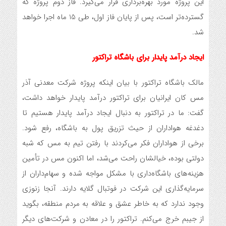
این پروژه مورد بهره‌برداری قرار می‌گیرد. فاز دوم پروژه که
گسترده‌تر است، پس از پایان فاز اول، طی 15 ماه اجرا خواهد
شد.
ایجاد درآمد پایدار برای باشگاه تراکتور
مالک باشگاه تراکتور با بیان اینکه پروژه شرکت معدنی آذر
مس کان ایرانیان برای تراکتور درآمد پایدار خواهد داشت،
گفت: ما در تراکتور به دنبال ایجاد درآمد پایدار هستیم تا
دغدغه هواداران از حیث تزریق پول به باشگاه، رفع شود.
برخی از هواداران فکر می‌کردند با رفتن تیم به مس که شبه
دولتی بوده، خیالشان راحت می‌شد، اما اکنون مس در تأمین
هزینه‌های باشگاه‌داری با مشکل مواجه شده و سهام‌داران از
سرمایه‌گذاری این شرکت در فوتبال گلایه دارند. آنجا زنوزی
وجود ندارد که به خاطر عشق و علاقه به مردم منطقه، بگوید
از جیبم خرج می‌کنم. تراکتور را در معادن و شرکت‌های دیگر