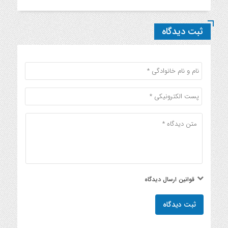
ثبت دیدگاه
قوانین ارسال دیدگاه
ثبت دیدگاه