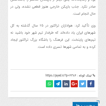
صادر نکرد. جذب بازیکن خارجی هنوز قطعی نشده، ولی در
حال انجام است.
وی تأکید کرد: هواداران تراکتور در 25 سال گذشته به کل
شهرهای ایران یاد داده‌اند که طرفدار تیم شهر خود باشید نه
تیم‌های پایتخت. این فرهنگ را باشگاه بزرگ تراکتور ایجاد
کرده و به تمامی شهرها تسری داده است.
لینک کوتاه :
https://jayed.ir/?p=4384
برچسب ها