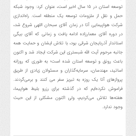
توسعه استان در 15 سال اخیر است‌، عنوان کرد: وجود شبکه
حمل و نقل از ملزومات توسعه یک منطقه است. راه‌اندازی
شرکت هواپیمایی آتا در زمان آقای سبحان اللهی شروع شد،
در دوره آقای معمارزاده ادامه یافت و زمانی که آقای بیگی
استاندار آذربایجان شرقی بود، با تلاش ایشان و حمایت همه
جانبه مرحوم آیت الله شبستری این شرکت ایجاد شد و اکنون
باعث رونق و توسعه استان شده است؛ به طوری که روزانه
اساتید، مهندسان، سرمایه‌گذاران و مسئولان زیادی از طریق
پروازهای آتا یک روزه به تبریز سفر می کنند و برمی‌گردند.
فراموش نکرده‌ایم که در گذشته برای رزرو بلیط هواپیما،
هفته‌ها تلاش می‌کردیم، ولی اکنون مشکلی از این حیث
وجود ندارد.