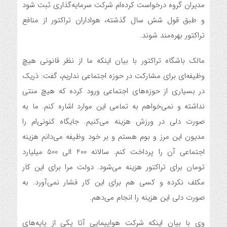
مدیران گروه درخواست کرده‌ام شرکت سرمایه‌گذاری ثبت شود
و طبق قول شش سال گذشته، هواداران تراکتور از منافع
تراکتور بهره‌مند شوند.
مالک باشگاه تراکتور با بیان اینکه ما از نظر قانونی هیچ
وظیفه‌ای برای مشارکت در حوزه اجتماعی نداریم، گفت: دَریک
در بسیاری از حوزه‌های اجتماعی ورود کرده که هیچ منتی
نداشته و نمی‌خواهم به تمامی این موارد اشاره کنم. ما به
صورت دلی در ورزش هزینه می‌کنیم. جایگاه کنونی‌ام را
مدیون این مرز و بوم هستم و بر خود وظیفه می‌دانم هزینه
اجتماعی آن را پرداخت کنم. سالانه 400 الی 500 میلیارد
تومان برای تراکتور هزینه می‌شود. دولت مرا برای این کار
مکلف نکرده و کسی هم برای این کار فشار نمی‌آورد. به
صورت دلی این هزینه را انجام می‌دهم.
وی با بیان اینکه شرکت هواپیمایی آتا یکی از پایه‌های