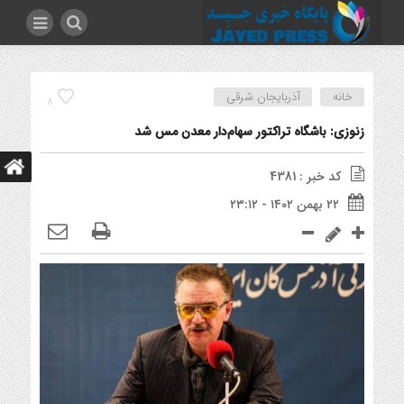
خانه
آذربایجان شرقی
8
زنوزی: باشگاه تراکتور سهام‌دار معدن مس شد
کد خبر : 4381
۲۲ بهمن ۱۴۰۲ - ۲۳:۱۲