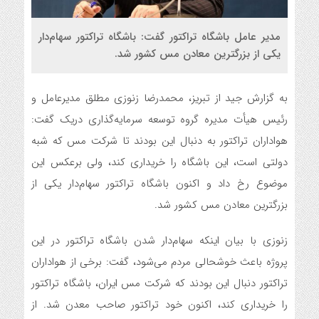
مدیر عامل باشگاه تراکتور گفت: باشگاه تراکتور سهام‌دار
یکی از بزرگترین معادن مس کشور شد.
به گزارش جید از تبریز، محمدرضا زنوزی مطلق مدیرعامل و
رئیس هیأت مدیره گروه توسعه سرمایه‌گذاری دریک گفت:
هواداران تراکتور به دنبال این بودند تا شرکت مس که شبه
دولتی است، این باشگاه را خریداری کند، ولی برعکس این
موضوع رخ داد و اکنون باشگاه تراکتور سهام‌دار یکی از
بزرگترین معادن مس کشور شد.
زنوزی با بیان اینکه سهام‌دار شدن باشگاه تراکتور در این
پروژه باعث خوشحالی مردم می‌شود، گفت: برخی از هواداران
تراکتور دنبال این بودند که شرکت مس ایران، باشگاه تراکتور
را خریداری کند، اکنون خود تراکتور صاحب معدن شد. از