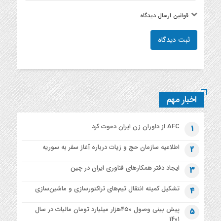
قوانین ارسال دیدگاه
ثبت دیدگاه
اخبار مهم
AFC از داوران زن ایران دعوت کرد
1
اطلاعیه‌ سازمان حج و زیات درباره آغاز سفر به سوریه
2
ایجاد دفتر همکارهای فناوری ایران در چین
3
تشکیل کمیته انتقال تیم‌های تراکتورسازی و ماشین‌سازی
4
پیش بینی وصول ۴۵۰هزار میلیارد تومان مالیات در سال
5
۱۴۰۱