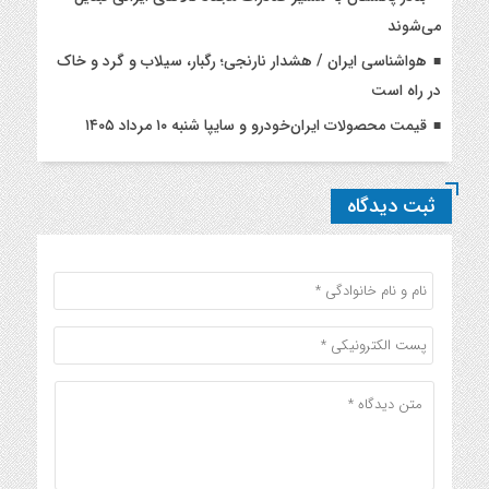
می‌شوند
هواشناسی ایران / هشدار نارنجی؛ رگبار، سیلاب و گرد و خاک
در راه است
قیمت محصولات ایران‌خودرو و سایپا شنبه ۱۰ مرداد ۱۴۰۵
ثبت دیدگاه