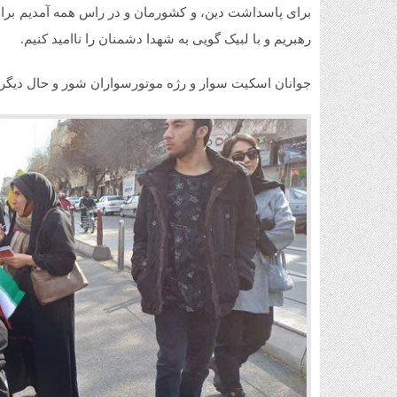
برای پاسداشت دین، و کشورمان و در راس همه آمدیم برای
رهبریم و با لبیک گویی به شهدا دشمنان را ناامید کنیم.
جوانان اسکیت سوار و رژه موتورسواران شور و حال دیگر