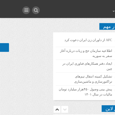
ر مهم
AFC از داوران زن ایران دعوت کرد
اطلاعیه‌ سازمان حج و زیات درباره آغاز
سفر به سوریه
ایجاد دفتر همکارهای فناوری ایران در
چین
تشکیل کمیته انتقال تیم‌های
تراکتورسازی و ماشین‌سازی
پیش بینی وصول ۴۵۰هزار میلیارد تومان
مالیات در سال ۱۴۰۱
 لاین