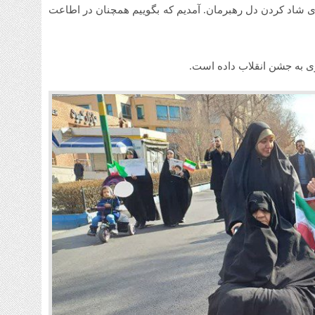
 شاد کردن دل رهبرمان. آمدیم که بگوییم همچنان در اطاعت
ی به جشن انقلاب داده است.