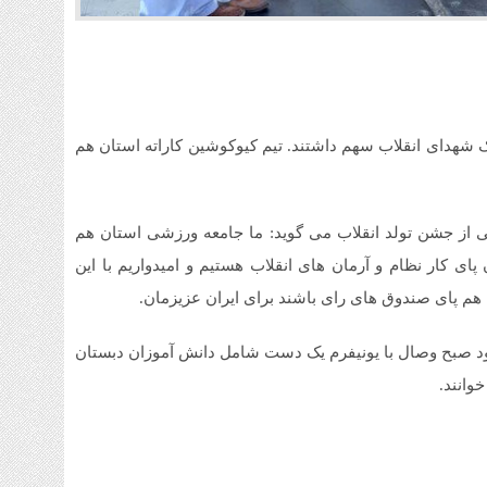
شهدای انقلاب سهم داشتند. تیم کیوکوشین کاراته استان هم
از جشن تولد انقلاب می گوید: ما جامعه ورزشی استان هم
ی کار نظام و آرمان های انقلاب هستیم و امیدواریم با این
ود صبح وصال با یونیفرم یک دست شامل دانش آموزان دبستان
خوانند.