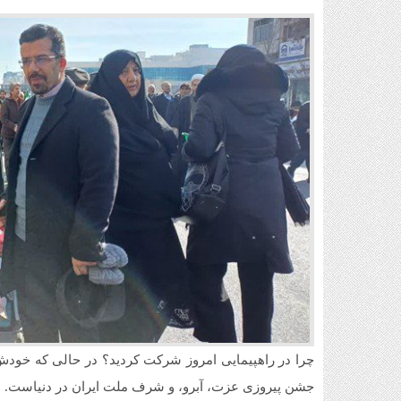
جشن پیروزی عزت، آبرو، و شرف ملت ایران در دنیاست. ما با