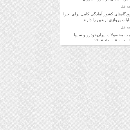
دگاه‌های کشور آمادگی کامل برای اجرای
یات پروازی اربعین را دارند
ت محصولات ایران‌خودرو و سایپا
به ۷ مرداد ۱۴۰۵
ت محصولات ایران‌خودرو و سایپا
ه ۶ مرداد ۱۴۰۵
د اینترنتی بلیت اتوبوس برای برگشت
ران امکان‌پذیر شد
ت روز محصولات ایران‌خودرو و سایپا
 ۵ مرداد ۱۴۰۵
ت محصولات ایران‌خودرو و سایپا یکشنبه