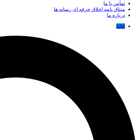
تماس با ما
میثاق نامه اخلاق حرفه ای رسانه ها
درباره ما
خانه