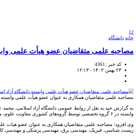
12
خانه
دانشگاه
مصاحبه علمی متقاضیان عضو هیأت علمی وابست
کد خبر : 4363
۲۳ بهمن ۱۴۰۲ - ۱۲:۱۳
مصاحبه علمی متقاضیان همکاری به عنوان عضو هیأت علمی وابسته دا
به گزارش جید به نقل از روابط عمومی دانشگاه آزاد اسلامی، محمد
وابسته در ۶ گروه تخصصی توسط گروه‌های کشوری معاونت علوم، مهندسی و کشاورزی دانشگاه آزاد اسلامی انجام شد.
زیست شناسی، فیزیک، مهندسی برق، مهندسی پزشکی و مهندسی کامپی