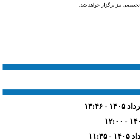
تخصصی نیز برگزار خواهد شد.