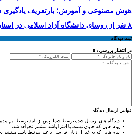
هوش مصنوعی و آموزش؛ بازتعریف یادگیری د
۸ نفر از روسای دانشگاه آزاد اسلامی در استان‌ها ابقا شدند
ثبت دیدگاه
در انتظار بررسی : 0
قوانین ارسال دیدگاه
دیدگاه های ارسال شده توسط شما، پس از تایید توسط تیم مدی
پیام هایی که حاوی تهمت یا افترا باشد منتشر نخواهد شد.
پیام هایی که به غیر از زبان فارسی یا غیر مرتبط باشد منتشر ن