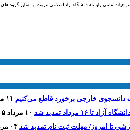
 هیات علمی وابسته دانشگاه آزاد اسلامی مربوط به سایر گروه های 
ذب دانشجوی خارجی برخورد قاطع می‌کنیم
۱۱ مرداد ۱۴۰۵ - ۱۳:۴۶
۱۶ مرداد تمدید شد
۱۰ مرداد ۱۴۰۵ - ۱۲:۰۰
۰۳ مرداد ۱۴۰۵ - ۱۱:۳۵