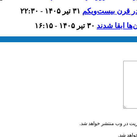
ر قرن بیست‌ویکم
۳۱ تیر ۱۴۰۵ - ۲۲:۳۰
۳۰ تیر ۱۴۰۵ - ۱۶:۱۵
ریت در وب منتشر خواهد شد.
خواهد شد.