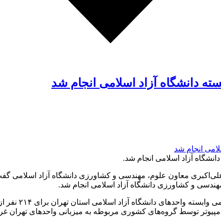
ه دانشگاه آزاد اسلامی انجام شد
نشگاه آزاد اسلامی انجام شد.
 علی‌اکبری معاون علوم، مهندسی و کشاورزی دانشگاه آزاد اسلامی 
وی افزود: مصاحبه
وتر توسط گروه‌های کشوری مربوطه به میزبانی واحدهای تهران غرب