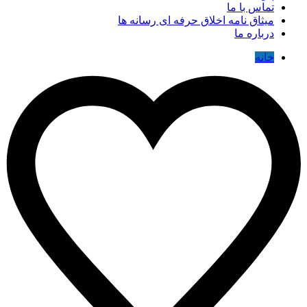
تماس با ما
میثاق نامه اخلاق حرفه ای رسانه ها
درباره ما
خانه