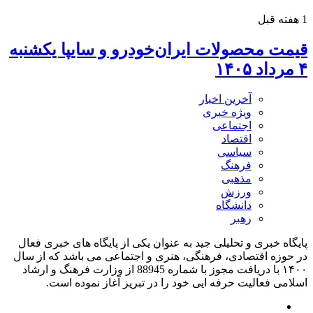
1 هفته قبل
قیمت محصولات ایران‌خودرو و سایپا یکشنبه
۴ مرداد ۱۴۰۵
آخرین اخبار
ویژه خبری
اجتماعی
اقتصاد
سیاسی
فرهنگ
مذهبی
ورزش
دانشگاه
رهبر
پایگاه خبری و تحلیلی جید به عنوان یکی از پایگاه های خبری فعال
در حوزه اقتصادی، فرهنگی، هنری و اجتماعی می باشد که از سال
۱۴۰۰ با دریافت مجوز با شماره 88945 از وزارت فرهنگ و ارشاد
اسلامی فعالیت حرفه ایی خود را در تبریز آغاز نموده است.