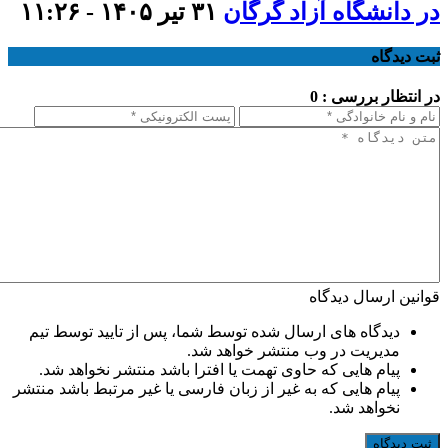
در دانشگاه آزاد گرگان
۳۱ تیر ۱۴۰۵ - ۱۱:۲۶
ثبت دیدگاه
در انتظار بررسی : 0
قوانین ارسال دیدگاه
دیدگاه های ارسال شده توسط شما، پس از تایید توسط تیم
مدیریت در وب منتشر خواهد شد.
پیام هایی که حاوی تهمت یا افترا باشد منتشر نخواهد شد.
پیام هایی که به غیر از زبان فارسی یا غیر مرتبط باشد منتشر
نخواهد شد.
ثبت دیدگاه