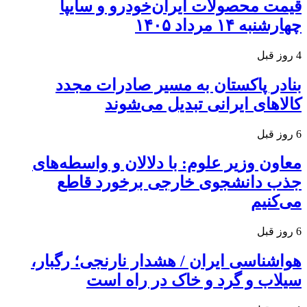
قیمت محصولات ایران‌خودرو و سایپا
چهارشنبه ۱۴ مرداد ۱۴۰۵
4 روز قبل
بنادر پاکستان به مسیر صادرات مجدد
کالاهای ایرانی تبدیل می‌شوند
6 روز قبل
معاون وزیر علوم: با دلالان و واسطه‌های
جذب دانشجوی خارجی برخورد قاطع
می‌کنیم
6 روز قبل
هواشناسی ایران / هشدار نارنجی؛ رگبار،
سیلاب و گرد و خاک در راه است