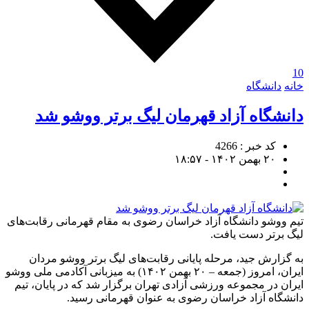
10
خانه
دانشگاه
دانشگاه آزاد قهرمان لیگ برتر ووشو شد
کد خبر : 4266
۲۰ بهمن ۱۴۰۲ - ۱۸:۵۷
تیم ووشو دانشگاه آزاد خراسان رضوی به مقام قهرمانی رقابت‌های
لیگ برتر دست یافت.
به گزارش جید، مرحله پایانی رقابت‌های لیگ برتر ووشو مردان
ایران، امروز (جمعه – ۲۰ بهمن ۱۴۰۲) به میزبانی آکادمی ملی ووشو
ایران در مجموعه ورزشی آزادی تهران برگزار شد که در پایان، تیم
دانشگاه آزاد خراسان رضوی به عنوان قهرمانی رسید.