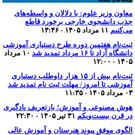
معاون وزیر علوم: با دلالان و واسطه‌های
جذب دانشجوی خارجی برخورد قاطع
می‌کنیم
۱۱ مرداد ۱۴۰۵ - ۱۳:۴۶
ثبت‌نام هفتمین دوره طرح دستیاری آموزشی
دانشگاه آزاد تا ۱۶ مرداد تمدید شد
۱۰ مرداد
۱۴۰۵ - ۱۲:۰۰
ثبت‌نام بیش از ۱۵ هزار داوطلب دستیاری
آموزشی تا امروز/ مهلت ثبت نام تمدید شد
۰۳ مرداد ۱۴۰۵ - ۱۱:۳۵
هوش مصنوعی و آموزش؛ بازتعریف یادگیری
در قرن بیست‌ویکم
۳۱ تیر ۱۴۰۵ - ۲۲:۳۰
الگوی موفق پیوند هنرستان و آموزش عالی