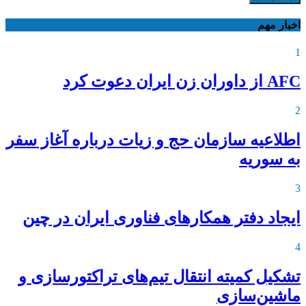
اخبار مهم
1
AFC از داوران زن ایران دعوت کرد
2
اطلاعیه‌ سازمان حج و زیات درباره آغاز سفر
به سوریه
3
ایجاد دفتر همکارهای فناوری ایران در چین
4
تشکیل کمیته انتقال تیم‌های تراکتورسازی و
ماشین‌سازی