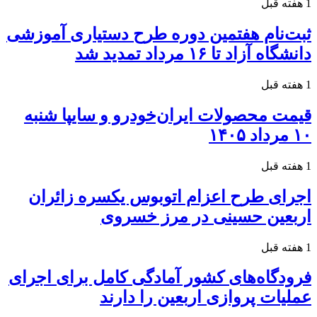
1 هفته قبل
ثبت‌نام هفتمین دوره طرح دستیاری آموزشی
دانشگاه آزاد تا ۱۶ مرداد تمدید شد
1 هفته قبل
قیمت محصولات ایران‌خودرو و سایپا شنبه
۱۰ مرداد ۱۴۰۵
1 هفته قبل
اجرای طرح اعزام اتوبوس یکسره زائران
اربعین حسینی در مرز خسروی
1 هفته قبل
فرودگاه‌های کشور آمادگی کامل برای اجرای
عملیات پروازی اربعین را دارند