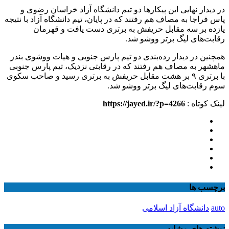
در دیدار نهایی این پیکارها دو تیم دانشگاه آزاد خراسان رضوی و
پاس فراجا به مصاف هم رفتند که در پایان، تیم دانشگاه آزاد با نتیجه
یازده بر سه مقابل حریفش به برتری دست یافت و قهرمان
رقابت‌های لیگ برتر ووشو شد.
همچنین در دیدار رده‌بندی دو تیم پارس جنوبی و هیات ووشوی بندر
ماهشهر به مصاف هم رفتند که در رقابتی نزدیک، تیم پارس جنوبی
با برتری ۹ بر هشت مقابل حریفش به برتری رسید و صاحب سکوی
سوم رقابت‌های لیگ برتر ووشو شد.
لینک کوتاه :
https://jayed.ir/?p=4266
برچسب ها
auto
دانشگاه آزاد اسلامی
نوشته های مشابه