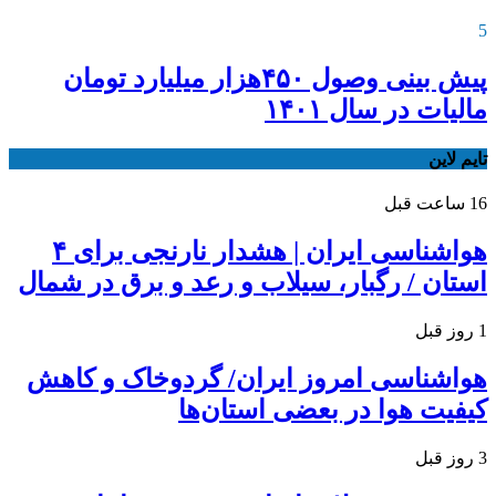
5
پیش بینی وصول ۴۵۰هزار میلیارد تومان
مالیات در سال ۱۴۰۱
تایم لاین
16 ساعت قبل
هواشناسی ایران | هشدار نارنجی برای ۴
استان / رگبار، سیلاب و رعد و برق در شمال
1 روز قبل
هواشناسی امروز ایران/ گردوخاک و کاهش
کیفیت هوا در بعضی استان‌ها
3 روز قبل