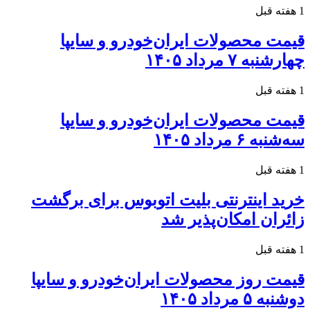
1 هفته قبل
قیمت محصولات ایران‌خودرو و سایپا
چهارشنبه ۷ مرداد ۱۴۰۵
1 هفته قبل
قیمت محصولات ایران‌خودرو و سایپا
سه‌شنبه ۶ مرداد ۱۴۰۵
1 هفته قبل
خرید اینترنتی بلیت اتوبوس برای برگشت
زائران امکان‌پذیر شد
1 هفته قبل
قیمت روز محصولات ایران‌خودرو و سایپا
دوشنبه ۵ مرداد ۱۴۰۵