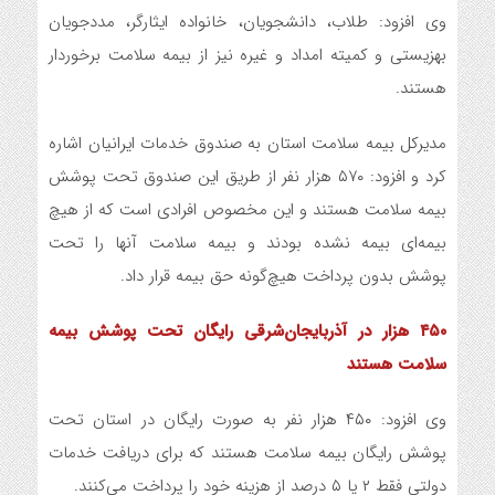
وی افزود: طلاب، دانشجویان، خانواده ایثارگر، مددجویان
بهزیستی و کمیته امداد و غیره نیز از بیمه سلامت برخوردار
هستند.
مدیرکل بیمه سلامت استان به صندوق خدمات ایرانیان اشاره
کرد و افزود: ۵۷۰ هزار نفر از طریق این صندوق تحت پوشش
بیمه سلامت هستند و این مخصوص افرادی است که از هیچ
بیمه‌ای بیمه نشده بودند و بیمه سلامت آنها را تحت
پوشش بدون پرداخت هیچ‌گونه حق بیمه قرار داد.
۴۵۰ هزار در آذربایجان‌شرقی رایگان تحت پوشش بیمه
سلامت هستند
وی افزود: ۴۵۰ هزار نفر به صورت رایگان در استان تحت
پوشش رایگان بیمه سلامت هستند که برای دریافت خدمات
دولتی فقط ۲ یا ۵ درصد از هزینه خود را پرداخت می‌کنند.