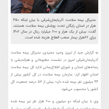
مدیرکل بیمه سلامت آذربایجان‌شرقی با بیان اینکه ۴۵۰
هزار در استان رایگان تحت پوشش بیمه سلامت هستند،
گفت: بیش از یک هزار و ۲۰۰ میلیارد ریال در سال ۱۴۰۲
برای ۶۲هزار بیمار صعب العلاج هزینه شده است.
به گزارش جید از تبریز، وحید مجیدی، مدیرکل بیمه سلامت
آذربایجان‌شرقی امروز در نشست مطبوعاتی و هم‌اندیشی با
رسانه‌های استان و شورای اطلاع‌رسانی اداره کل بیمه سلامت
استان اظهار کرد: سازمان بیمه سلامت در کل کشور بیش از
۴۴ میلیون نفر بیمه شده دارد؛ بیش از ۵۳ درصد جمعیت کل
کشور را محسوب می‌شود.
وی با بیان اینکه دو میلیون و ۲۰۰ هزار نفر نیز بیمه شده
بیمه سلامت در استان آذربایجان‌شرقی است، گفت: بیش از