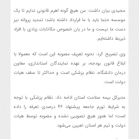
مجیدی بیان داشت: من هیچ گونه اهرم قانونی ندارم تا یک
موسسه حتما باید با ما قرارداد داشته باشد؛ تمدید پروانه نیز
دست ما نیست و ما در یان خصوص مکاتابات زیادی با افراد
ذیربط داشته‌ایم.
وی تصریح کرد: نحوه تعریف مصوبه این است که معمولا با
ابلاغ قانون بودجه، بر عهده نمایندگان استانداری، معاون
درمان دانشگاه، نظام پزشکی است و حداکثر تا سقف هیات
دولت است.
مدیرکل بیمه سلامت استان ادامه داد: نظام پزشکی با توجه
به شرایط تورم جامعه پیشنهاد ۴۶ درصدی تعرفه را داده
است؛ اما هنوز هیچ تصویبی نشده و مصوبه توسط هیات
دولت و تیم هر استان تعیین می‌شود.