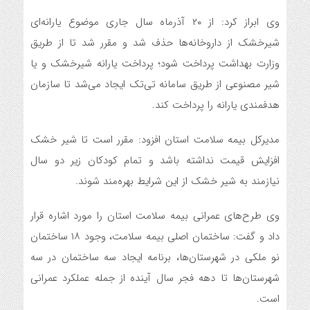
وی ابراز کرد: از ۲۰ آذرماه سال جاری موضوع یارانه‌ای
شیرخشک از داروخانه‌ها حذف شد و مقرر شد تا از طریق
وزارت بهداشت پرداخت شود؛ پرداخت یارانه شیرخشک و یا
شیر مصنوعی از طریق سامانه تی‌تک ایجاد می‌شد تا سازمان
هدفمندی یارانه را پرداخت کند.
مدیرکل بیمه سلامت استان افزود: مقرر است تا شیر خشک
افزایش قیمت نداشته باشد و تمام کودکان زیر دو سال
نیازمند به شیر خشک از این شرایط بهره‌مند شوند.
وی طرح‌های عمرانی بیمه سلامت استان را مورد اشاره قرار
داد و گفت: ساختمان اصلی بیمه سلامت، وجود ۱۸ ساختمان
نو ملکی در شهرستان‌ها، برنامه ایجاد سه ساختمان در سه
شهرستان‌ها تا دهه فجر سال آینده از جمله عملکرد عمرانی
است.