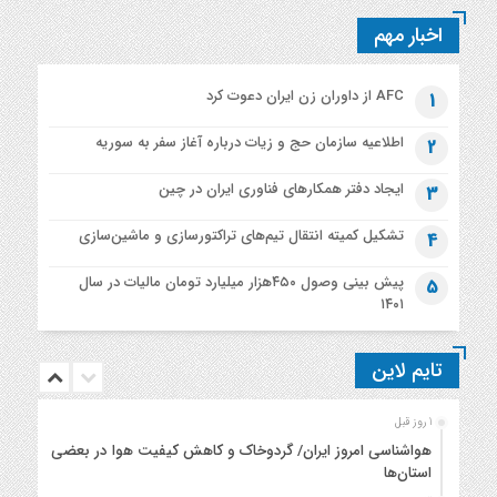
اخبار مهم
AFC از داوران زن ایران دعوت کرد
1
اطلاعیه‌ سازمان حج و زیات درباره آغاز سفر به سوریه
2
ایجاد دفتر همکارهای فناوری ایران در چین
3
تشکیل کمیته انتقال تیم‌های تراکتورسازی و ماشین‌سازی
4
پیش بینی وصول ۴۵۰هزار میلیارد تومان مالیات در سال
5
۱۴۰۱
تایم لاین
1 روز قبل
هواشناسی امروز ایران/ گردوخاک و کاهش کیفیت هوا در بعضی
استان‌ها