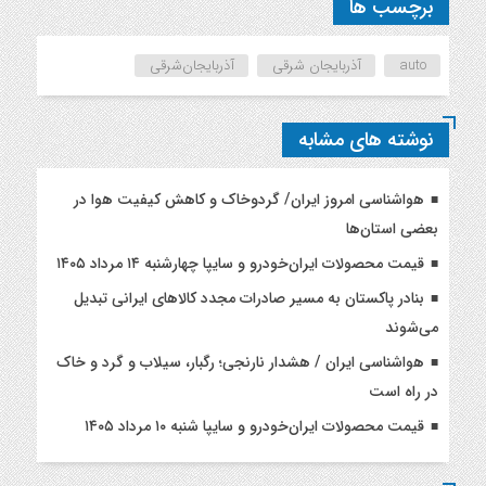
برچسب ها
auto
آذربایجان شرقی
آذربایجان‌شرقی
نوشته های مشابه
هواشناسی امروز ایران/ گردوخاک و کاهش کیفیت هوا در
بعضی استان‌ها
قیمت محصولات ایران‌خودرو و سایپا چهارشنبه ۱۴ مرداد ۱۴۰۵
بنادر پاکستان به مسیر صادرات مجدد کالاهای ایرانی تبدیل
می‌شوند
هواشناسی ایران / هشدار نارنجی؛ رگبار، سیلاب و گرد و خاک
در راه است
قیمت محصولات ایران‌خودرو و سایپا شنبه ۱۰ مرداد ۱۴۰۵