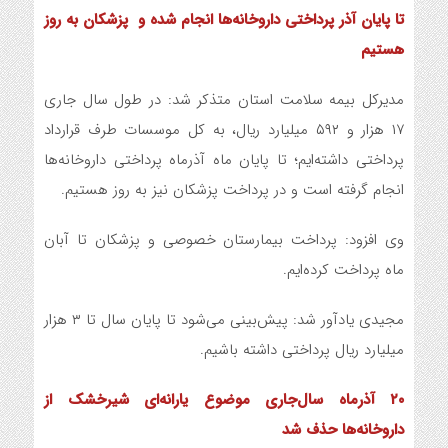
تا پایان آذر پرداختی داروخانه‌ها انجام شده و پزشکان به روز
هستیم
مدیرکل بیمه سلامت استان متذکر شد: در طول سال جاری
۱۷ هزار و ۵۹۲ میلیارد ریال، به کل موسسات طرف قرارداد
پرداختی داشته‌ایم؛ تا پایان ماه آذرماه پرداختی داروخانه‌ها
انجام گرفته است و در پرداخت پزشکان نیز به روز هستیم.
وی افزود: پرداخت بیمارستان خصوصی و پزشکان تا آبان
ماه پرداخت کرده‌ایم.
مجیدی یادآور شد: پیش‌بینی می‌شود تا پایان سال تا ۳ هزار
میلیارد ریال پرداختی داشته باشیم.
۲۰ آذرماه سال‌جاری موضوع یارانه‌ای شیرخشک از
داروخانه‌ها حذف شد