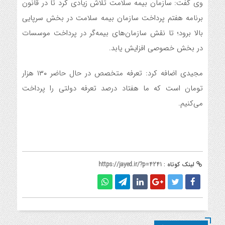
وی گفت: سازمان بیمه سلامت تلاش زیادی کرد تا در قانون
برنامه هفتم پرداخت سازمان بیمه سلامت در بخش سرپایی
بالا برود؛ تا نقش سازمان‌های بیمه‌گر در پرداخت موسسات
در بخش خصوصی افزایش یابد.
مجیدی اضافه کرد: تعرفه متخصص در حال حاضر ۱۳۰ هزار
تومان است که ما هفتاد درصد تعرفه دولتی را پرداخت
می‌کنیم.
لینک کوتاه :
https://jayed.ir/?p=4241