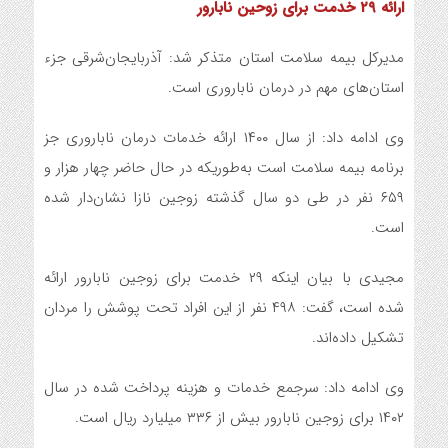
ارائه ۲۹ خدمت برای زوحین نابارور
مدیرکل بیمه سلامت استان متذکر شد: آذربایجان‌شرقی جزء
استان‌های مهم در درمان ناباروری است.
وی ادامه داد: از سال ۱۴۰۰ ارائه خدمات درمان ناباروری جز
برنامه بیمه سلامت است به‌طوریکه در حال حاضر چهار هزار و
۶۵۹ نفر در طی دو سال گذشته زوجین نازا نشان‌دار شده
است.
مجیدی با بیان اینکه ۲۹ خدمت برای زوجین نابارور ارائه
شده است، گفت: ۴۹۸ نفر از این افراد تحت پوشش را مردان
تشکیل داده‌اند.
وی ادامه داد: سرجمع خدمات و هزینه پرداخت شده در سال
۱۴۰۲ برای زوجین نابارور بیش از ۳۳۶ میلیارد ریال است.