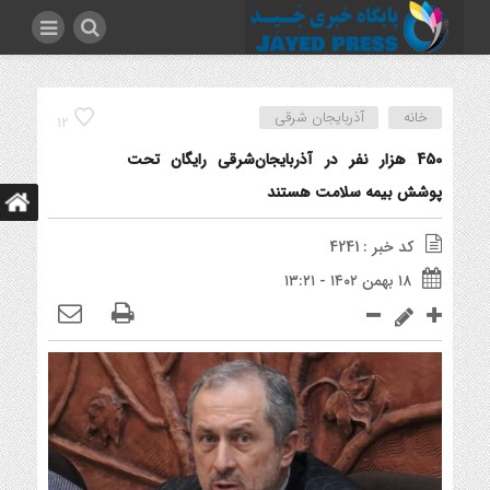
خانه
آذربایجان شرقی
12
450 هزار نفر در آذربایجان‌شرقی رایگان تحت
پوشش بیمه سلامت هستند
کد خبر : 4241
۱۸ بهمن ۱۴۰۲ - ۱۳:۲۱