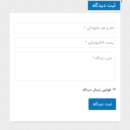
ثبت دیدگاه
قوانین ارسال دیدگاه
ثبت دیدگاه