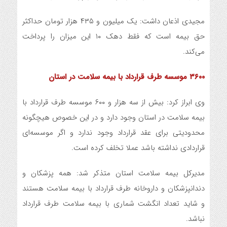
مجیدی اذعان داشت: یک میلیون و ۴۳۵ هزار تومان حداکثر
حق بیمه است که فقط دهک ۱۰ این میزان را پرداخت
می‌کند.
۳۶۰۰ موسسه طرف قرارداد با بیمه سلامت در استان
وی ابراز کرد: بیش از سه هزار و ۶۰۰ موسسه طرف قرارداد با
بیمه سلامت در استان وجود دارد و در این خصوص هیچگونه
محدودیتی برای عقد قرارداد وجود ندارد و اگر موسسه‌ای
قراردادی نداشته باشد عملا تخلف کرده است.
مدیرکل بیمه سلامت استان متذکر شد: همه پزشکان و
دندانپزشکان و داروخانه طرف قرارداد با بیمه سلامت هستند
و شاید تعداد انگشت شماری با بیمه سلامت طرف قرارداد
نباشد.