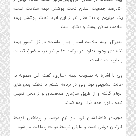
۵۲درصد جمعیت استان تحت پوشش بیمه سلامت است؛
یک میلیون و ۲۰۰ هزار نفر از این افراد تحت پوشش بیمه
سلامت ساکن روستا و عشایر است.
مدیرکل بیمه سلامت استان بیان داشت: در کل کشور بیمه
نشده‌ای وجود ندارد. در برنامه هفتم نیز این موضوع تثبیت
و تایید شده است.
وی با اشاره به تصویب بیمه اجباری، گفت: این مصوبه به
حالت تشویقی بود ولی در برنامه هفتم با دهک بندی‌های
انجام گرفته و از طریق سازمان هدفمندی و از محل تعیین
شده قانون همه افراد بیمه شدند.
مجیدی خاطرنشان کرد: دو نیم درصد از پرداختی توسط
کارکنان دولتی است و مابقی توسط دولت پرداخت می‌شود.