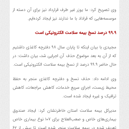
وی تصریح کرد: ما یوزر غیر طرف قرارداد نیز برای آن دسته از
موسسه‌هایی که قراداد با ما ندارند نیز ایجاد کرده‌ایم.
۹۹.۹ درصد نسخ بیمه سلامت الکترونیکی است
مجیدی با بیان اینکه تا پایان سال ۹۸ دفترچه کاغذی داشتیم
که از آن به بعد موضوع حذف آن اجرایی شد، بیان داشت: در
حال حاضر ۹۹.۹ درصد از نسخ بیمه سلامت الکترونیکی است.
وی ادامه داد: حذف نسخ و دفترچه کاغذی منجر به حفظ
محیط زیست، اجرای سریع خدمات، کاهش مراجعات، کاهش
ترافیک و غیره ایجاد شده است.
مدیرکل بیمه سلامت استان خاطرنشان کرد: ایجاد صندوق
بیماری‌های خاص و صعب‌العلاج برای ۱۰۷ نوع بیماری خاص
تعریف شده در بیمه سلامت منجر شده است تا بیش از ۶۲