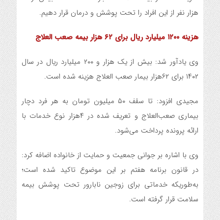
هزار نفر از این افراد را تحت پوشش و درمان قرار دهیم.
هزینه ۱۲۰۰ میلیارد ریال برای ۶۲ هزار بیمه صعب العلاج
وی یادآور شد: بیش از یک هزار و ۲۰۰ میلیارد ریال در سال
۱۴۰۲ برای ۶۲هزار بیمار صعب العلاج هزینه شده است.
مجیدی افزود: تا سقف ۵۰ میلیون تومان به هر فرد دچار
بیماری صعب‌العلاج و تعریف شده در ۴هزار نوع خدمات با
ارائه پرونده پرداخت می‌شود.
وی با اشاره بر جوانی جمعیت و حمایت از خانواده اضافه کرد:
در قانون برنامه هفتم بر این موضوع تاکید شده است؛
به‌طوریکه خدماتی برای زوجین نابارور تحت پوشش بیمه
سلامت قرار گرفته است.