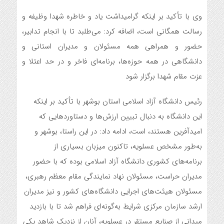
وی با تأکید بر اینکه گرامیداشت یاد و خاطره شهدا وظیفه و
رسالت همگانی است، اضافه کرد: می‌طلبد تا با انجام تدابیر،
حضور و همراهی همه مسئولان و مدیران استانی و
دانشگاهی در همه حوزه‌ها، برنامه‌ای فاخر و در حد اعتلا و
عزت مقام شهدا برگزار شود
رئیس دانشگاه آزاد اسلامی استان بوشهر با تأکید بر اینکه
این دانشگاه به دنبال تبیین ارزش‌ها و دستاوردهایی که
امیدآفرین هستند، است، ادامه داد: در این راستا، بوشهر و
به‌طور مشخص عسلویه، تاکنون میزبان بسیاری از
برنامه‌های کشوری دانشگاه آزاد اسلامی بوده که با حضور
مدیران حراست، مسئولان نهاد نمایندگی مقام معظم رهبری،
مسئولان هیئت‌های اجرایی دانشگاه‌های کشور و نیز مدیران
ارشد سازمان مرکزی شرایط به‌گونه‌ای فراهم شد تا با بازدید
میدانی از صنایع مستقر در عسلویه، آنان از نزدیک شاهد یکی