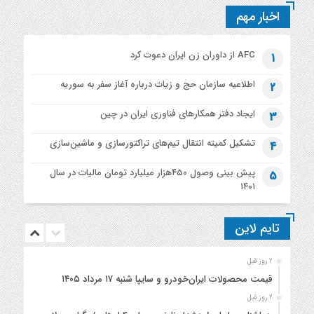
اخبار مهم
AFC از داوران زن ایران دعوت کرد
1
اطلاعیه‌ سازمان حج و زیات درباره آغاز سفر به سوریه
2
ایجاد دفتر همکارهای فناوری ایران در چین
3
تشکیل کمیته انتقال تیم‌های تراکتورسازی و ماشین‌سازی
4
پیش بینی وصول ۴۵۰هزار میلیارد تومان مالیات در سال
5
۱۴۰۱
تایم لاین
2 روز قبل
قیمت محصولات ایران‌خودرو و سایپا شنبه ۱۷ مرداد ۱۴۰۵
2 روز قبل