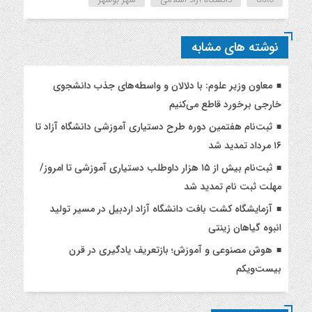
نوشته های مشابه
معاون وزیر علوم: با دلالان و واسطه‌های جذب دانشجوی
خارجی برخورد قاطع می‌کنیم
ثبت‌نام هفتمین دوره طرح دستیاری آموزشی دانشگاه آزاد تا
۱۶ مرداد تمدید شد
ثبت‌نام بیش از ۱۵ هزار داوطلب دستیاری آموزشی تا امروز/
مهلت ثبت نام تمدید شد
آزمایشگاه کشت بافت دانشگاه آزاد اردبیل در مسیر تولید
انبوه گیاهان زینتی
هوش مصنوعی و آموزش؛ بازتعریف یادگیری در قرن
بیست‌ویکم