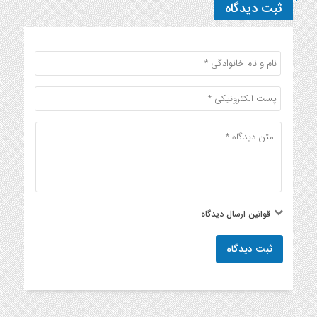
ثبت دیدگاه
قوانین ارسال دیدگاه
ثبت دیدگاه