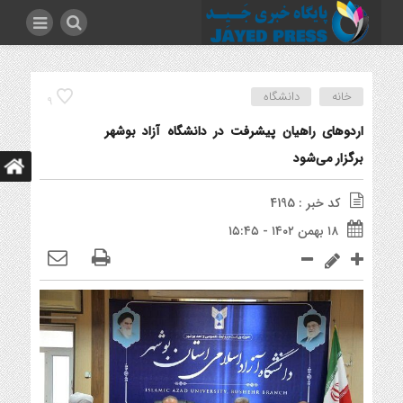
خانه
دانشگاه
9
اردوهای راهیان پیشرفت در دانشگاه آزاد بوشهر
برگزار می‌شود
کد خبر : 4195
۱۸ بهمن ۱۴۰۲ - ۱۵:۴۵