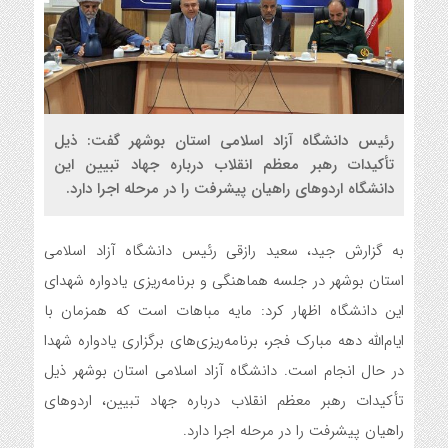
رئیس دانشگاه آزاد اسلامی استان بوشهر گفت: ذیل
تأکیدات رهبر معظم انقلاب درباره جهاد تبیین این
دانشگاه اردوهای راهیان پیشرفت را در مرحله اجرا دارد.
به گزارش جید، سعید رازقی رئیس دانشگاه آزاد اسلامی
استان بوشهر در جلسه هماهنگی و برنامه‌ریزی یادواره شهدای
این دانشگاه اظهار کرد:‌ مایه مباهات است که همزمان با
ایام‌الله دهه مبارک فجر، برنامه‌ریزی‌های برگزاری یادواره شهدا
در حال انجام است. دانشگاه آزاد اسلامی استان بوشهر ذیل
تأکیدات رهبر معظم انقلاب درباره جهاد تبیین، اردوهای
راهیان پیشرفت را در مرحله اجرا دارد.