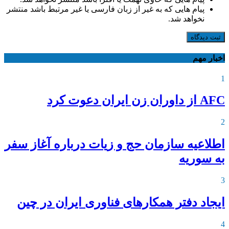
پیام هایی که به غیر از زبان فارسی یا غیر مرتبط باشد منتشر
نخواهد شد.
ثبت دیدگاه
اخبار مهم
1
AFC از داوران زن ایران دعوت کرد
2
اطلاعیه‌ سازمان حج و زیات درباره آغاز سفر
به سوریه
3
ایجاد دفتر همکارهای فناوری ایران در چین
4