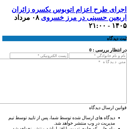
اجرای طرح اعزام اتوبوس یکسره زائران
اربعین حسینی در مرز خسروی
۰۸ مرداد
۱۴۰۵ - ۲۱:۰۰
ثبت دیدگاه
در انتظار بررسی : 0
قوانین ارسال دیدگاه
دیدگاه های ارسال شده توسط شما، پس از تایید توسط تیم
مدیریت در وب منتشر خواهد شد.
پیام هایی که حاوی تهمت یا افترا باشد منتشر نخواهد شد.