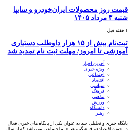
قیمت روز محصولات ایران‌خودرو و سایپا
شنبه ۳ مرداد ۱۴۰۵
1 هفته قبل
ثبت‌نام بیش از ۱۵ هزار داوطلب دستیاری
آموزشی تا امروز/ مهلت ثبت نام تمدید شد
آخرین اخبار
ویژه خبری
اجتماعی
اقتصاد
سیاسی
فرهنگ
مذهبی
ورزش
دانشگاه
رهبر
پایگاه خبری و تحلیلی جید به عنوان یکی از پایگاه های خبری فعال
در حوزه اقتصادی، فرهنگی، هنری و اجتماعی می باشد که از سال