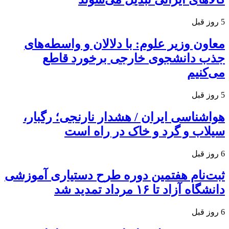
5 روز قبل
معاون وزیر علوم: با دلالان و واسطه‌های
جذب دانشجوی خارجی برخورد قاطع
می‌کنیم
5 روز قبل
هواشناسی ایران / هشدار نارنجی؛ رگبار،
سیلاب و گرد و خاک در راه است
6 روز قبل
ثبت‌نام هفتمین دوره طرح دستیاری آموزشی
دانشگاه آزاد تا ۱۶ مرداد تمدید شد
6 روز قبل