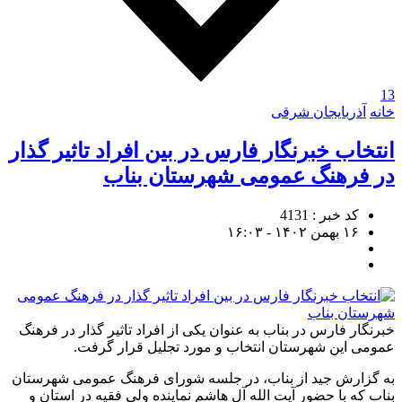
13
خانه
آذربایجان شرقی
انتخاب خبرنگار فارس در بین افراد تاثیر گذار
در فرهنگ عمومی شهرستان بناب
کد خبر : 4131
۱۶ بهمن ۱۴۰۲ - ۱۶:۰۳
خبرنگار فارس در بناب به عنوان یکی از افراد تاثیر گذار در فرهنگ
عمومی این شهرستان انتخاب و مورد تجلیل قرار گرفت.
به گزارش جید از بناب، در جلسه شورای فرهنگ عمومی شهرستان
بناب که با حضور آیت الله آل هاشم نماینده ولی فقیه در استان و