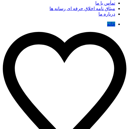
تماس با ما
میثاق نامه اخلاق حرفه ای رسانه ها
درباره ما
خانه