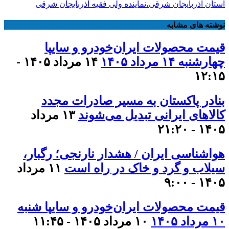
استان آذربایجان شرقی،نماینده ولی فقیه آذربایجان شرقی
نوشته های مشابه
قیمت محصولات ایران‌خودرو و سایپا
چهارشنبه ۱۴ مرداد ۱۴۰۵
۱۴ مرداد ۱۴۰۵ -
۱۲:۱۵
بنادر پاکستان به مسیر صادرات مجدد
کالاهای ایرانی تبدیل می‌شوند
۱۳ مرداد
۱۴۰۵ - ۲۱:۲۰
هواشناسی ایران / هشدار نارنجی؛ رگبار،
سیلاب و گرد و خاک در راه است
۱۱ مرداد
۱۴۰۵ - ۹:۰۰
قیمت محصولات ایران‌خودرو و سایپا شنبه
۱۰ مرداد ۱۴۰۵
۱۰ مرداد ۱۴۰۵ - ۱۱:۴۵