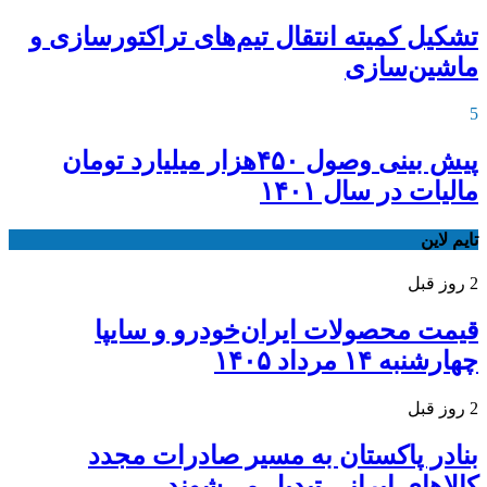
تشکیل کمیته انتقال تیم‌های تراکتورسازی و
ماشین‌سازی
5
پیش بینی وصول ۴۵۰هزار میلیارد تومان
مالیات در سال ۱۴۰۱
تایم لاین
2 روز قبل
قیمت محصولات ایران‌خودرو و سایپا
چهارشنبه ۱۴ مرداد ۱۴۰۵
2 روز قبل
بنادر پاکستان به مسیر صادرات مجدد
کالاهای ایرانی تبدیل می‌شوند