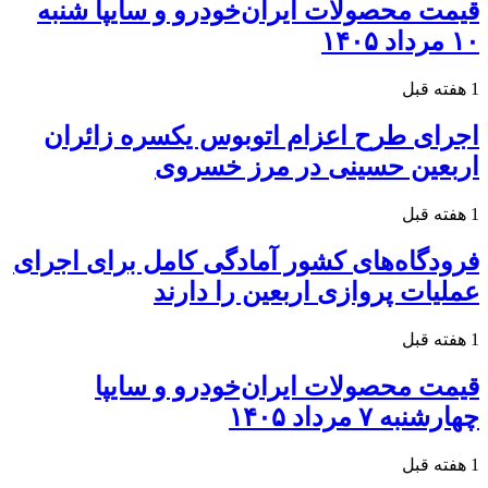
قیمت محصولات ایران‌خودرو و سایپا شنبه
۱۰ مرداد ۱۴۰۵
1 هفته قبل
اجرای طرح اعزام اتوبوس یکسره زائران
اربعین حسینی در مرز خسروی
1 هفته قبل
فرودگاه‌های کشور آمادگی کامل برای اجرای
عملیات پروازی اربعین را دارند
1 هفته قبل
قیمت محصولات ایران‌خودرو و سایپا
چهارشنبه ۷ مرداد ۱۴۰۵
1 هفته قبل