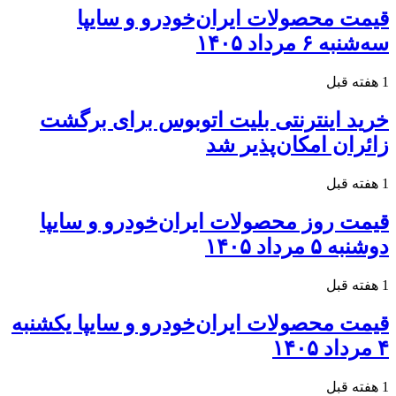
قیمت محصولات ایران‌خودرو و سایپا
سه‌شنبه ۶ مرداد ۱۴۰۵
1 هفته قبل
خرید اینترنتی بلیت اتوبوس برای برگشت
زائران امکان‌پذیر شد
1 هفته قبل
قیمت روز محصولات ایران‌خودرو و سایپا
دوشنبه ۵ مرداد ۱۴۰۵
1 هفته قبل
قیمت محصولات ایران‌خودرو و سایپا یکشنبه
۴ مرداد ۱۴۰۵
1 هفته قبل