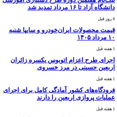
ثبت‌نام هفتمین دوره طرح دستیاری آموزشی
دانشگاه آزاد تا ۱۶ مرداد تمدید شد
6 روز قبل
قیمت محصولات ایران‌خودرو و سایپا شنبه
۱۰ مرداد ۱۴۰۵
1 هفته قبل
اجرای طرح اعزام اتوبوس یکسره زائران
اربعین حسینی در مرز خسروی
1 هفته قبل
فرودگاه‌های کشور آمادگی کامل برای اجرای
عملیات پروازی اربعین را دارند
1 هفته قبل