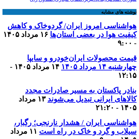
نوشته های مشابه
هواشناسی امروز ایران/ گردوخاک و کاهش
کیفیت هوا در بعضی استان‌ها
۱۶ مرداد ۱۴۰۵
- ۹:۰۰
قیمت محصولات ایران‌خودرو و سایپا
چهارشنبه ۱۴ مرداد ۱۴۰۵
۱۴ مرداد ۱۴۰۵ -
۱۲:۱۵
بنادر پاکستان به مسیر صادرات مجدد
کالاهای ایرانی تبدیل می‌شوند
۱۳ مرداد
۱۴۰۵ - ۲۱:۲۰
هواشناسی ایران / هشدار نارنجی؛ رگبار،
سیلاب و گرد و خاک در راه است
۱۱ مرداد