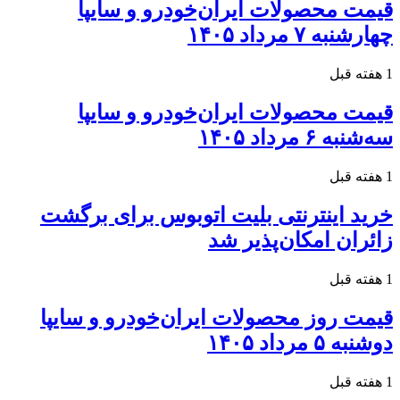
قیمت محصولات ایران‌خودرو و سایپا
چهارشنبه ۷ مرداد ۱۴۰۵
1 هفته قبل
قیمت محصولات ایران‌خودرو و سایپا
سه‌شنبه ۶ مرداد ۱۴۰۵
1 هفته قبل
خرید اینترنتی بلیت اتوبوس برای برگشت
زائران امکان‌پذیر شد
1 هفته قبل
قیمت روز محصولات ایران‌خودرو و سایپا
دوشنبه ۵ مرداد ۱۴۰۵
1 هفته قبل