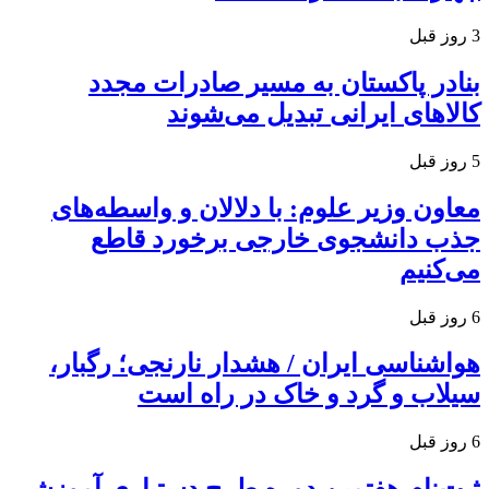
3 روز قبل
بنادر پاکستان به مسیر صادرات مجدد
کالاهای ایرانی تبدیل می‌شوند
5 روز قبل
معاون وزیر علوم: با دلالان و واسطه‌های
جذب دانشجوی خارجی برخورد قاطع
می‌کنیم
6 روز قبل
هواشناسی ایران / هشدار نارنجی؛ رگبار،
سیلاب و گرد و خاک در راه است
6 روز قبل