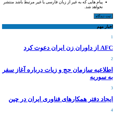
پیام هایی که به غیر از زبان فارسی یا غیر مرتبط باشد منتشر
نخواهد شد.
ثبت دیدگاه
اخبار مهم
1
AFC از داوران زن ایران دعوت کرد
2
اطلاعیه‌ سازمان حج و زیات درباره آغاز سفر
به سوریه
3
ایجاد دفتر همکارهای فناوری ایران در چین
4