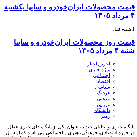
قیمت محصولات ایران‌خودرو و سایپا یکشنبه
۴ مرداد ۱۴۰۵
1 هفته قبل
قیمت روز محصولات ایران‌خودرو و سایپا
شنبه ۳ مرداد ۱۴۰۵
آخرین اخبار
ویژه خبری
اجتماعی
اقتصاد
سیاسی
فرهنگ
مذهبی
ورزش
دانشگاه
رهبر
پایگاه خبری و تحلیلی جید به عنوان یکی از پایگاه های خبری فعال
در حوزه اقتصادی، فرهنگی، هنری و اجتماعی می باشد که از سال