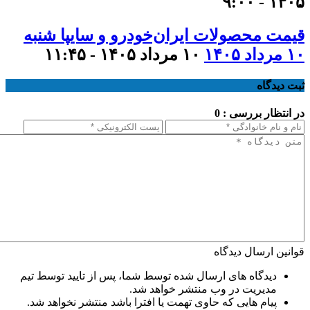
۱۴۰۵ - ۹:۰۰
قیمت محصولات ایران‌خودرو و سایپا شنبه
۱۰ مرداد ۱۴۰۵
۱۰ مرداد ۱۴۰۵ - ۱۱:۴۵
ثبت دیدگاه
در انتظار بررسی : 0
قوانین ارسال دیدگاه
دیدگاه های ارسال شده توسط شما، پس از تایید توسط تیم
مدیریت در وب منتشر خواهد شد.
پیام هایی که حاوی تهمت یا افترا باشد منتشر نخواهد شد.