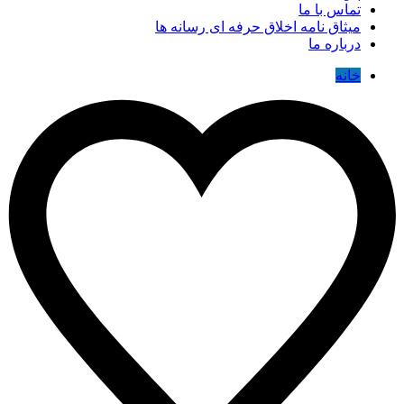
تماس با ما
میثاق نامه اخلاق حرفه ای رسانه ها
درباره ما
خانه