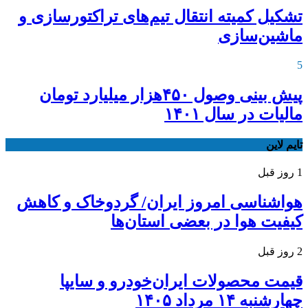
تشکیل کمیته انتقال تیم‌های تراکتورسازی و
ماشین‌سازی
5
پیش بینی وصول ۴۵۰هزار میلیارد تومان
مالیات در سال ۱۴۰۱
تایم لاین
1 روز قبل
هواشناسی امروز ایران/ گردوخاک و کاهش
کیفیت هوا در بعضی استان‌ها
2 روز قبل
قیمت محصولات ایران‌خودرو و سایپا
چهارشنبه ۱۴ مرداد ۱۴۰۵