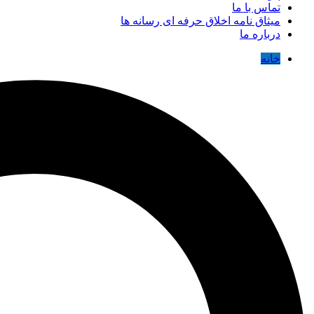
تماس با ما
میثاق نامه اخلاق حرفه ای رسانه ها
درباره ما
خانه