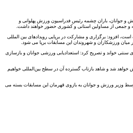
ش و جوانان، باران چشمه رئیس فدراسیون ورزش پهلوانی و
ه و جمعی از مساولین استانی و کشوری حضور خواهند داشت.
ست، افزود: برگزاری و مشارکت در برپایی رویدادهای بین المللی
ی سنتی خواند و تصریح کرد: استعدادیابی ورزشی جوانان و بازسازی
خش خواهد شد و شاهد بازتاب گسترده آن در سطح بین‌المللی خواهیم
 پایان این مسابقات بازوبند پهلوانی توسط وزیر ورزش و جوانان به بازوی قهرمان این مسابقات بسته می