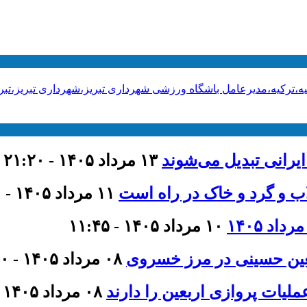
یه،ترکیه،مدیرعامل باشگاه ورزشی شهرداری تبریز،شهرداری تبریز،ت
ایرانی تبدیل می‌شوند
۱۳ مرداد ۱۴۰۵ - ۲۱:۲۰
اب و گرد و خاک در راه است
۱۱ مرداد ۱۴۰۵ - ۹:۰۰
۱۰ مرداد ۱۴۰۵ - ۱۱:۴۵
عین حسینی در مرز خسروی
۰۸ مرداد ۱۴۰۵ - ۲۱:۰۰
لیات پروازی اربعین را دارند
۰۸ مرداد ۱۴۰۵ - ۲۰:۴۰