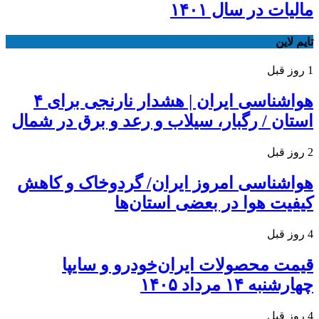
مالیات در سال ۱۴۰۱
تایم لاین
1 روز قبل
هواشناسی ایران | هشدار نارنجی برای ۴
استان / رگبار، سیلاب و رعد و برق در شمال
2 روز قبل
هواشناسی امروز ایران/ گردوخاک و کاهش
کیفیت هوا در بعضی استان‌ها
4 روز قبل
قیمت محصولات ایران‌خودرو و سایپا
چهارشنبه ۱۴ مرداد ۱۴۰۵
4 روز قبل