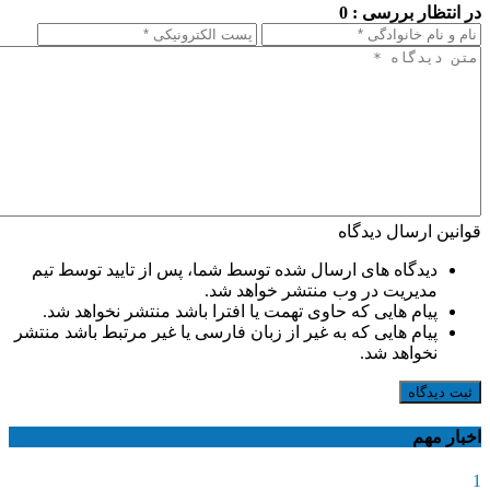
در انتظار بررسی : 0
قوانین ارسال دیدگاه
دیدگاه های ارسال شده توسط شما، پس از تایید توسط تیم
مدیریت در وب منتشر خواهد شد.
پیام هایی که حاوی تهمت یا افترا باشد منتشر نخواهد شد.
پیام هایی که به غیر از زبان فارسی یا غیر مرتبط باشد منتشر
نخواهد شد.
ثبت دیدگاه
اخبار مهم
1