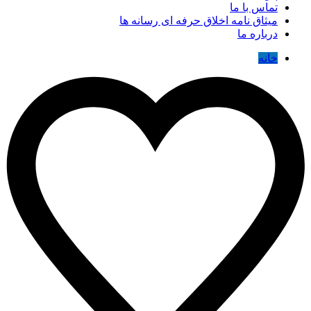
تماس با ما
میثاق نامه اخلاق حرفه ای رسانه ها
درباره ما
خانه