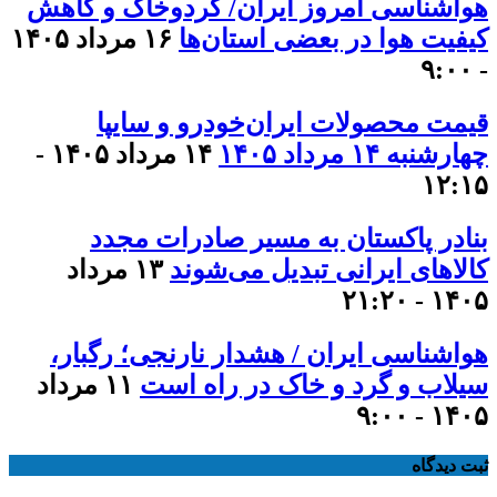
هواشناسی امروز ایران/ گردوخاک و کاهش
کیفیت هوا در بعضی استان‌ها
۱۶ مرداد ۱۴۰۵
- ۹:۰۰
قیمت محصولات ایران‌خودرو و سایپا
چهارشنبه ۱۴ مرداد ۱۴۰۵
۱۴ مرداد ۱۴۰۵ -
۱۲:۱۵
بنادر پاکستان به مسیر صادرات مجدد
کالاهای ایرانی تبدیل می‌شوند
۱۳ مرداد
۱۴۰۵ - ۲۱:۲۰
هواشناسی ایران / هشدار نارنجی؛ رگبار،
سیلاب و گرد و خاک در راه است
۱۱ مرداد
۱۴۰۵ - ۹:۰۰
ثبت دیدگاه