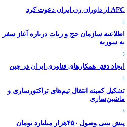
AFC از داوران زن ایران دعوت کرد
2
اطلاعیه‌ سازمان حج و زیات درباره آغاز سفر
به سوریه
3
ایجاد دفتر همکارهای فناوری ایران در چین
4
تشکیل کمیته انتقال تیم‌های تراکتورسازی و
ماشین‌سازی
5
پیش بینی وصول ۴۵۰هزار میلیارد تومان