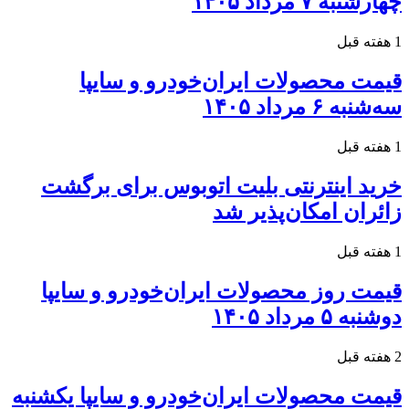
چهارشنبه ۷ مرداد ۱۴۰۵
1 هفته قبل
قیمت محصولات ایران‌خودرو و سایپا
سه‌شنبه ۶ مرداد ۱۴۰۵
1 هفته قبل
خرید اینترنتی بلیت اتوبوس برای برگشت
زائران امکان‌پذیر شد
1 هفته قبل
قیمت روز محصولات ایران‌خودرو و سایپا
دوشنبه ۵ مرداد ۱۴۰۵
2 هفته قبل
قیمت محصولات ایران‌خودرو و سایپا یکشنبه