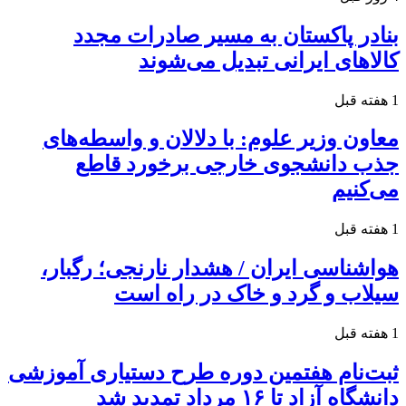
بنادر پاکستان به مسیر صادرات مجدد
کالاهای ایرانی تبدیل می‌شوند
1 هفته قبل
معاون وزیر علوم: با دلالان و واسطه‌های
جذب دانشجوی خارجی برخورد قاطع
می‌کنیم
1 هفته قبل
هواشناسی ایران / هشدار نارنجی؛ رگبار،
سیلاب و گرد و خاک در راه است
1 هفته قبل
ثبت‌نام هفتمین دوره طرح دستیاری آموزشی
دانشگاه آزاد تا ۱۶ مرداد تمدید شد