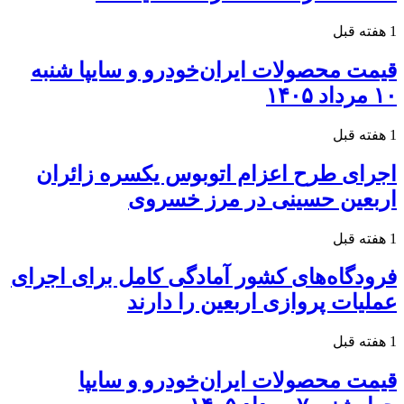
1 هفته قبل
قیمت محصولات ایران‌خودرو و سایپا شنبه
۱۰ مرداد ۱۴۰۵
1 هفته قبل
اجرای طرح اعزام اتوبوس یکسره زائران
اربعین حسینی در مرز خسروی
1 هفته قبل
فرودگاه‌های کشور آمادگی کامل برای اجرای
عملیات پروازی اربعین را دارند
1 هفته قبل
قیمت محصولات ایران‌خودرو و سایپا