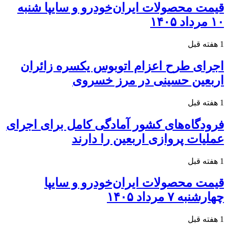
قیمت محصولات ایران‌خودرو و سایپا شنبه
۱۰ مرداد ۱۴۰۵
1 هفته قبل
اجرای طرح اعزام اتوبوس یکسره زائران
اربعین حسینی در مرز خسروی
1 هفته قبل
فرودگاه‌های کشور آمادگی کامل برای اجرای
عملیات پروازی اربعین را دارند
1 هفته قبل
قیمت محصولات ایران‌خودرو و سایپا
چهارشنبه ۷ مرداد ۱۴۰۵
1 هفته قبل