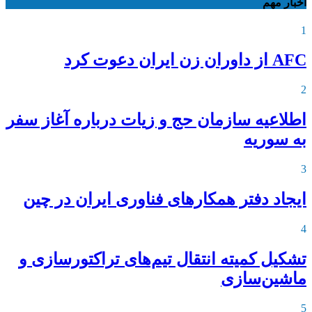
اخبار مهم
1
AFC از داوران زن ایران دعوت کرد
2
اطلاعیه‌ سازمان حج و زیات درباره آغاز سفر
به سوریه
3
ایجاد دفتر همکارهای فناوری ایران در چین
4
تشکیل کمیته انتقال تیم‌های تراکتورسازی و
ماشین‌سازی
5