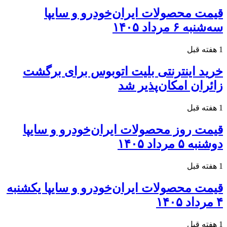
قیمت محصولات ایران‌خودرو و سایپا
سه‌شنبه ۶ مرداد ۱۴۰۵
1 هفته قبل
خرید اینترنتی بلیت اتوبوس برای برگشت
زائران امکان‌پذیر شد
1 هفته قبل
قیمت روز محصولات ایران‌خودرو و سایپا
دوشنبه ۵ مرداد ۱۴۰۵
1 هفته قبل
قیمت محصولات ایران‌خودرو و سایپا یکشنبه
۴ مرداد ۱۴۰۵
1 هفته قبل