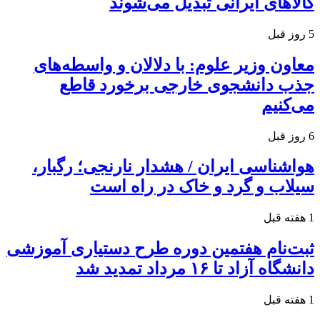
کالاهای ایرانی تبدیل می‌شوند
5 روز قبل
معاون وزیر علوم: با دلالان و واسطه‌های
جذب دانشجوی خارجی برخورد قاطع
می‌کنیم
6 روز قبل
هواشناسی ایران / هشدار نارنجی؛ رگبار،
سیلاب و گرد و خاک در راه است
1 هفته قبل
ثبت‌نام هفتمین دوره طرح دستیاری آموزشی
دانشگاه آزاد تا ۱۶ مرداد تمدید شد
1 هفته قبل