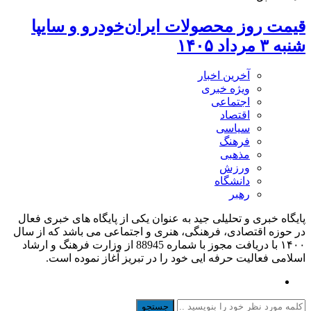
قیمت روز محصولات ایران‌خودرو و سایپا
شنبه ۳ مرداد ۱۴۰۵
آخرین اخبار
ویژه خبری
اجتماعی
اقتصاد
سیاسی
فرهنگ
مذهبی
ورزش
دانشگاه
رهبر
پایگاه خبری و تحلیلی جید به عنوان یکی از پایگاه های خبری فعال
در حوزه اقتصادی، فرهنگی، هنری و اجتماعی می باشد که از سال
۱۴۰۰ با دریافت مجوز با شماره 88945 از وزارت فرهنگ و ارشاد
اسلامی فعالیت حرفه ایی خود را در تبریز آغاز نموده است.
جستجو