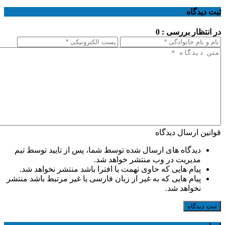
ثبت دیدگاه
در انتظار بررسی : 0
قوانین ارسال دیدگاه
دیدگاه های ارسال شده توسط شما، پس از تایید توسط تیم
مدیریت در وب منتشر خواهد شد.
پیام هایی که حاوی تهمت یا افترا باشد منتشر نخواهد شد.
پیام هایی که به غیر از زبان فارسی یا غیر مرتبط باشد منتشر
نخواهد شد.
ثبت دیدگاه