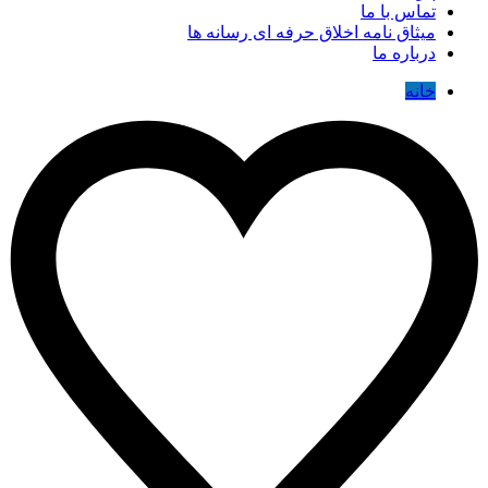
تماس با ما
میثاق نامه اخلاق حرفه ای رسانه ها
درباره ما
خانه