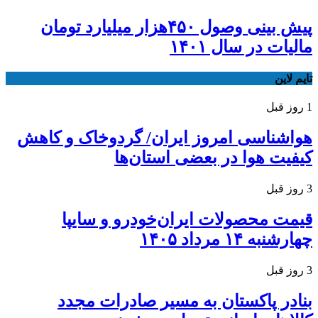
پیش بینی وصول ۴۵۰هزار میلیارد تومان
مالیات در سال ۱۴۰۱
تایم لاین
1 روز قبل
هواشناسی امروز ایران/ گردوخاک و کاهش
کیفیت هوا در بعضی استان‌ها
3 روز قبل
قیمت محصولات ایران‌خودرو و سایپا
چهارشنبه ۱۴ مرداد ۱۴۰۵
3 روز قبل
بنادر پاکستان به مسیر صادرات مجدد