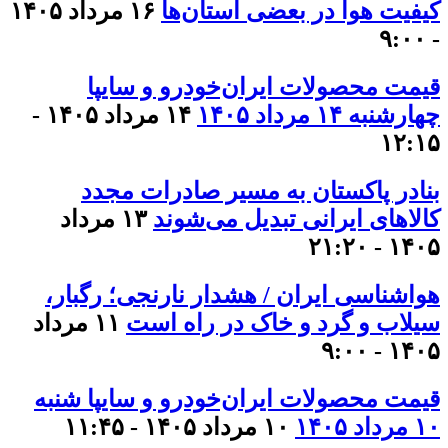
کیفیت هوا در بعضی استان‌ها
۱۶ مرداد ۱۴۰۵
- ۹:۰۰
قیمت محصولات ایران‌خودرو و سایپا
چهارشنبه ۱۴ مرداد ۱۴۰۵
۱۴ مرداد ۱۴۰۵ -
۱۲:۱۵
بنادر پاکستان به مسیر صادرات مجدد
کالاهای ایرانی تبدیل می‌شوند
۱۳ مرداد
۱۴۰۵ - ۲۱:۲۰
هواشناسی ایران / هشدار نارنجی؛ رگبار،
سیلاب و گرد و خاک در راه است
۱۱ مرداد
۱۴۰۵ - ۹:۰۰
قیمت محصولات ایران‌خودرو و سایپا شنبه
۱۰ مرداد ۱۴۰۵
۱۰ مرداد ۱۴۰۵ - ۱۱:۴۵