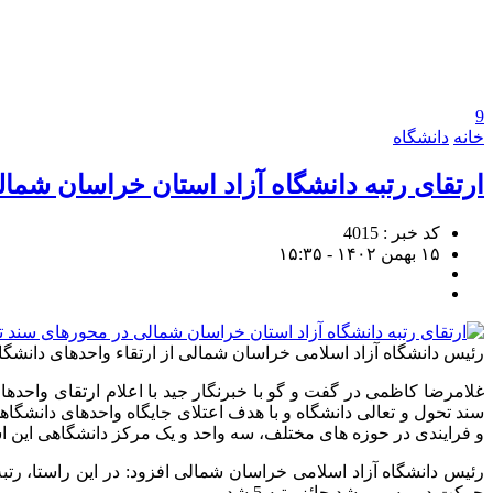
9
خانه
دانشگاه
ارتقای رتبه دانشگاه آزاد استان خراسان شما
کد خبر : 4015
۱۵ بهمن ۱۴۰۲ - ۱۵:۳۵
رئیس دانشگاه آزاد اسلامی خراسان شمالی از ارتقاء واحدهای دانشگاه
غلامرضا کاظمی در گفت و گو با خبرنگار جید با اعلام ارتقای واحد
و فرایندی در حوزه های مختلف، سه واحد و یک مرکز دانشگاهی این اس
رئیس دانشگاه آزاد اسلامی خراسان شمالی افزود: در این راستا، رتب
حرکت در مسیر رشد حائز رتبه 5 شد.