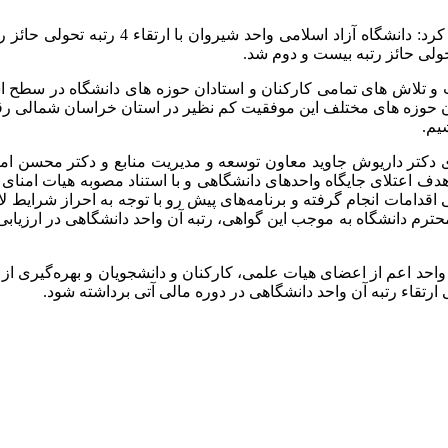
وی در خصوص ارتقاء جایگاهی سایر واحدهای دا
ولی حائز رتبه بیست و دوم شد.
تلاش های تمامی کارکنان و استادان حوزه های دانشگاه در سطح استا
ان حوزه های مختلف این موفقیت کم نظیر در استان خراسان شمالی 
یم.
ی دکتر داریوش جاوید معاون توسعه و مدیریت منابع و دکتر محسن امین
 اقدامات انجام گرفته و برنامه‌های پیش رو با توجه به احراز شرایط
احد اعم از اعضای هیات علمی، کارکنان و دانشجویان و بهره‌گیری از
ارتقاء رتبه آن واحد دانشگاهی در دوره مالی آتی برداشته شود.