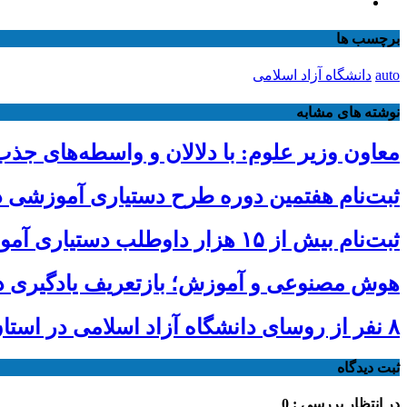
برچسب ها
auto
دانشگاه آزاد اسلامی
نوشته های مشابه
معاون وزیر علوم: با دلالان و واسطه‌های ج
ثبت‌نام هفتمین دوره طرح دستیاری آموزشی دانشگاه آزاد تا 
ثبت‌نام بیش از ۱۵ هزار داوطلب دستیاری آموزشی تا امروز/ مهلت ثبت نام تمدید شد
هوش مصنوعی و آموزش؛ بازتعریف یادگیری د
۸ نفر از روسای دانشگاه آزاد اسلامی در استان‌ها ابقا شدند
ثبت دیدگاه
در انتظار بررسی : 0