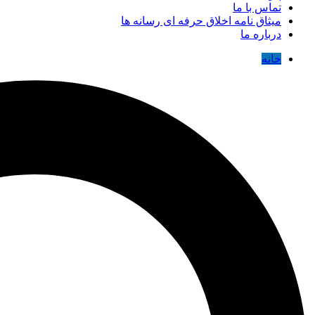
تماس با ما
میثاق نامه اخلاق حرفه ای رسانه ها
درباره ما
خانه