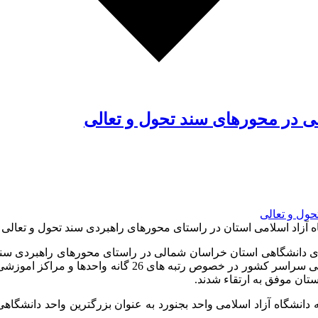
لی در محورهای سند تحول و تعالی
 آزاد اسلامی استان در راستای محورهای راهبردی سند تحول و تعالی د
های دانشگاهی استان خراسان شمالی در راستای محورهای راهبردی سند ت
سند تحول و تعالی دانشگاه و با هدف اعتلای جایگاه واحده
تان موفق به ارتقاء شدند.
ه دانشگاه آزاد اسلامی واحد بجنورد به عنوان بزرگترین واحد دانشگاه