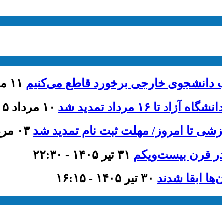
ذب دانشجوی خارجی برخورد قاطع می‌کنیم
۱۱ مرداد ۱۴۰۵ - ۱۳:۴۶
۱۶ مرداد تمدید شد
۱۰ مرداد ۱۴۰۵ - ۱۲:۰۰
۰۳ مرداد ۱۴۰۵ - ۱۱:۳۵
ر قرن بیست‌ویکم
۳۱ تیر ۱۴۰۵ - ۲۲:۳۰
۳۰ تیر ۱۴۰۵ - ۱۶:۱۵