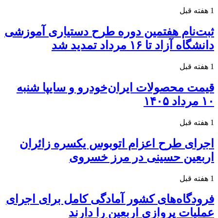
1 هفته قبل
ثبت‌نام هفتمین دوره طرح دستیاری آموزشی
دانشگاه آزاد تا ۱۶ مرداد تمدید شد
1 هفته قبل
قیمت محصولات ایران‌خودرو و سایپا شنبه
۱۰ مرداد ۱۴۰۵
1 هفته قبل
اجرای طرح اعزام اتوبوس یکسره زائران
اربعین حسینی در مرز خسروی
1 هفته قبل
فرودگاه‌های کشور آمادگی کامل برای اجرای
عملیات پروازی اربعین را دارند