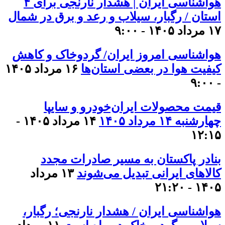
هواشناسی ایران | هشدار نارنجی برای ۴
استان / رگبار، سیلاب و رعد و برق در شمال
۱۷ مرداد ۱۴۰۵ - ۹:۰۰
هواشناسی امروز ایران/ گردوخاک و کاهش
کیفیت هوا در بعضی استان‌ها
۱۶ مرداد ۱۴۰۵
- ۹:۰۰
قیمت محصولات ایران‌خودرو و سایپا
چهارشنبه ۱۴ مرداد ۱۴۰۵
۱۴ مرداد ۱۴۰۵ -
۱۲:۱۵
بنادر پاکستان به مسیر صادرات مجدد
کالاهای ایرانی تبدیل می‌شوند
۱۳ مرداد
۱۴۰۵ - ۲۱:۲۰
هواشناسی ایران / هشدار نارنجی؛ رگبار،