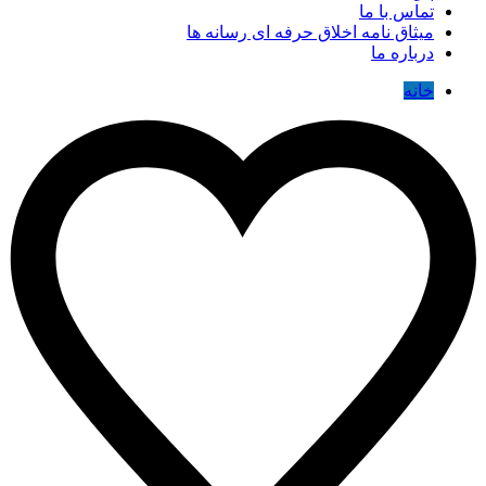
تماس با ما
میثاق نامه اخلاق حرفه ای رسانه ها
درباره ما
خانه