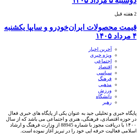
دوشنبه ۵ مرداد ۱۴۰۵
2 هفته قبل
قیمت محصولات ایران‌خودرو و سایپا یکشنبه
۴ مرداد ۱۴۰۵
آخرین اخبار
ویژه خبری
اجتماعی
اقتصاد
سیاسی
فرهنگ
مذهبی
ورزش
دانشگاه
رهبر
پایگاه خبری و تحلیلی جید به عنوان یکی از پایگاه های خبری فعال
در حوزه اقتصادی، فرهنگی، هنری و اجتماعی می باشد که از سال
۱۴۰۰ با دریافت مجوز با شماره 88945 از وزارت فرهنگ و ارشاد
اسلامی فعالیت حرفه ایی خود را در تبریز آغاز نموده است.