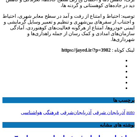
دید در جاده‌های کوهستانی و گردنه ها،
توصیه: احتیاط و امتناع از رفت و آمد در سطح معابر شهری، احتیاط
و اجتناب از سفرهای بین‌شهری و تنظیم و تعمیر وسایل گرمایشی و
ایمنی خودروها، امتناع از هرگونه فعالیت‌های کوهنوردی، آمادگی
سازمان‌های امدادی و کمک رسان از جمله راهداری‌ها و
شهرداری‌ها.
لینک کوتاه :
https://jayed.ir/?p=3982
برچسب ها
auto
آذربایجان شرقی
آذربایجان‌شرقی
فرهنگی
هواشناسی
نوشته های مشابه