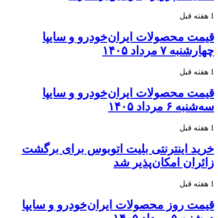
1 هفته قبل
قیمت محصولات ایران‌خودرو و سایپا
چهارشنبه ۷ مرداد ۱۴۰۵
1 هفته قبل
قیمت محصولات ایران‌خودرو و سایپا
سه‌شنبه ۶ مرداد ۱۴۰۵
1 هفته قبل
خرید اینترنتی بلیت اتوبوس برای برگشت
زائران امکان‌پذیر شد
1 هفته قبل
قیمت روز محصولات ایران‌خودرو و سایپا