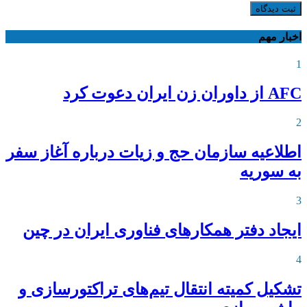
ثبت دیدگاه
اخبار مهم
1
AFC از داوران زن ایران دعوت کرد
2
اطلاعیه‌ سازمان حج و زیات درباره آغاز سفر
به سوریه
3
ایجاد دفتر همکارهای فناوری ایران در چین
4
تشکیل کمیته انتقال تیم‌های تراکتورسازی و