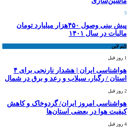
ماشین‌سازی
5
پیش بینی وصول ۴۵۰هزار میلیارد تومان
مالیات در سال ۱۴۰۱
تایم لاین
1 روز قبل
هواشناسی ایران | هشدار نارنجی برای ۴
استان / رگبار، سیلاب و رعد و برق در شمال
2 روز قبل
هواشناسی امروز ایران/ گردوخاک و کاهش
کیفیت هوا در بعضی استان‌ها
4 روز قبل