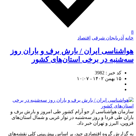
8
خانه
آذربایجان شرقی
اقتصاد
هواشناسی ایران / بارش برف و باران روز
سه‌شنبه در برخی استان‌های کشور
کد خبر : 3982
۱۵ بهمن ۱۴۰۲ - ۱۰:۰۷
سازمان هواشناسی از جو آرام کشور طی امروز و بارش برف و
باران طی فردا و روز سه‌شنبه در نوار غربی و شمال استان‌های
قزوین، البرز و تهران خبر داد.
به گزارش گروه اقتصادی جید، بر اساس پیش‌بینی کلی نقشه‌های