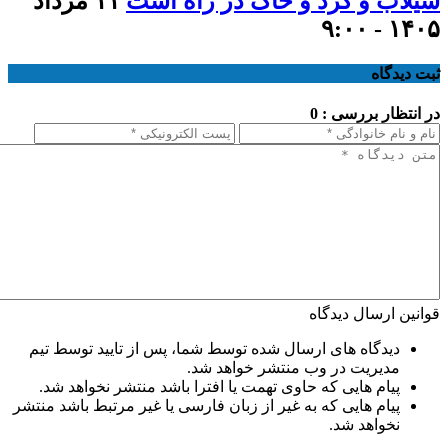
سیلاب و گرد و خاک در راه است
۱۱ مرداد
۱۴۰۵ - ۹:۰۰
ثبت دیدگاه
در انتظار بررسی : 0
قوانین ارسال دیدگاه
دیدگاه های ارسال شده توسط شما، پس از تایید توسط تیم
مدیریت در وب منتشر خواهد شد.
پیام هایی که حاوی تهمت یا افترا باشد منتشر نخواهد شد.
پیام هایی که به غیر از زبان فارسی یا غیر مرتبط باشد منتشر
نخواهد شد.