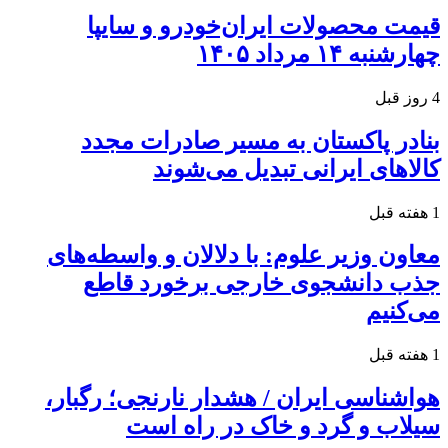
قیمت محصولات ایران‌خودرو و سایپا
چهارشنبه ۱۴ مرداد ۱۴۰۵
4 روز قبل
بنادر پاکستان به مسیر صادرات مجدد
کالاهای ایرانی تبدیل می‌شوند
1 هفته قبل
معاون وزیر علوم: با دلالان و واسطه‌های
جذب دانشجوی خارجی برخورد قاطع
می‌کنیم
1 هفته قبل
هواشناسی ایران / هشدار نارنجی؛ رگبار،
سیلاب و گرد و خاک در راه است