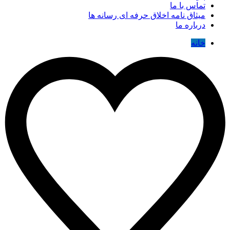
تماس با ما
میثاق نامه اخلاق حرفه ای رسانه ها
درباره ما
خانه