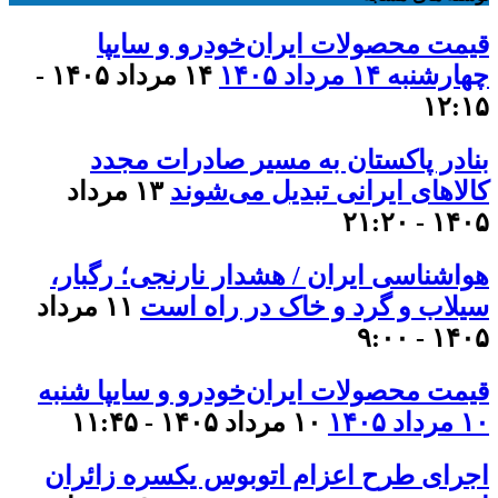
قیمت محصولات ایران‌خودرو و سایپا
چهارشنبه ۱۴ مرداد ۱۴۰۵
۱۴ مرداد ۱۴۰۵ -
۱۲:۱۵
بنادر پاکستان به مسیر صادرات مجدد
کالاهای ایرانی تبدیل می‌شوند
۱۳ مرداد
۱۴۰۵ - ۲۱:۲۰
هواشناسی ایران / هشدار نارنجی؛ رگبار،
سیلاب و گرد و خاک در راه است
۱۱ مرداد
۱۴۰۵ - ۹:۰۰
قیمت محصولات ایران‌خودرو و سایپا شنبه
۱۰ مرداد ۱۴۰۵
۱۰ مرداد ۱۴۰۵ - ۱۱:۴۵
اجرای طرح اعزام اتوبوس یکسره زائران