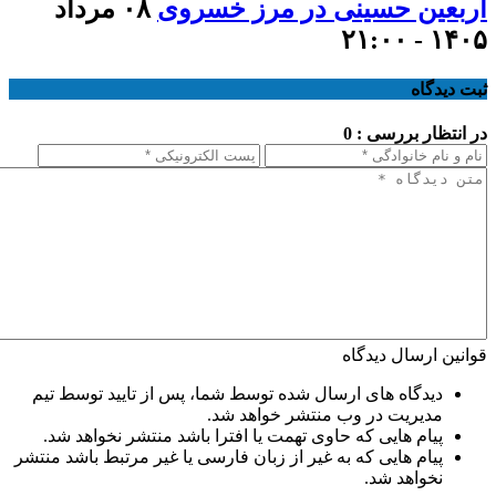
اربعین حسینی در مرز خسروی
۰۸ مرداد
۱۴۰۵ - ۲۱:۰۰
ثبت دیدگاه
در انتظار بررسی : 0
قوانین ارسال دیدگاه
دیدگاه های ارسال شده توسط شما، پس از تایید توسط تیم
مدیریت در وب منتشر خواهد شد.
پیام هایی که حاوی تهمت یا افترا باشد منتشر نخواهد شد.
پیام هایی که به غیر از زبان فارسی یا غیر مرتبط باشد منتشر
نخواهد شد.