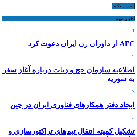
ثبت دیدگاه
اخبار مهم
1
AFC از داوران زن ایران دعوت کرد
2
اطلاعیه‌ سازمان حج و زیات درباره آغاز سفر
به سوریه
3
ایجاد دفتر همکارهای فناوری ایران در چین
4
تشکیل کمیته انتقال تیم‌های تراکتورسازی و