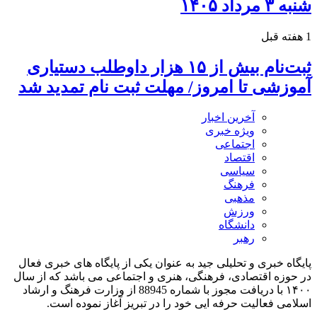
شنبه ۳ مرداد ۱۴۰۵
1 هفته قبل
ثبت‌نام بیش از ۱۵ هزار داوطلب دستیاری
آموزشی تا امروز/ مهلت ثبت نام تمدید شد
آخرین اخبار
ویژه خبری
اجتماعی
اقتصاد
سیاسی
فرهنگ
مذهبی
ورزش
دانشگاه
رهبر
پایگاه خبری و تحلیلی جید به عنوان یکی از پایگاه های خبری فعال
در حوزه اقتصادی، فرهنگی، هنری و اجتماعی می باشد که از سال
۱۴۰۰ با دریافت مجوز با شماره 88945 از وزارت فرهنگ و ارشاد
اسلامی فعالیت حرفه ایی خود را در تبریز آغاز نموده است.