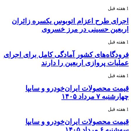
1 هفته قبل
اجرای طرح اعزام اتوبوس یکسره زائران
اربعین حسینی در مرز خسروی
1 هفته قبل
فرودگاه‌های کشور آمادگی کامل برای اجرای
عملیات پروازی اربعین را دارند
1 هفته قبل
قیمت محصولات ایران‌خودرو و سایپا
چهارشنبه ۷ مرداد ۱۴۰۵
1 هفته قبل
قیمت محصولات ایران‌خودرو و سایپا
سه‌شنبه ۶ مرداد ۱۴۰۵