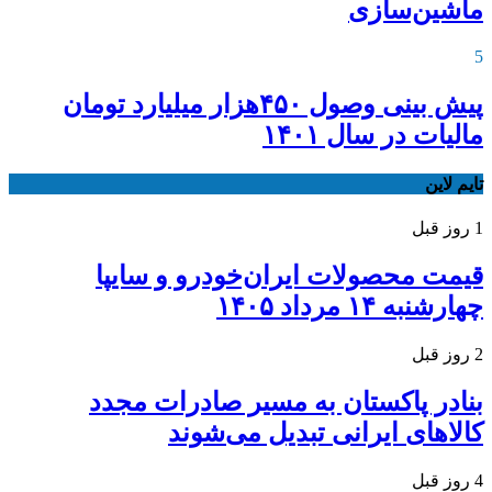
ماشین‌سازی
5
پیش بینی وصول ۴۵۰هزار میلیارد تومان
مالیات در سال ۱۴۰۱
تایم لاین
1 روز قبل
قیمت محصولات ایران‌خودرو و سایپا
چهارشنبه ۱۴ مرداد ۱۴۰۵
2 روز قبل
بنادر پاکستان به مسیر صادرات مجدد
کالاهای ایرانی تبدیل می‌شوند
4 روز قبل