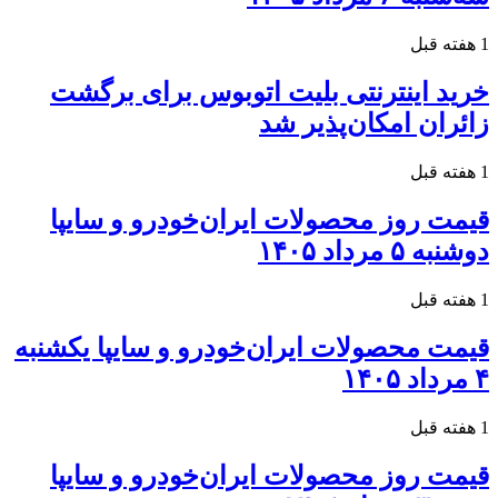
1 هفته قبل
خرید اینترنتی بلیت اتوبوس برای برگشت
زائران امکان‌پذیر شد
1 هفته قبل
قیمت روز محصولات ایران‌خودرو و سایپا
دوشنبه ۵ مرداد ۱۴۰۵
1 هفته قبل
قیمت محصولات ایران‌خودرو و سایپا یکشنبه
۴ مرداد ۱۴۰۵
1 هفته قبل
قیمت روز محصولات ایران‌خودرو و سایپا