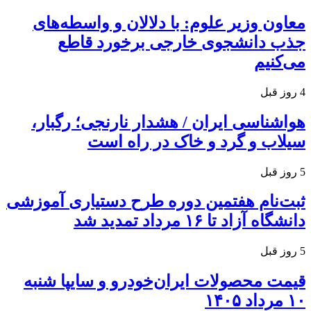
معاون وزیر علوم: با دلالان و واسطه‌های
جذب دانشجوی خارجی برخورد قاطع
می‌کنیم
4 روز قبل
هواشناسی ایران / هشدار نارنجی؛ رگبار،
سیلاب و گرد و خاک در راه است
5 روز قبل
ثبت‌نام هفتمین دوره طرح دستیاری آموزشی
دانشگاه آزاد تا ۱۶ مرداد تمدید شد
5 روز قبل
قیمت محصولات ایران‌خودرو و سایپا شنبه
۱۰ مرداد ۱۴۰۵