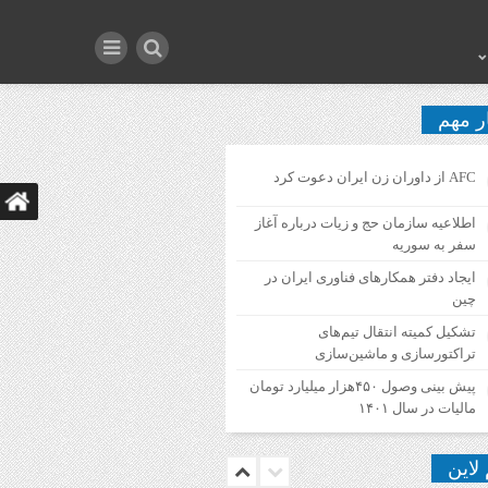
ر مهم
AFC از داوران زن ایران دعوت کرد
اطلاعیه‌ سازمان حج و زیات درباره آغاز
سفر به سوریه
ایجاد دفتر همکارهای فناوری ایران در
چین
تشکیل کمیته انتقال تیم‌های
تراکتورسازی و ماشین‌سازی
پیش بینی وصول ۴۵۰هزار میلیارد تومان
مالیات در سال ۱۴۰۱
 لاین