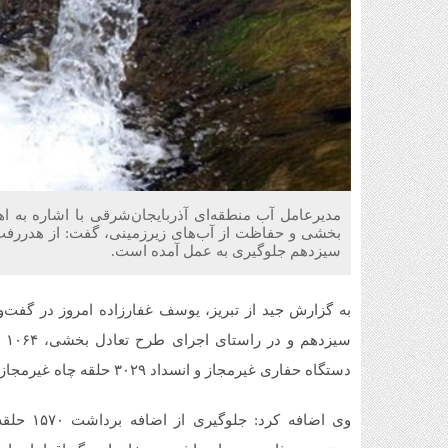
مدیرعامل آب منطقه‌ای آذربایجان‌شرقی با اشاره به ا
سیزدهم جلوگیری به عمل آمده است.
دستگاه حفاری غیرمجاز و انسداد ۳۰۲۹ حلقه چاه غیرمجاز انجام گرفته است.