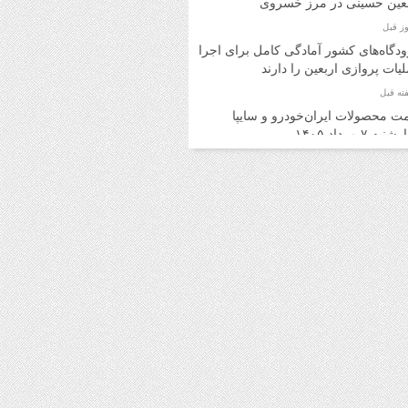
بعین حسینی در مرز خسروی
دگاه‌های کشور آمادگی کامل برای اجرای
یات پروازی اربعین را دارند
ت محصولات ایران‌خودرو و سایپا
به ۷ مرداد ۱۴۰۵
ت محصولات ایران‌خودرو و سایپا
ه ۶ مرداد ۱۴۰۵
د اینترنتی بلیت اتوبوس برای برگشت
ران امکان‌پذیر شد
ت روز محصولات ایران‌خودرو و سایپا
 ۵ مرداد ۱۴۰۵
ت محصولات ایران‌خودرو و سایپا یکشنبه