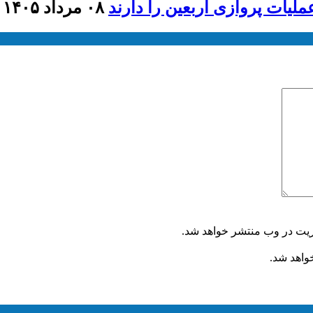
لیات پروازی اربعین را دارند
۰۸ مرداد ۱۴۰۵ - ۲۰:۴۰
ریت در وب منتشر خواهد شد.
خواهد شد.