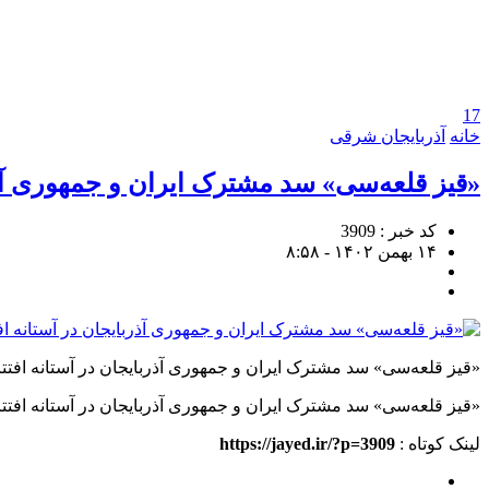
17
خانه
آذربایجان شرقی
«قیز قلعه‌سی» سد مشترک ایران و جمهوری آذرب
کد خبر : 3909
۱۴ بهمن ۱۴۰۲ - ۸:۵۸
«قیز قلعه‌سی» سد مشترک ایران و جمهوری آذربایجان در آستانه افتتا
«قیز قلعه‌سی» سد مشترک ایران و جمهوری آذربایجان در آستانه افتتا
لینک کوتاه :
https://jayed.ir/?p=3909