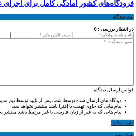
فرودگاه‌های کشور آمادگی کامل برای اجرای عم
ثبت دیدگاه
در انتظار بررسی : 0
قوانین ارسال دیدگاه
دیدگاه های ارسال شده توسط شما، پس از تایید توسط تیم مدی
پیام هایی که حاوی تهمت یا افترا باشد منتشر نخواهد شد.
پیام هایی که به غیر از زبان فارسی یا غیر مرتبط باشد منتشر ن
ثبت دیدگاه
اخبار مهم