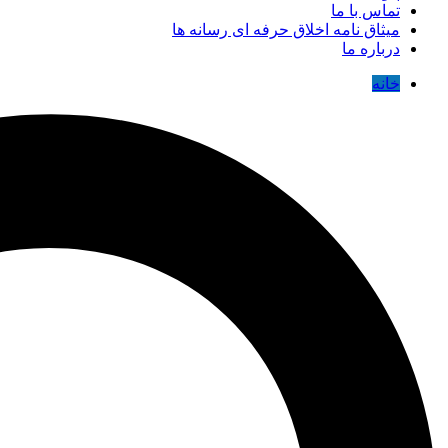
تماس با ما
میثاق نامه اخلاق حرفه ای رسانه ها
درباره ما
خانه