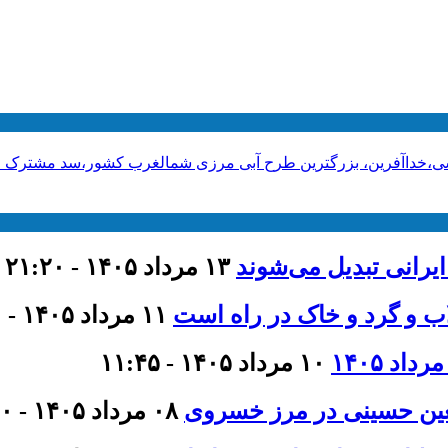
ی،خداآفرین، بزرگترین طرح آبی مرزی شمالغرب کشور،سد مشترک ایران
ایرانی تبدیل می‌شوند
۱۳ مرداد ۱۴۰۵ - ۲۱:۲۰
اب و گرد و خاک در راه است
۱۱ مرداد ۱۴۰۵ - ۹:۰۰
۱۰ مرداد ۱۴۰۵ - ۱۱:۴۵
عین حسینی در مرز خسروی
۰۸ مرداد ۱۴۰۵ - ۲۱:۰۰