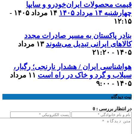
قیمت محصولات ایران‌خودرو و سایپا
چهارشنبه ۱۴ مرداد ۱۴۰۵
۱۴ مرداد ۱۴۰۵ -
۱۲:۱۵
بنادر پاکستان به مسیر صادرات مجدد
کالاهای ایرانی تبدیل می‌شوند
۱۳ مرداد
۱۴۰۵ - ۲۱:۲۰
هواشناسی ایران / هشدار نارنجی؛ رگبار،
سیلاب و گرد و خاک در راه است
۱۱ مرداد
۱۴۰۵ - ۹:۰۰
ثبت دیدگاه
در انتظار بررسی : 0