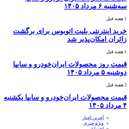
سه‌شنبه ۶ مرداد ۱۴۰۵
1 هفته قبل
خرید اینترنتی بلیت اتوبوس برای برگشت
زائران امکان‌پذیر شد
1 هفته قبل
قیمت روز محصولات ایران‌خودرو و سایپا
دوشنبه ۵ مرداد ۱۴۰۵
2 هفته قبل
قیمت محصولات ایران‌خودرو و سایپا یکشنبه
۴ مرداد ۱۴۰۵
آخرین اخبار
ویژه خبری
اجتماعی