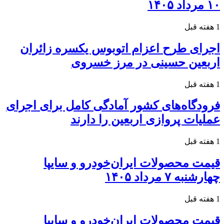
۱۰ مرداد ۱۴۰۵
1 هفته قبل
اجرای طرح اعزام اتوبوس یکسره زائران
اربعین حسینی در مرز خسروی
1 هفته قبل
فرودگاه‌های کشور آمادگی کامل برای اجرای
عملیات پروازی اربعین را دارند
1 هفته قبل
قیمت محصولات ایران‌خودرو و سایپا
چهارشنبه ۷ مرداد ۱۴۰۵
1 هفته قبل
قیمت محصولات ایران‌خودرو و سایپا