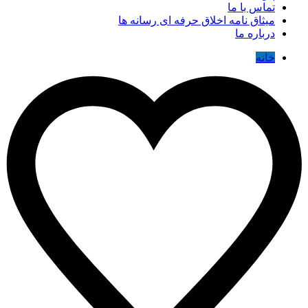
تماس با ما
میثاق نامه اخلاق حرفه ای رسانه ها
درباره ما
خانه