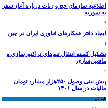
اطلاعیه‌ سازمان حج و زیات درباره آغاز سفر
به سوریه
3
ایجاد دفتر همکارهای فناوری ایران در چین
4
تشکیل کمیته انتقال تیم‌های تراکتورسازی و
ماشین‌سازی
5
پیش بینی وصول ۴۵۰هزار میلیارد تومان
مالیات در سال ۱۴۰۱
تایم لاین