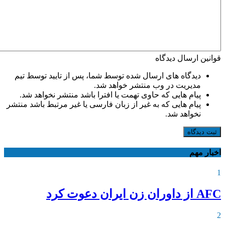
قوانین ارسال دیدگاه
دیدگاه های ارسال شده توسط شما، پس از تایید توسط تیم
مدیریت در وب منتشر خواهد شد.
پیام هایی که حاوی تهمت یا افترا باشد منتشر نخواهد شد.
پیام هایی که به غیر از زبان فارسی یا غیر مرتبط باشد منتشر
نخواهد شد.
ثبت دیدگاه
اخبار مهم
1
AFC از داوران زن ایران دعوت کرد
2