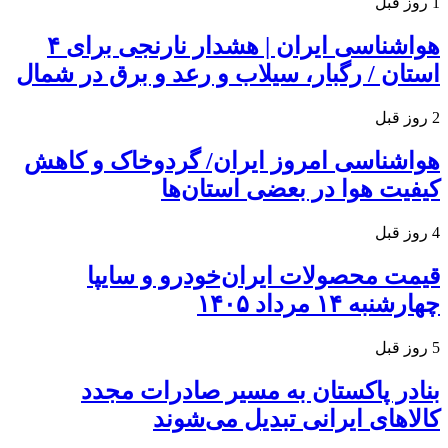
1 روز قبل
هواشناسی ایران | هشدار نارنجی برای ۴
استان / رگبار، سیلاب و رعد و برق در شمال
2 روز قبل
هواشناسی امروز ایران/ گردوخاک و کاهش
کیفیت هوا در بعضی استان‌ها
4 روز قبل
قیمت محصولات ایران‌خودرو و سایپا
چهارشنبه ۱۴ مرداد ۱۴۰۵
5 روز قبل
بنادر پاکستان به مسیر صادرات مجدد
کالاهای ایرانی تبدیل می‌شوند