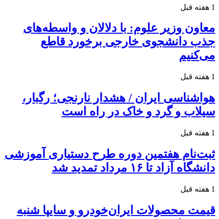
1 هفته قبل
معاون وزیر علوم: با دلالان و واسطه‌های
جذب دانشجوی خارجی برخورد قاطع
می‌کنیم
1 هفته قبل
هواشناسی ایران / هشدار نارنجی؛ رگبار،
سیلاب و گرد و خاک در راه است
1 هفته قبل
ثبت‌نام هفتمین دوره طرح دستیاری آموزشی
دانشگاه آزاد تا ۱۶ مرداد تمدید شد
1 هفته قبل
قیمت محصولات ایران‌خودرو و سایپا شنبه