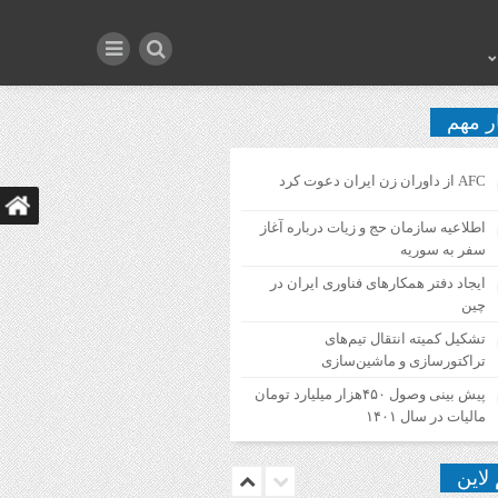
ر مهم
AFC از داوران زن ایران دعوت کرد
اطلاعیه‌ سازمان حج و زیات درباره آغاز
سفر به سوریه
ایجاد دفتر همکارهای فناوری ایران در
چین
تشکیل کمیته انتقال تیم‌های
تراکتورسازی و ماشین‌سازی
پیش بینی وصول ۴۵۰هزار میلیارد تومان
مالیات در سال ۱۴۰۱
 لاین