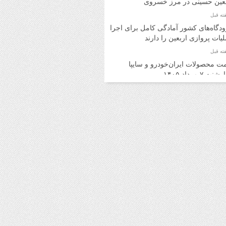
بعین حسینی در مرز خسروی
دگاه‌های کشور آمادگی کامل برای اجرای
یات پروازی اربعین را دارند
ت محصولات ایران‌خودرو و سایپا
به ۷ مرداد ۱۴۰۵
ت محصولات ایران‌خودرو و سایپا
ه ۶ مرداد ۱۴۰۵
د اینترنتی بلیت اتوبوس برای برگشت
ران امکان‌پذیر شد
ت روز محصولات ایران‌خودرو و سایپا
 ۵ مرداد ۱۴۰۵
ت محصولات ایران‌خودرو و سایپا یکشنبه