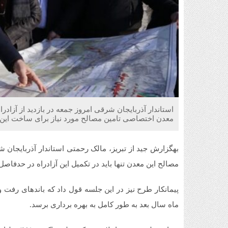
استاندار آذربایجان شرقی امروز جمعه در بازدید از آزاد
معدن اختصاصی تامین مصالح مورد نیاز برای ساخت این 
بهگزارش جید از تبریز، مالک رحمتی استاندار آذربایجان شر
مصالح این معدن تنها باید در تکمیل این آزادراه در حدفاص
ماه سال بعد به طور کامل به بهره برداری برسد.