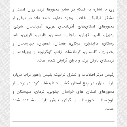
وی با اشاره به اینکه در سایر محورها تردد روان است و
مشکل ترافیکی خاصی وجود ندارد، ادامه داد: در برخی از
محورهای استان‌های آذربایجان غربی، آذربایجان شرقی،
اردبیل، البرز، تهران، زنجان، سمنان، فارس، قزوین، قم،
لرستان، مازندران، مرکزی، همدان، اصفهان، چهارمحال و
بختیاری، گلستان، کرمانشاه، ایلام، کهگیلویه و بویراحمد و
کردستان بارش برف و باران گزارش شده است.
رئیس مرکز اطلاعات و کنترل ترافیک پلیس راهور فراجا درباره
بارش باران در پنج استان کشور خاطرنشان کرد: در برخی از
محورهای استان های خراسان جنوبی، کرمان، سیستان و
بلوچستان، خوزستان و گیلان بارش باران مشاهده شده
است.