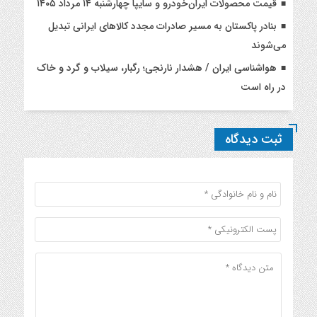
قیمت محصولات ایران‌خودرو و سایپا چهارشنبه ۱۴ مرداد ۱۴۰۵
بنادر پاکستان به مسیر صادرات مجدد کالاهای ایرانی تبدیل
می‌شوند
هواشناسی ایران / هشدار نارنجی؛ رگبار، سیلاب و گرد و خاک
در راه است
ثبت دیدگاه