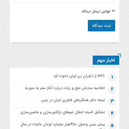
قوانین ارسال دیدگاه
ثبت دیدگاه
اخبار مهم
AFC از داوران زن ایران دعوت کرد
1
اطلاعیه‌ سازمان حج و زیات درباره آغاز سفر به سوریه
2
ایجاد دفتر همکارهای فناوری ایران در چین
3
تشکیل کمیته انتقال تیم‌های تراکتورسازی و ماشین‌سازی
4
پیش بینی وصول ۴۵۰هزار میلیارد تومان مالیات در سال
5