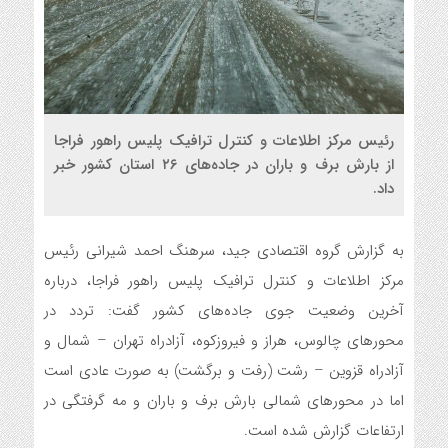
رئیس مرکز اطلاعات و کنترل ترافیک پلیس راهور فراجا
از بارش برف و باران در جاده‌های ۲۶ استان کشور خبر
داد.
به گزارش گروه اقتصادی جید، سرهنگ احمد شیرانی رئیس
مرکز اطلاعات و کنترل ترافیک پلیس راهور فراجا، درباره
آخرین وضعیت جوی جاده‌های کشور گفت: تردد در
محورهای چالوس، هراز و فیروزکوه، آزادراه تهران – شمال و
آزادراه قزوین – رشت (رفت و برگشت) به صورت عادی است
اما در محورهای شمالی بارش برف و باران و مه گرفتگی در
ارتفاعات گزارش شده است.