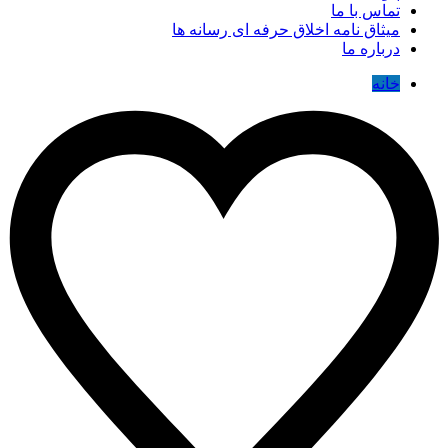
تماس با ما
میثاق نامه اخلاق حرفه ای رسانه ها
درباره ما
خانه