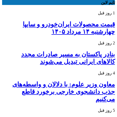
تایم لاین
1 روز قبل
قیمت محصولات ایران‌خودرو و سایپا
چهارشنبه ۱۴ مرداد ۱۴۰۵
2 روز قبل
بنادر پاکستان به مسیر صادرات مجدد
کالاهای ایرانی تبدیل می‌شوند
4 روز قبل
معاون وزیر علوم: با دلالان و واسطه‌های
جذب دانشجوی خارجی برخورد قاطع
می‌کنیم
5 روز قبل