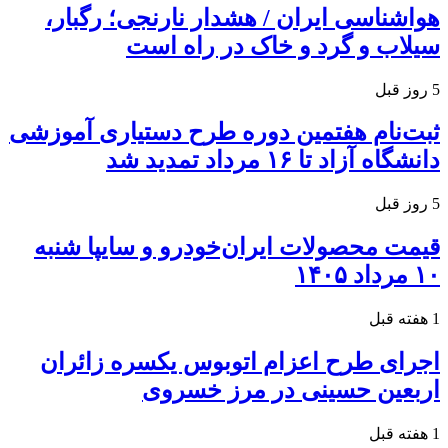
هواشناسی ایران / هشدار نارنجی؛ رگبار،
سیلاب و گرد و خاک در راه است
5 روز قبل
ثبت‌نام هفتمین دوره طرح دستیاری آموزشی
دانشگاه آزاد تا ۱۶ مرداد تمدید شد
5 روز قبل
قیمت محصولات ایران‌خودرو و سایپا شنبه
۱۰ مرداد ۱۴۰۵
1 هفته قبل
اجرای طرح اعزام اتوبوس یکسره زائران
اربعین حسینی در مرز خسروی
1 هفته قبل