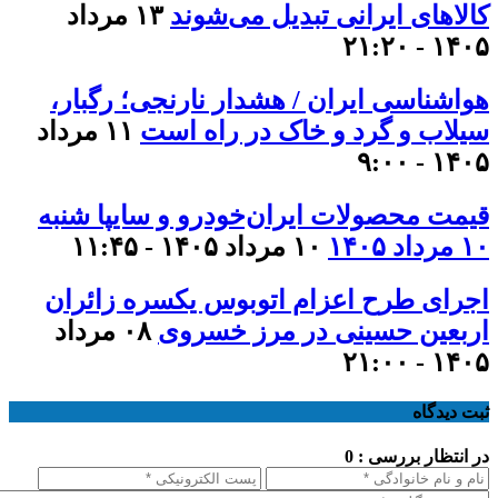
کالاهای ایرانی تبدیل می‌شوند
۱۳ مرداد
۱۴۰۵ - ۲۱:۲۰
هواشناسی ایران / هشدار نارنجی؛ رگبار،
سیلاب و گرد و خاک در راه است
۱۱ مرداد
۱۴۰۵ - ۹:۰۰
قیمت محصولات ایران‌خودرو و سایپا شنبه
۱۰ مرداد ۱۴۰۵
۱۰ مرداد ۱۴۰۵ - ۱۱:۴۵
اجرای طرح اعزام اتوبوس یکسره زائران
اربعین حسینی در مرز خسروی
۰۸ مرداد
۱۴۰۵ - ۲۱:۰۰
ثبت دیدگاه
در انتظار بررسی : 0