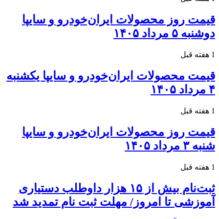
قیمت روز محصولات ایران‌خودرو و سایپا
دوشنبه ۵ مرداد ۱۴۰۵
1 هفته قبل
قیمت محصولات ایران‌خودرو و سایپا یکشنبه
۴ مرداد ۱۴۰۵
1 هفته قبل
قیمت روز محصولات ایران‌خودرو و سایپا
شنبه ۳ مرداد ۱۴۰۵
1 هفته قبل
ثبت‌نام بیش از ۱۵ هزار داوطلب دستیاری
آموزشی تا امروز/ مهلت ثبت نام تمدید شد