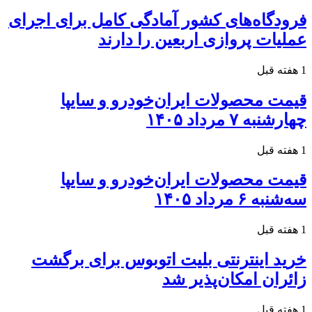
فرودگاه‌های کشور آمادگی کامل برای اجرای
عملیات پروازی اربعین را دارند
1 هفته قبل
قیمت محصولات ایران‌خودرو و سایپا
چهارشنبه ۷ مرداد ۱۴۰۵
1 هفته قبل
قیمت محصولات ایران‌خودرو و سایپا
سه‌شنبه ۶ مرداد ۱۴۰۵
1 هفته قبل
خرید اینترنتی بلیت اتوبوس برای برگشت
زائران امکان‌پذیر شد
1 هفته قبل