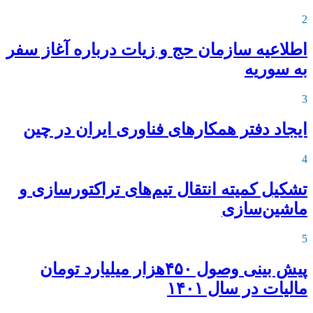
2
اطلاعیه‌ سازمان حج و زیات درباره آغاز سفر
به سوریه
3
ایجاد دفتر همکارهای فناوری ایران در چین
4
تشکیل کمیته انتقال تیم‌های تراکتورسازی و
ماشین‌سازی
5
پیش بینی وصول ۴۵۰هزار میلیارد تومان
مالیات در سال ۱۴۰۱