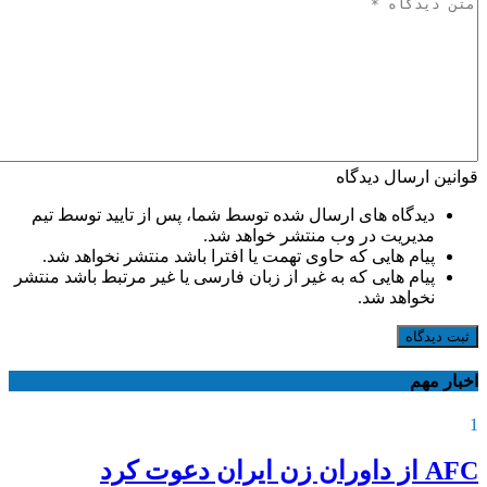
قوانین ارسال دیدگاه
دیدگاه های ارسال شده توسط شما، پس از تایید توسط تیم
مدیریت در وب منتشر خواهد شد.
پیام هایی که حاوی تهمت یا افترا باشد منتشر نخواهد شد.
پیام هایی که به غیر از زبان فارسی یا غیر مرتبط باشد منتشر
نخواهد شد.
ثبت دیدگاه
اخبار مهم
1
AFC از داوران زن ایران دعوت کرد