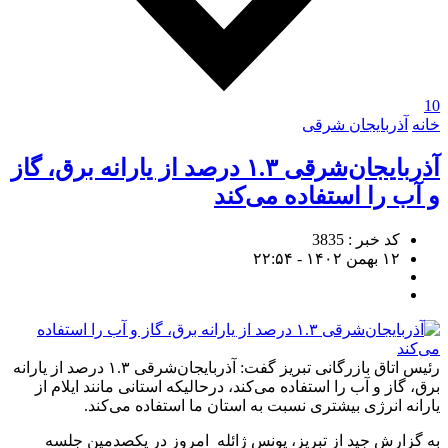
10
خانه
آذربایجان شرقی
آذربایجان‌شرقی ۱.۳ درصد از یارانه برق، گاز
و آب را استفاده می‌کند
کد خبر : 3835
۱۲ بهمن ۱۴۰۲ - ۲۲:۵۴
رئیس اتاق بازرگانی تبریز گفت: آذربایجان‌شرقی ۱.۳ درصد از یارانه
برق، گاز و آب را استفاده می‌کند، درحالیکه استانی مانند ایلام از
یارانه انرژی بیشتری نسبت به استان ما استفاده می‌کند.
به گزارش جید از تبریز، یونس ژائله امروز در یکصدمین جلسه