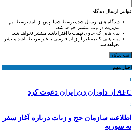
قوانین ارسال دیدگاه
دیدگاه های ارسال شده توسط شما، پس از تایید توسط تیم
مدیریت در وب منتشر خواهد شد.
پیام هایی که حاوی تهمت یا افترا باشد منتشر نخواهد شد.
پیام هایی که به غیر از زبان فارسی یا غیر مرتبط باشد منتشر
نخواهد شد.
ثبت دیدگاه
اخبار مهم
1
AFC از داوران زن ایران دعوت کرد
2
اطلاعیه‌ سازمان حج و زیات درباره آغاز سفر
به سوریه