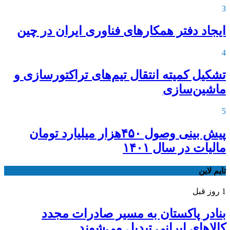
3
ایجاد دفتر همکارهای فناوری ایران در چین
4
تشکیل کمیته انتقال تیم‌های تراکتورسازی و
ماشین‌سازی
5
پیش بینی وصول ۴۵۰هزار میلیارد تومان
مالیات در سال ۱۴۰۱
تایم لاین
1 روز قبل
بنادر پاکستان به مسیر صادرات مجدد
کالاهای ایرانی تبدیل می‌شوند