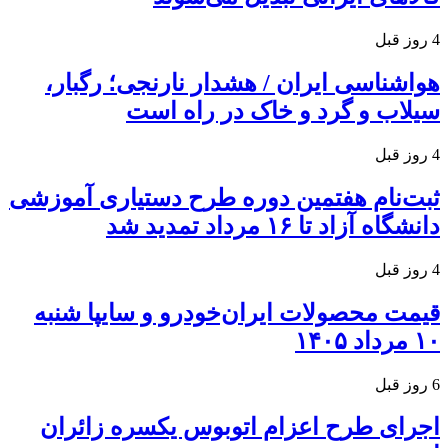
4 روز قبل
هواشناسی ایران / هشدار نارنجی؛ رگبار،
سیلاب و گرد و خاک در راه است
4 روز قبل
ثبت‌نام هفتمین دوره طرح دستیاری آموزشی
دانشگاه آزاد تا ۱۶ مرداد تمدید شد
4 روز قبل
قیمت محصولات ایران‌خودرو و سایپا شنبه
۱۰ مرداد ۱۴۰۵
6 روز قبل
اجرای طرح اعزام اتوبوس یکسره زائران