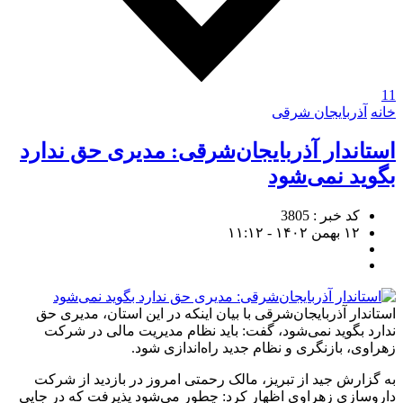
11
خانه
آذربایجان شرقی
استاندار آذربایجان‌شرقی: مدیری حق ندارد
بگوید نمی‌شود
کد خبر : 3805
۱۲ بهمن ۱۴۰۲ - ۱۱:۱۲
استاندار آذربایجان‌شرقی با بیان اینکه در این استان، مدیری حق
ندارد بگوید نمی‌شود، گفت: باید نظام مدیریت مالی در شرکت
زهراوی، بازنگری و نظام جدید راه‌اندازی شود.
به گزارش جید از تبریز، مالک رحمتی امروز در بازدید از شرکت
داروسازی زهراوی اظهار کرد: چطور می‌شود پذیرفت که در جایی