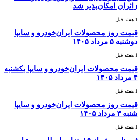
زائران امکان‌پذیر شد
1 هفته قبل
قیمت روز محصولات ایران‌خودرو و سایپا
دوشنبه ۵ مرداد ۱۴۰۵
1 هفته قبل
قیمت محصولات ایران‌خودرو و سایپا یکشنبه
۴ مرداد ۱۴۰۵
1 هفته قبل
قیمت روز محصولات ایران‌خودرو و سایپا
شنبه ۳ مرداد ۱۴۰۵
1 هفته قبل