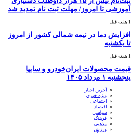
ثبت‌نام بیش از ۱۵ هزار داوطلب دستیاری
آموزشی تا امروز/ مهلت ثبت نام تمدید شد
1 هفته قبل
افزایش دما در نیمه شمالی کشور از امروز
تا یکشنبه
1 هفته قبل
قیمت محصولات ایران‌خودرو و سایپا
پنجشنبه ۱ مرداد ۱۴۰۵
آخرین اخبار
ویژه خبری
اجتماعی
اقتصاد
سیاسی
فرهنگ
مذهبی
ورزش