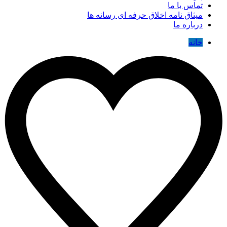
تماس با ما
میثاق نامه اخلاق حرفه ای رسانه ها
درباره ما
خانه