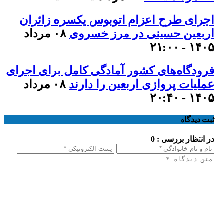
اجرای طرح اعزام اتوبوس یکسره زائران
اربعین حسینی در مرز خسروی
۰۸ مرداد
۱۴۰۵ - ۲۱:۰۰
فرودگاه‌های کشور آمادگی کامل برای اجرای
عملیات پروازی اربعین را دارند
۰۸ مرداد
۱۴۰۵ - ۲۰:۴۰
ثبت دیدگاه
در انتظار بررسی : 0