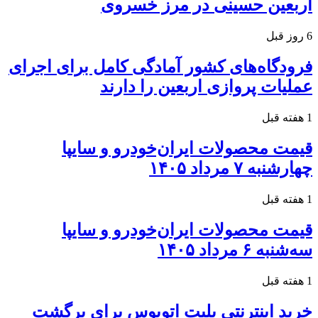
اربعین حسینی در مرز خسروی
6 روز قبل
فرودگاه‌های کشور آمادگی کامل برای اجرای
عملیات پروازی اربعین را دارند
1 هفته قبل
قیمت محصولات ایران‌خودرو و سایپا
چهارشنبه ۷ مرداد ۱۴۰۵
1 هفته قبل
قیمت محصولات ایران‌خودرو و سایپا
سه‌شنبه ۶ مرداد ۱۴۰۵
1 هفته قبل
خرید اینترنتی بلیت اتوبوس برای برگشت