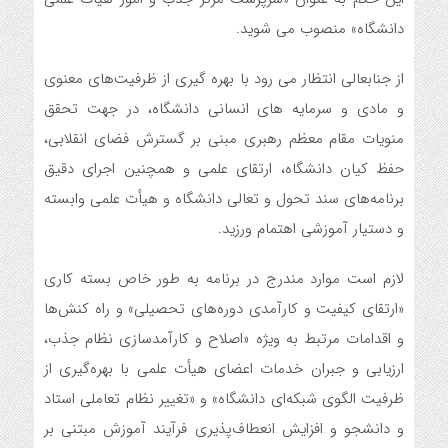
دانشگاه» منصوب می شوید.
از جنابعالی انتظار می رود با بهره گیری از ظرفیت‌های معنوی
و مادی و سرمایه های انسانی دانشگاه، در جهت تحقق
منویات مقام معظم رهبری مبنی بر گسترش فضای انقلابی،
حفظ کیان دانشگاه، ارتقای علمی و همچنین اجرای دقیق
برنامه‌های سند تحول و تعالی دانشگاه و هیأت علمی وابسته
و دستیار آموزشی اهتمام ورزید.
لازم است موارد مندرج در برنامه به طور خاص بسته کاری
«ارتقای کیفیت و کارآمدی دوره‌های تحصیلی» و راه کنش‌ها
و اقدامات مرتبط به ویژه «اصلاح و کارآمدسازی نظام جذب،
ارزیابی و جبران خدمات اعضای هیأت علمی با بهره‌گیری از
ظرفیت الگوی شبکه‌ای دانشگاه» و «تغییر نظام تعاملی استاد
و دانشجو و افزایش انعطاف‌پذیری فرآیند آموزش مبتنی بر