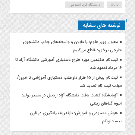
auto
دانشگاه آزاد اسلامی
نوشته های مشابه
معاون وزیر علوم: با دلالان و واسطه‌های جذب دانشجوی
خارجی برخورد قاطع می‌کنیم
ثبت‌نام هفتمین دوره طرح دستیاری آموزشی دانشگاه آزاد تا
۱۶ مرداد تمدید شد
ثبت‌نام بیش از ۱۵ هزار داوطلب دستیاری آموزشی تا امروز/
مهلت ثبت نام تمدید شد
آزمایشگاه کشت بافت دانشگاه آزاد اردبیل در مسیر تولید
انبوه گیاهان زینتی
هوش مصنوعی و آموزش؛ بازتعریف یادگیری در قرن
بیست‌ویکم