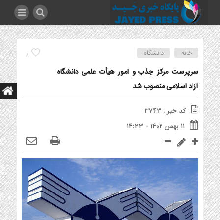
خانه
دانشگاه
8
سرپرست مرکز جذب و امور هیأت علمی دانشگاه
آزاد اسلامی منصوب شد
کد خبر : 3743
۱۱ بهمن ۱۴۰۲ - ۱۴:۳۳