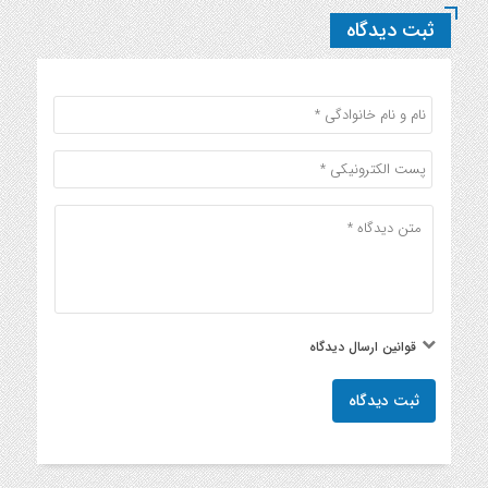
ثبت دیدگاه
قوانین ارسال دیدگاه
ثبت دیدگاه