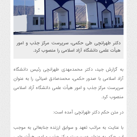
دکتر طهرانچی طی حکمی، سرپرست مرکز جذب و امور
هیأت علمی دانشگاه آزاد اسلامی را منصوب کرد.
به گزارش جید، دکتر محمدمهدی طهرانچی رئیس دانشگاه
آزاد اسلامی با صدور حکمی، محمدصادق ضیائی را به عنوان
سرپرست مرکز جذب و امور هیأت علمی دانشگاه آزاد اسلامی
منصوب کرد.
در متن حکم دکتر طهرانچی آمده است:
با عنایت به مراتب تعهد و سوابق ارزنده جنابعالی به موجب
این حکم به عنوان «سرپرست مرکز جذب و امور هیأت علمی