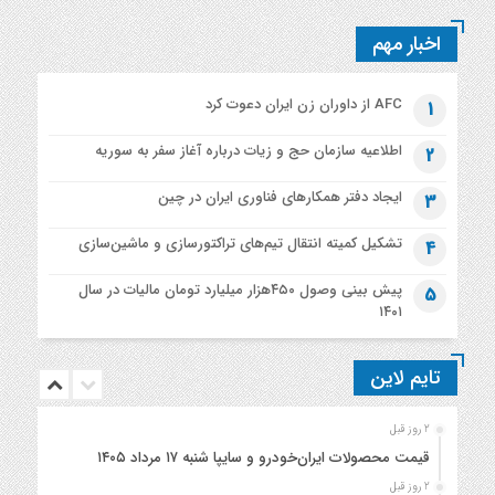
اخبار مهم
AFC از داوران زن ایران دعوت کرد
1
اطلاعیه‌ سازمان حج و زیات درباره آغاز سفر به سوریه
2
ایجاد دفتر همکارهای فناوری ایران در چین
3
تشکیل کمیته انتقال تیم‌های تراکتورسازی و ماشین‌سازی
4
پیش بینی وصول ۴۵۰هزار میلیارد تومان مالیات در سال
5
۱۴۰۱
تایم لاین
2 روز قبل
قیمت محصولات ایران‌خودرو و سایپا شنبه ۱۷ مرداد ۱۴۰۵
2 روز قبل