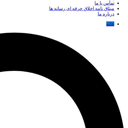
تماس با ما
میثاق نامه اخلاق حرفه ای رسانه ها
درباره ما
خانه