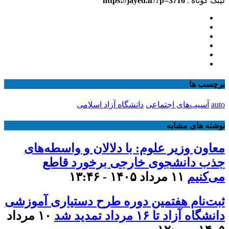
لینک کوتاه :
https://jayed.ir/?p=3716
برچسب ها
auto
آسیب‌های اجتماعی
دانشگاه آزاد اسلامی
نوشته های مشابه
معاون وزیر علوم: با دلالان و واسطه‌های
جذب دانشجوی خارجی برخورد قاطع
می‌کنیم
۱۱ مرداد ۱۴۰۵ - ۱۳:۴۶
ثبت‌نام هفتمین دوره طرح دستیاری آموزشی
دانشگاه آزاد تا ۱۶ مرداد تمدید شد
۱۰ مرداد