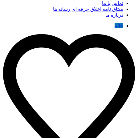
تماس با ما
میثاق نامه اخلاق حرفه ای رسانه ها
درباره ما
خانه