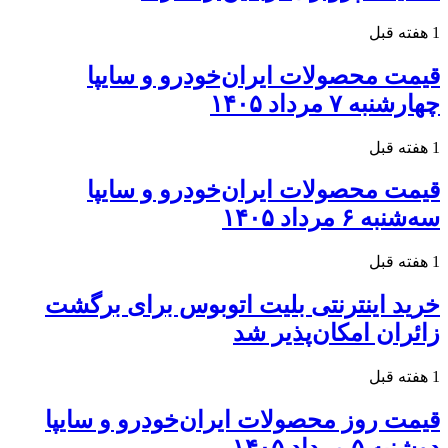
1 هفته قبل
قیمت محصولات ایران‌خودرو و سایپا
چهارشنبه ۷ مرداد ۱۴۰۵
1 هفته قبل
قیمت محصولات ایران‌خودرو و سایپا
سه‌شنبه ۶ مرداد ۱۴۰۵
1 هفته قبل
خرید اینترنتی بلیت اتوبوس برای برگشت
زائران امکان‌پذیر شد
1 هفته قبل
قیمت روز محصولات ایران‌خودرو و سایپا