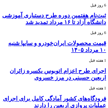
6 روز قبل
ثبت‌نام هفتمین دوره طرح دستیاری آموزشی
دانشگاه آزاد تا ۱۶ مرداد تمدید شد
6 روز قبل
قیمت محصولات ایران‌خودرو و سایپا شنبه
۱۰ مرداد ۱۴۰۵
1 هفته قبل
اجرای طرح اعزام اتوبوس یکسره زائران
اربعین حسینی در مرز خسروی
1 هفته قبل
فرودگاه‌های کشور آمادگی کامل برای اجرای
عملیات پروازی اربعین را دارند