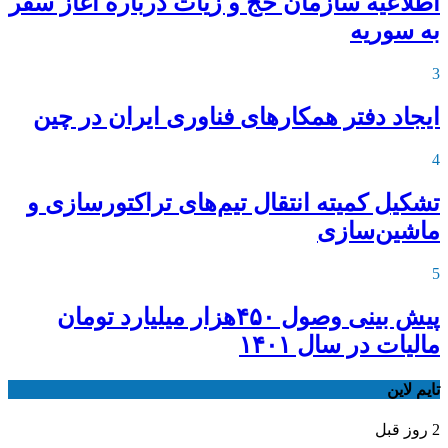
اطلاعیه‌ سازمان حج و زیات درباره آغاز سفر
به سوریه
3
ایجاد دفتر همکارهای فناوری ایران در چین
4
تشکیل کمیته انتقال تیم‌های تراکتورسازی و
ماشین‌سازی
5
پیش بینی وصول ۴۵۰هزار میلیارد تومان
مالیات در سال ۱۴۰۱
تایم لاین
2 روز قبل