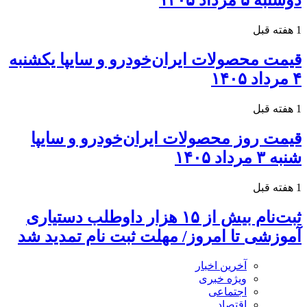
دوشنبه ۵ مرداد ۱۴۰۵
1 هفته قبل
قیمت محصولات ایران‌خودرو و سایپا یکشنبه
۴ مرداد ۱۴۰۵
1 هفته قبل
قیمت روز محصولات ایران‌خودرو و سایپا
شنبه ۳ مرداد ۱۴۰۵
1 هفته قبل
ثبت‌نام بیش از ۱۵ هزار داوطلب دستیاری
آموزشی تا امروز/ مهلت ثبت نام تمدید شد
آخرین اخبار
ویژه خبری
اجتماعی
اقتصاد