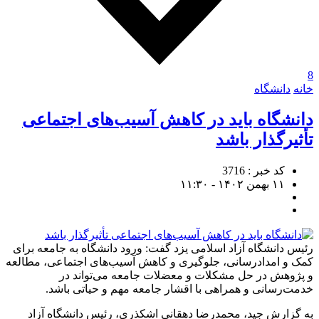
8
خانه
دانشگاه
دانشگاه باید در کاهش آسیب‌های اجتماعی
تأثیرگذار باشد
کد خبر : 3716
۱۱ بهمن ۱۴۰۲ - ۱۱:۳۰
رئیس دانشگاه آزاد اسلامی یزد گفت: ورود دانشگاه به جامعه برای
کمک و امدادرسانی، جلوگیری و کاهش آسیب‌های اجتماعی، مطالعه
و پژوهش در حل مشکلات و معضلات جامعه می‌تواند در
خدمت‌رسانی و همراهی با اقشار جامعه مهم و حیاتی باشد.
به گزارش جید، محمدرضا دهقانی اشکذری، رئیس دانشگاه آزاد