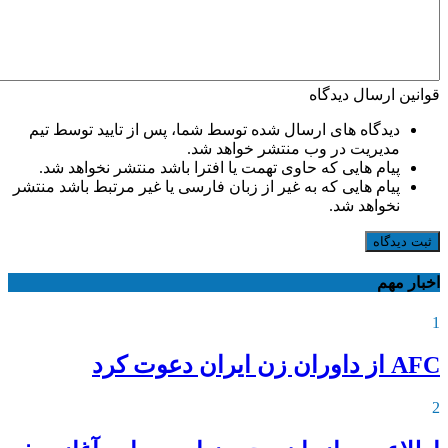
قوانین ارسال دیدگاه
دیدگاه های ارسال شده توسط شما، پس از تایید توسط تیم
مدیریت در وب منتشر خواهد شد.
پیام هایی که حاوی تهمت یا افترا باشد منتشر نخواهد شد.
پیام هایی که به غیر از زبان فارسی یا غیر مرتبط باشد منتشر
نخواهد شد.
ثبت دیدگاه
اخبار مهم
1
AFC از داوران زن ایران دعوت کرد
2