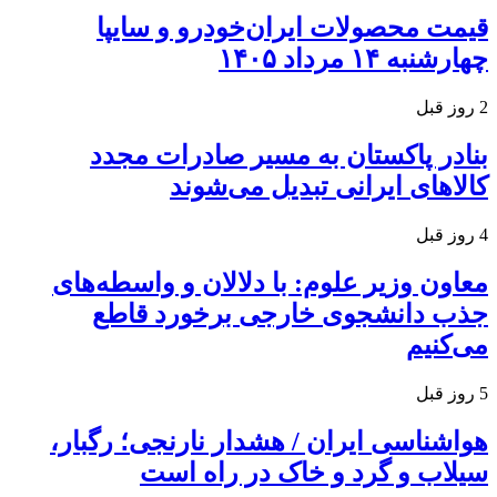
قیمت محصولات ایران‌خودرو و سایپا
چهارشنبه ۱۴ مرداد ۱۴۰۵
2 روز قبل
بنادر پاکستان به مسیر صادرات مجدد
کالاهای ایرانی تبدیل می‌شوند
4 روز قبل
معاون وزیر علوم: با دلالان و واسطه‌های
جذب دانشجوی خارجی برخورد قاطع
می‌کنیم
5 روز قبل
هواشناسی ایران / هشدار نارنجی؛ رگبار،
سیلاب و گرد و خاک در راه است