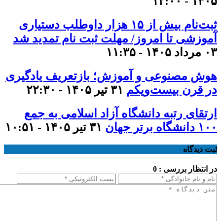
۱۴۰۵ - ۱۲:۰۰
ثبت‌نام بیش از ۱۵ هزار داوطلب دستیاری
آموزشی تا امروز/ مهلت ثبت نام تمدید شد
۰۳ مرداد ۱۴۰۵ - ۱۱:۳۵
هوش مصنوعی و آموزش؛ بازتعریف یادگیری
در قرن بیست‌ویکم
۳۱ تیر ۱۴۰۵ - ۲۲:۳۰
ارتقای رتبه دانشگاه آزاد اسلامی به جمع
۱۰۰ دانشگاه برتر جهان
۳۱ تیر ۱۴۰۵ - ۱۰:۵۱
ثبت دیدگاه
در انتظار بررسی : 0