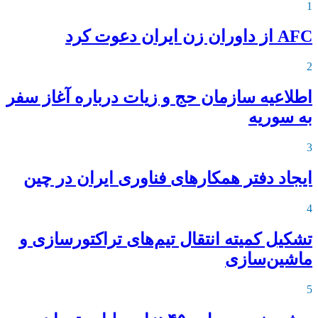
1
AFC از داوران زن ایران دعوت کرد
2
اطلاعیه‌ سازمان حج و زیات درباره آغاز سفر
به سوریه
3
ایجاد دفتر همکارهای فناوری ایران در چین
4
تشکیل کمیته انتقال تیم‌های تراکتورسازی و
ماشین‌سازی
5