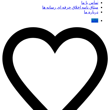
تماس با ما
میثاق نامه اخلاق حرفه ای رسانه ها
درباره ما
خانه