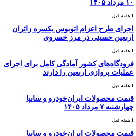
۱۰ مرداد ۱۴۰۵
1 هفته قبل
اجرای طرح اعزام اتوبوس یکسره زائران
اربعین حسینی در مرز خسروی
1 هفته قبل
فرودگاه‌های کشور آمادگی کامل برای اجرای
عملیات پروازی اربعین را دارند
1 هفته قبل
قیمت محصولات ایران‌خودرو و سایپا
چهارشنبه ۷ مرداد ۱۴۰۵
1 هفته قبل
قیمت محصولات ایران‌خودرو و سایپا