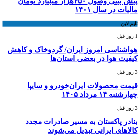
پیش بینی وصول ۴۵۰هزار میلیارد تومان
مالیات در سال ۱۴۰۱
تایم لاین
1 روز قبل
هواشناسی امروز ایران/ گردوخاک و کاهش
کیفیت هوا در بعضی استان‌ها
3 روز قبل
قیمت محصولات ایران‌خودرو و سایپا
چهارشنبه ۱۴ مرداد ۱۴۰۵
3 روز قبل
بنادر پاکستان به مسیر صادرات مجدد
کالاهای ایرانی تبدیل می‌شوند