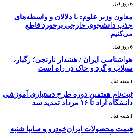
6 روز قبل
معاون وزیر علوم: با دلالان و واسطه‌های
جذب دانشجوی خارجی برخورد قاطع
می‌کنیم
6 روز قبل
هواشناسی ایران / هشدار نارنجی؛ رگبار،
سیلاب و گرد و خاک در راه است
1 هفته قبل
ثبت‌نام هفتمین دوره طرح دستیاری آموزشی
دانشگاه آزاد تا ۱۶ مرداد تمدید شد
1 هفته قبل
قیمت محصولات ایران‌خودرو و سایپا شنبه