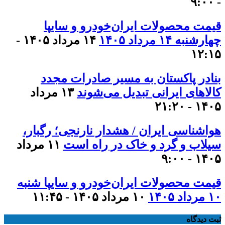
- ۹:۰۰
قیمت محصولات ایران‌خودرو و سایپا
چهارشنبه ۱۴ مرداد ۱۴۰۵
۱۴ مرداد ۱۴۰۵ -
۱۲:۱۵
بنادر پاکستان به مسیر صادرات مجدد
کالاهای ایرانی تبدیل می‌شوند
۱۳ مرداد
۱۴۰۵ - ۲۱:۲۰
هواشناسی ایران / هشدار نارنجی؛ رگبار،
سیلاب و گرد و خاک در راه است
۱۱ مرداد
۱۴۰۵ - ۹:۰۰
قیمت محصولات ایران‌خودرو و سایپا شنبه
۱۰ مرداد ۱۴۰۵
۱۰ مرداد ۱۴۰۵ - ۱۱:۴۵
ثبت دیدگاه