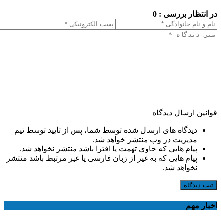
در انتظار بررسی : 0
قوانین ارسال دیدگاه
دیدگاه های ارسال شده توسط شما، پس از تایید توسط تیم
مدیریت در وب منتشر خواهد شد.
پیام هایی که حاوی تهمت یا افترا باشد منتشر نخواهد شد.
پیام هایی که به غیر از زبان فارسی یا غیر مرتبط باشد منتشر
نخواهد شد.
ثبت دیدگاه
اخبار مهم