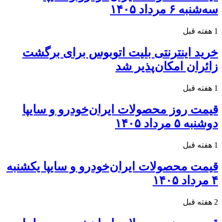
سه‌شنبه ۶ مرداد ۱۴۰۵
1 هفته قبل
خرید اینترنتی بلیت اتوبوس برای برگشت
زائران امکان‌پذیر شد
1 هفته قبل
قیمت روز محصولات ایران‌خودرو و سایپا
دوشنبه ۵ مرداد ۱۴۰۵
1 هفته قبل
قیمت محصولات ایران‌خودرو و سایپا یکشنبه
۴ مرداد ۱۴۰۵
2 هفته قبل