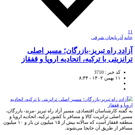
11
خانه
آذربایجان شرقی
آزادد راه تبریز-بازرگان؛ مسیر اصلی
ترانزیتی با ترکیه، اتحادیه اروپا و قفقاز
کد خبر : 3710
۱۱ بهمن ۱۴۰۲ - ۸:۳۴
به گفته کارشناسان اقتصادی، مسیر آزاد راه تبریز -مرند- بازرگان،
مسیر اصلی ترانزیت کالا و مسافر با کشور ترکیه، اتحادیه اروپا و
منطقه قفقاز است که سالانه بیش از ۱۵ میلیون تن بار و ۱۰ میلیون
مسافر از طریق آن جابجا می‌شوند.