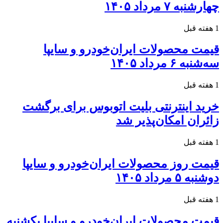
چهارشنبه ۷ مرداد ۱۴۰۵
1 هفته قبل
قیمت محصولات ایران‌خودرو و سایپا
سه‌شنبه ۶ مرداد ۱۴۰۵
1 هفته قبل
خرید اینترنتی بلیت اتوبوس برای برگشت
زائران امکان‌پذیر شد
1 هفته قبل
قیمت روز محصولات ایران‌خودرو و سایپا
دوشنبه ۵ مرداد ۱۴۰۵
1 هفته قبل
قیمت محصولات ایران‌خودرو و سایپا یکشنبه