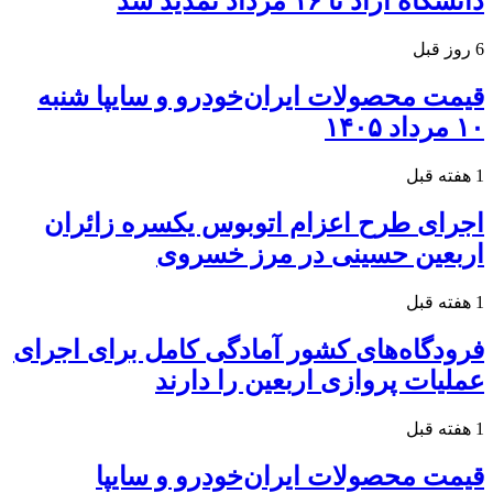
دانشگاه آزاد تا ۱۶ مرداد تمدید شد
6 روز قبل
قیمت محصولات ایران‌خودرو و سایپا شنبه
۱۰ مرداد ۱۴۰۵
1 هفته قبل
اجرای طرح اعزام اتوبوس یکسره زائران
اربعین حسینی در مرز خسروی
1 هفته قبل
فرودگاه‌های کشور آمادگی کامل برای اجرای
عملیات پروازی اربعین را دارند
1 هفته قبل
قیمت محصولات ایران‌خودرو و سایپا