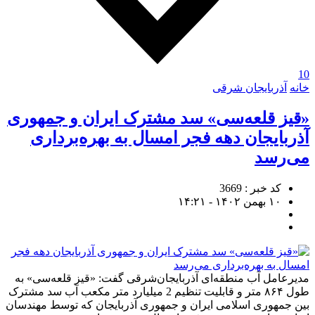
10
خانه
آذربایجان شرقی
«قیز قلعه‌سی» سد مشترک ایران و جمهوری
آذربایجان دهه فجر امسال به بهره‌برداری
می‌رسد
کد خبر : 3669
۱۰ بهمن ۱۴۰۲ - ۱۴:۲۱
مدیرعامل آب منطقه‌ای آذربایجان‌شرقی گفت: «قیز قلعه‌سی» به
طول ۸۶۴ متر و قابلیت تنظیم 2 میلیارد متر مکعب آب سد مشترک
بین جمهوری اسلامی ایران و جمهوری آذربایجان که توسط مهندسان