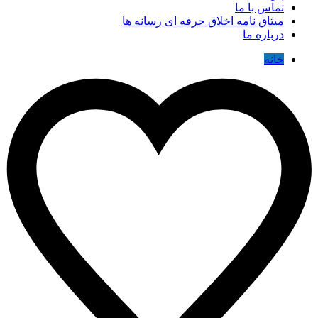
تماس با ما
میثاق نامه اخلاق حرفه ای رسانه ها
درباره ما
خانه