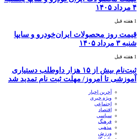
۴ مرداد ۱۴۰۵
1 هفته قبل
قیمت روز محصولات ایران‌خودرو و سایپا
شنبه ۳ مرداد ۱۴۰۵
1 هفته قبل
ثبت‌نام بیش از ۱۵ هزار داوطلب دستیاری
آموزشی تا امروز/ مهلت ثبت نام تمدید شد
آخرین اخبار
ویژه خبری
اجتماعی
اقتصاد
سیاسی
فرهنگ
مذهبی
ورزش