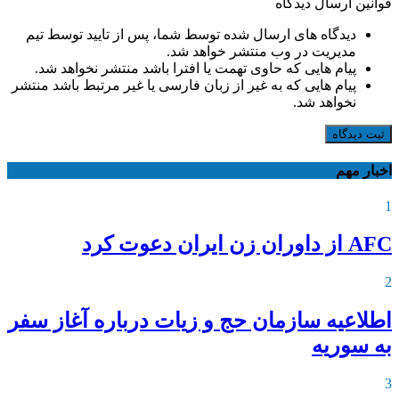
قوانین ارسال دیدگاه
دیدگاه های ارسال شده توسط شما، پس از تایید توسط تیم
مدیریت در وب منتشر خواهد شد.
پیام هایی که حاوی تهمت یا افترا باشد منتشر نخواهد شد.
پیام هایی که به غیر از زبان فارسی یا غیر مرتبط باشد منتشر
نخواهد شد.
ثبت دیدگاه
اخبار مهم
1
AFC از داوران زن ایران دعوت کرد
2
اطلاعیه‌ سازمان حج و زیات درباره آغاز سفر
به سوریه
3