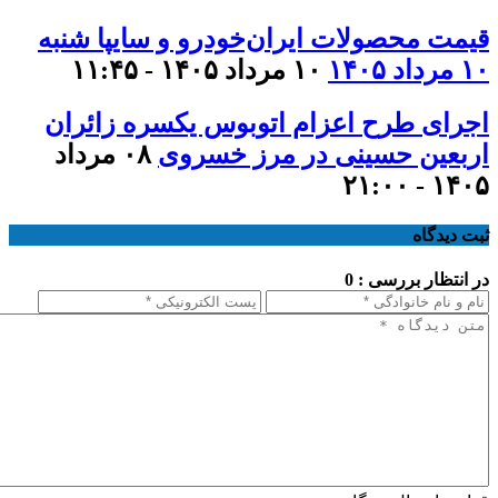
قیمت محصولات ایران‌خودرو و سایپا شنبه
۱۰ مرداد ۱۴۰۵
۱۰ مرداد ۱۴۰۵ - ۱۱:۴۵
اجرای طرح اعزام اتوبوس یکسره زائران
اربعین حسینی در مرز خسروی
۰۸ مرداد
۱۴۰۵ - ۲۱:۰۰
ثبت دیدگاه
در انتظار بررسی : 0