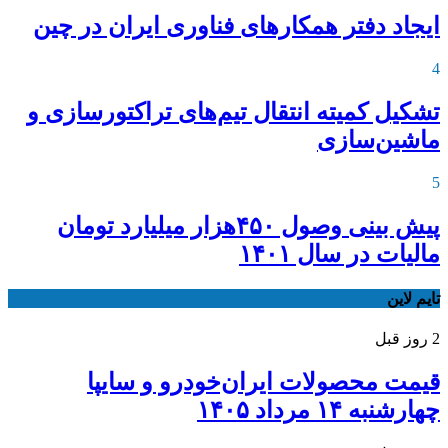
ایجاد دفتر همکارهای فناوری ایران در چین
4
تشکیل کمیته انتقال تیم‌های تراکتورسازی و
ماشین‌سازی
5
پیش بینی وصول ۴۵۰هزار میلیارد تومان
مالیات در سال ۱۴۰۱
تایم لاین
2 روز قبل
قیمت محصولات ایران‌خودرو و سایپا
چهارشنبه ۱۴ مرداد ۱۴۰۵