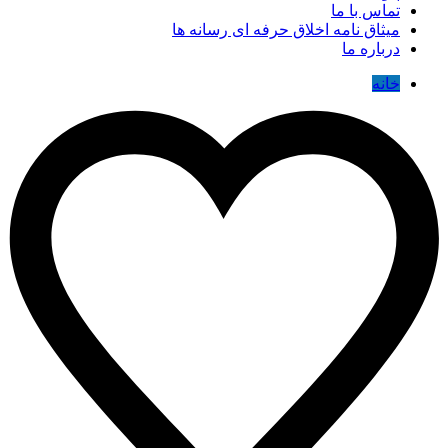
تماس با ما
میثاق نامه اخلاق حرفه ای رسانه ها
درباره ما
خانه