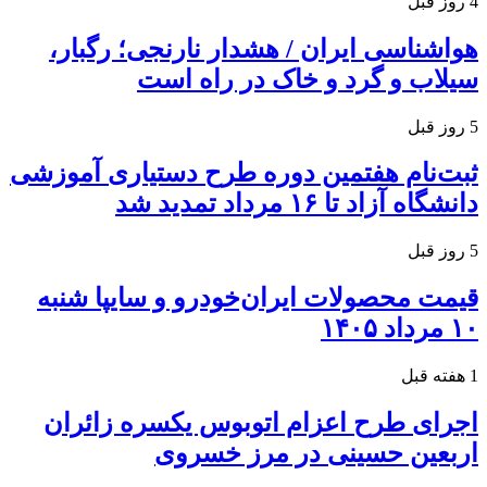
4 روز قبل
هواشناسی ایران / هشدار نارنجی؛ رگبار،
سیلاب و گرد و خاک در راه است
5 روز قبل
ثبت‌نام هفتمین دوره طرح دستیاری آموزشی
دانشگاه آزاد تا ۱۶ مرداد تمدید شد
5 روز قبل
قیمت محصولات ایران‌خودرو و سایپا شنبه
۱۰ مرداد ۱۴۰۵
1 هفته قبل
اجرای طرح اعزام اتوبوس یکسره زائران
اربعین حسینی در مرز خسروی