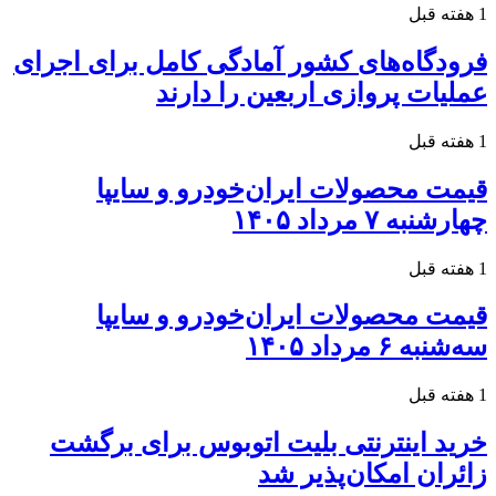
1 هفته قبل
فرودگاه‌های کشور آمادگی کامل برای اجرای
عملیات پروازی اربعین را دارند
1 هفته قبل
قیمت محصولات ایران‌خودرو و سایپا
چهارشنبه ۷ مرداد ۱۴۰۵
1 هفته قبل
قیمت محصولات ایران‌خودرو و سایپا
سه‌شنبه ۶ مرداد ۱۴۰۵
1 هفته قبل
خرید اینترنتی بلیت اتوبوس برای برگشت
زائران امکان‌پذیر شد