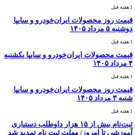
1 هفته قبل
قیمت روز محصولات ایران‌خودرو و سایپا
دوشنبه ۵ مرداد ۱۴۰۵
1 هفته قبل
قیمت محصولات ایران‌خودرو و سایپا یکشنبه
۴ مرداد ۱۴۰۵
1 هفته قبل
قیمت روز محصولات ایران‌خودرو و سایپا
شنبه ۳ مرداد ۱۴۰۵
1 هفته قبل
ثبت‌نام بیش از ۱۵ هزار داوطلب دستیاری
آموزشی تا امروز/ مهلت ثبت نام تمدید شد