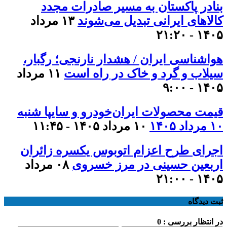
بنادر پاکستان به مسیر صادرات مجدد
کالاهای ایرانی تبدیل می‌شوند
۱۳ مرداد
۱۴۰۵ - ۲۱:۲۰
هواشناسی ایران / هشدار نارنجی؛ رگبار،
سیلاب و گرد و خاک در راه است
۱۱ مرداد
۱۴۰۵ - ۹:۰۰
قیمت محصولات ایران‌خودرو و سایپا شنبه
۱۰ مرداد ۱۴۰۵
۱۰ مرداد ۱۴۰۵ - ۱۱:۴۵
اجرای طرح اعزام اتوبوس یکسره زائران
اربعین حسینی در مرز خسروی
۰۸ مرداد
۱۴۰۵ - ۲۱:۰۰
ثبت دیدگاه
در انتظار بررسی : 0