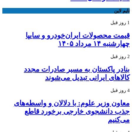
تایم لاین
1 روز قبل
قیمت محصولات ایران‌خودرو و سایپا
چهارشنبه ۱۴ مرداد ۱۴۰۵
2 روز قبل
بنادر پاکستان به مسیر صادرات مجدد
کالاهای ایرانی تبدیل می‌شوند
4 روز قبل
معاون وزیر علوم: با دلالان و واسطه‌های
جذب دانشجوی خارجی برخورد قاطع
می‌کنیم