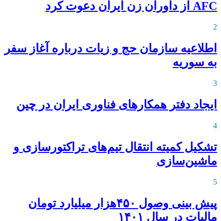
AFC از داوران زن ایران دعوت کرد
2
اطلاعیه‌ سازمان حج و زیات درباره آغاز سفر
به سوریه
3
ایجاد دفتر همکارهای فناوری ایران در چین
4
تشکیل کمیته انتقال تیم‌های تراکتورسازی و
ماشین‌سازی
5
پیش بینی وصول ۴۵۰هزار میلیارد تومان
مالیات در سال ۱۴۰۱