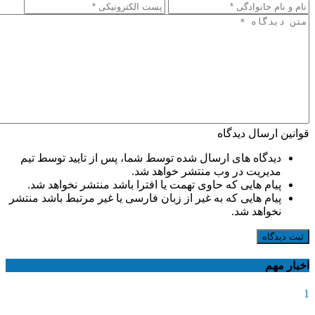
قوانین ارسال دیدگاه
دیدگاه های ارسال شده توسط شما، پس از تایید توسط تیم
مدیریت در وب منتشر خواهد شد.
پیام هایی که حاوی تهمت یا افترا باشد منتشر نخواهد شد.
پیام هایی که به غیر از زبان فارسی یا غیر مرتبط باشد منتشر
نخواهد شد.
ثبت دیدگاه
اخبار مهم
1