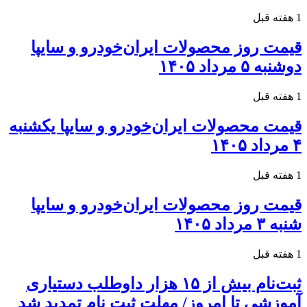
1 هفته قبل
قیمت روز محصولات ایران‌خودرو و سایپا
دوشنبه ۵ مرداد ۱۴۰۵
1 هفته قبل
قیمت محصولات ایران‌خودرو و سایپا یکشنبه
۴ مرداد ۱۴۰۵
1 هفته قبل
قیمت روز محصولات ایران‌خودرو و سایپا
شنبه ۳ مرداد ۱۴۰۵
1 هفته قبل
ثبت‌نام بیش از ۱۵ هزار داوطلب دستیاری
آموزشی تا امروز/ مهلت ثبت نام تمدید شد