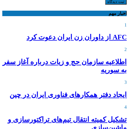
ثبت دیدگاه
اخبار مهم
1
AFC از داوران زن ایران دعوت کرد
2
اطلاعیه‌ سازمان حج و زیات درباره آغاز سفر
به سوریه
3
ایجاد دفتر همکارهای فناوری ایران در چین
4
تشکیل کمیته انتقال تیم‌های تراکتورسازی و
ماشین‌سازی