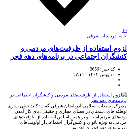
10
خانه
آذربایجان شرقی
لزوم استفاده از ظرفیت‌‌های مردمی و
کنشگران اجتماعی در برنامه‌های دهه فجر
کد خبر : 3656
۱۰ بهمن ۱۴۰۲ - ۱۳:۱۱
مدیرکل تبلیغات اسلامی آذربایجان شرقی گفت: کلید خنثی سازی
توطئه های دشمنان در فضای مجازی و حقیقی، پای کار آمدن
توده‌های مردم است و بر همین اساس استفاده از ظرفیت‌های
مردمی به ویژه بانوان و کنش‌گران اجتماعی از اولویت‌های
برنامه‌های دهه فجر خواهد بود.