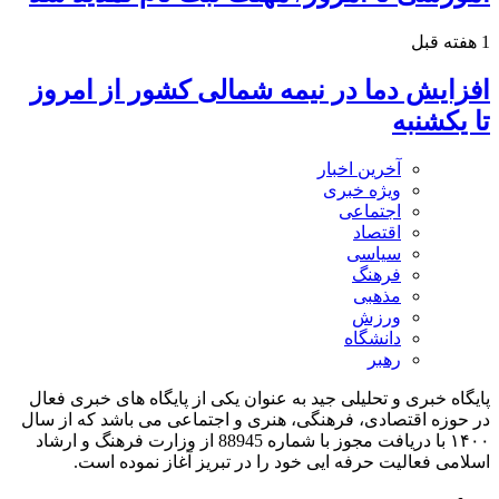
1 هفته قبل
افزایش دما در نیمه شمالی کشور از امروز
تا یکشنبه
آخرین اخبار
ویژه خبری
اجتماعی
اقتصاد
سیاسی
فرهنگ
مذهبی
ورزش
دانشگاه
رهبر
پایگاه خبری و تحلیلی جید به عنوان یکی از پایگاه های خبری فعال
در حوزه اقتصادی، فرهنگی، هنری و اجتماعی می باشد که از سال
۱۴۰۰ با دریافت مجوز با شماره 88945 از وزارت فرهنگ و ارشاد
اسلامی فعالیت حرفه ایی خود را در تبریز آغاز نموده است.