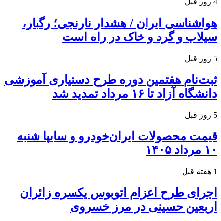
4 روز قبل
هواشناسی ایران / هشدار نارنجی؛ رگبار،
سیلاب و گرد و خاک در راه است
5 روز قبل
ثبت‌نام هفتمین دوره طرح دستیاری آموزشی
دانشگاه آزاد تا ۱۶ مرداد تمدید شد
5 روز قبل
قیمت محصولات ایران‌خودرو و سایپا شنبه
۱۰ مرداد ۱۴۰۵
1 هفته قبل
اجرای طرح اعزام اتوبوس یکسره زائران
اربعین حسینی در مرز خسروی