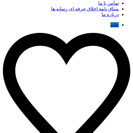
تماس با ما
میثاق نامه اخلاق حرفه ای رسانه ها
درباره ما
خانه