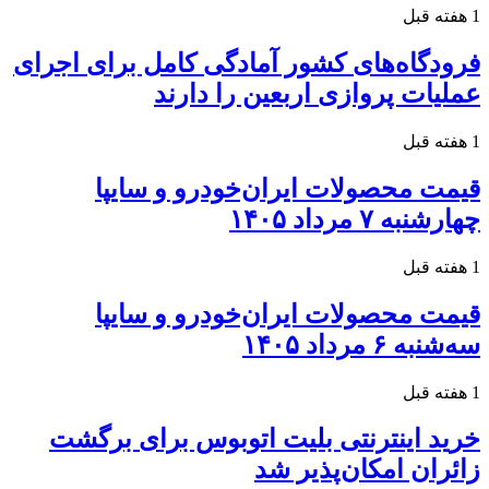
1 هفته قبل
فرودگاه‌های کشور آمادگی کامل برای اجرای
عملیات پروازی اربعین را دارند
1 هفته قبل
قیمت محصولات ایران‌خودرو و سایپا
چهارشنبه ۷ مرداد ۱۴۰۵
1 هفته قبل
قیمت محصولات ایران‌خودرو و سایپا
سه‌شنبه ۶ مرداد ۱۴۰۵
1 هفته قبل
خرید اینترنتی بلیت اتوبوس برای برگشت
زائران امکان‌پذیر شد