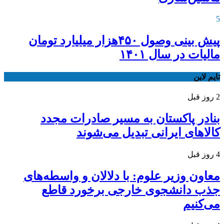
5
پیش بینی وصول ۴۵۰هزار میلیارد تومان
مالیات در سال ۱۴۰۱
تایم لاین
2 روز قبل
بنادر پاکستان به مسیر صادرات مجدد
کالاهای ایرانی تبدیل می‌شوند
4 روز قبل
معاون وزیر علوم: با دلالان و واسطه‌های
جذب دانشجوی خارجی برخورد قاطع
می‌کنیم