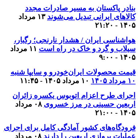
بنادر پاکستان به مسیر صادرات مجدد
کالاهای ایرانی تبدیل می‌شوند
۱۳ مرداد
۱۴۰۵ - ۲۱:۲۰
هواشناسی ایران / هشدار نارنجی؛ رگبار،
سیلاب و گرد و خاک در راه است
۱۱ مرداد
۱۴۰۵ - ۹:۰۰
قیمت محصولات ایران‌خودرو و سایپا شنبه
۱۰ مرداد ۱۴۰۵
۱۰ مرداد ۱۴۰۵ - ۱۱:۴۵
اجرای طرح اعزام اتوبوس یکسره زائران
اربعین حسینی در مرز خسروی
۰۸ مرداد
۱۴۰۵ - ۲۱:۰۰
فرودگاه‌های کشور آمادگی کامل برای اجرای
عملیات پروازی اربعین را دارند
۰۸ مرداد