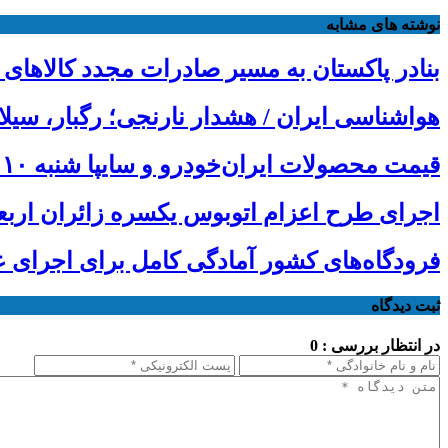
نوشته های مشابه
بنادر پاکستان به مسیر صادرات مجدد کالاهای 
هواشناسی ایران / هشدار نارنجی؛ رگبار، سیل
قیمت محصولات ایران‌خودرو و سایپا شنبه ۱۰ مرداد ۱۴۰۵
اجرای طرح اعزام اتوبوس یکسره زائران ارب
فرودگاه‌های کشور آمادگی کامل برای اجرای عم
ثبت دیدگاه
در انتظار بررسی : 0