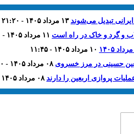
ایرانی تبدیل می‌شوند
۱۳ مرداد ۱۴۰۵ - ۲۱:۲۰
اب و گرد و خاک در راه است
۱۱ مرداد ۱۴۰۵ - ۹:۰۰
۱۰ مرداد ۱۴۰۵ - ۱۱:۴۵
عین حسینی در مرز خسروی
۰۸ مرداد ۱۴۰۵ - ۲۱:۰۰
لیات پروازی اربعین را دارند
۰۸ مرداد ۱۴۰۵ - ۲۰:۴۰