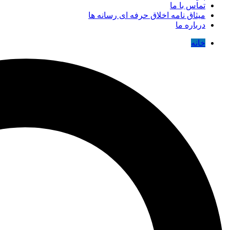
تماس با ما
میثاق نامه اخلاق حرفه ای رسانه ها
درباره ما
خانه