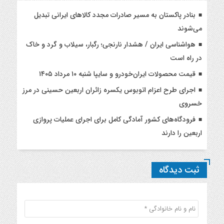
بنادر پاکستان به مسیر صادرات مجدد کالاهای ایرانی تبدیل
می‌شوند
هواشناسی ایران / هشدار نارنجی؛ رگبار، سیلاب و گرد و خاک
در راه است
قیمت محصولات ایران‌خودرو و سایپا شنبه ۱۰ مرداد ۱۴۰۵
اجرای طرح اعزام اتوبوس یکسره زائران اربعین حسینی در مرز
خسروی
فرودگاه‌های کشور آمادگی کامل برای اجرای عملیات پروازی
اربعین را دارند
ثبت دیدگاه