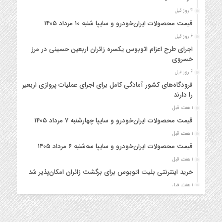
4 روز قبل
قیمت محصولات ایران‌خودرو و سایپا شنبه ۱۰ مرداد ۱۴۰۵
6 روز قبل
اجرای طرح اعزام اتوبوس یکسره زائران اربعین حسینی در مرز
خسروی
6 روز قبل
فرودگاه‌های کشور آمادگی کامل برای اجرای عملیات پروازی اربعین
را دارند
1 هفته قبل
قیمت محصولات ایران‌خودرو و سایپا چهارشنبه ۷ مرداد ۱۴۰۵
1 هفته قبل
قیمت محصولات ایران‌خودرو و سایپا سه‌شنبه ۶ مرداد ۱۴۰۵
1 هفته قبل
خرید اینترنتی بلیت اتوبوس برای برگشت زائران امکان‌پذیر شد
1 هفته قبل
قیمت روز محصولات ایران‌خودرو و سایپا دوشنبه ۵ مرداد ۱۴۰۵
1 هفته قبل