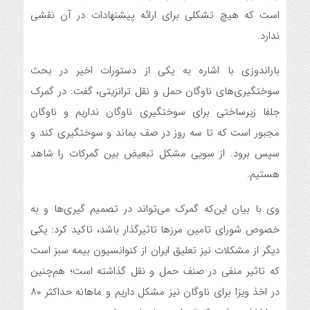
است که هیچ تشکلی برای ارائه پیشنهادات در آن نقشی
ندارد.
باراندوزی با اشاره به یکی از دستورات اخیر در بحث
سوختگیری‌های ناوگان حمل و نقل ترانزیتی، گفت: در گمرک
جلفا زیرساختی برای سوختگیری ناوگان نداریم و ناوگان
مجبور است که تا سه روز در صف بماند و سوختگیری کند و
سپس برود. از سویی مشکل تبعیض بین گمرکات را شاهد
هستیم.
وی با بیان این‌که گمرک می‌تواند در تصمیم گیری‌ها و به
خصوص شورای تامین مرزها تاثیرگذار باشد، تاکید کرد: یکی
دیگر از مشکلات نیز تعلیق ایران از کنوانسیون بیمه سبز است
که تاثیر منفی در صنف حمل و نقل گذاشته است؛ هم‌چنین
در اخذ ویزا برای ناوگان نیز مشکل داریم و ماهانه حداکثر ۸۰