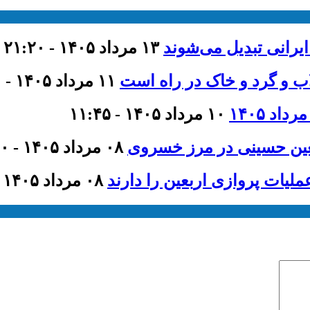
ایرانی تبدیل می‌شوند
۱۳ مرداد ۱۴۰۵ - ۲۱:۲۰
اب و گرد و خاک در راه است
۱۱ مرداد ۱۴۰۵ - ۹:۰۰
۱۰ مرداد ۱۴۰۵ - ۱۱:۴۵
عین حسینی در مرز خسروی
۰۸ مرداد ۱۴۰۵ - ۲۱:۰۰
لیات پروازی اربعین را دارند
۰۸ مرداد ۱۴۰۵ - ۲۰:۴۰