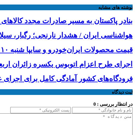
نوشته های مشابه
بنادر پاکستان به مسیر صادرات مجدد کالاهای 
هواشناسی ایران / هشدار نارنجی؛ رگبار، سیل
قیمت محصولات ایران‌خودرو و سایپا شنبه ۱۰ مرداد ۱۴۰۵
اجرای طرح اعزام اتوبوس یکسره زائران ارب
فرودگاه‌های کشور آمادگی کامل برای اجرای عم
ثبت دیدگاه
در انتظار بررسی : 0