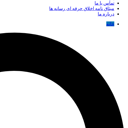
تماس با ما
میثاق نامه اخلاق حرفه ای رسانه ها
درباره ما
خانه