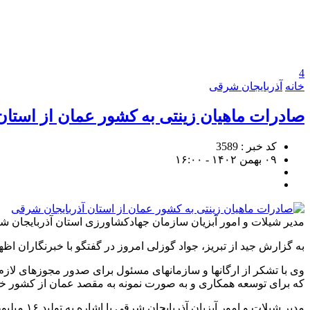
4
خانه
آذربایجان شرقی
صادرات ماهیان زینتی به کشور عمان از استان
کد خبر : 3589
۰۹ بهمن ۱۴۰۲ - ۱۶:۰۰
مدیر شیلات و امور آبزیان سازمان جهادکشاورزی استان آذربایجان شرقی از ص
به گزارش جید از تبریز، جواد گوزلی امروز در گفتگو با خبرنگاران 
وی با تشکر از ارگانها و سازمانهای مسئول برای صدور مجوز‌های لازم و
که برای توسعه همکاری و به صورت نمونه به مقصد عمان از کشور خ