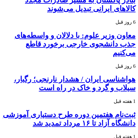
کالاهای ایرانی تبدیل می‌شوند
6 روز قبل
معاون وزیر علوم: با دلالان و واسطه‌های
جذب دانشجوی خارجی برخورد قاطع
می‌کنیم
6 روز قبل
هواشناسی ایران / هشدار نارنجی؛ رگبار،
سیلاب و گرد و خاک در راه است
1 هفته قبل
ثبت‌نام هفتمین دوره طرح دستیاری آموزشی
دانشگاه آزاد تا ۱۶ مرداد تمدید شد
1 هفته قبل