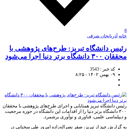
8
خانه
آذربایجان شرقی
رئیس دانشگاه تبریز: طرح‌های پژوهشی با
محققان ۳۰۰ دانشگاه برتر دنیا اجرا می‌شود
کد خبر : 3543
۰۹ بهمن ۱۴۰۲ - ۸:۲۵
رئیس دانشگاه تبریز همتایابی و اجرای طرح‌های پژوهشی با محققان
۳۰۰ دانشگاه برتر دنیا را از اقدامات این دانشگاه در حوزه‌ مرجعیت
و دیپلماسی علمی، فناوری و نوآوری برشمرد.
به گزارش جید از تبریز، صفر نصراله‌زاده امروز طی سخنانی در