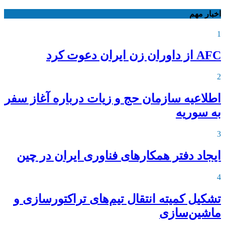
اخبار مهم
1
AFC از داوران زن ایران دعوت کرد
2
اطلاعیه‌ سازمان حج و زیات درباره آغاز سفر
به سوریه
3
ایجاد دفتر همکارهای فناوری ایران در چین
4
تشکیل کمیته انتقال تیم‌های تراکتورسازی و
ماشین‌سازی