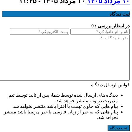
۱۰ مرداد ۱۴۰۵
۱۰ مرداد ۱۴۰۵ - ۱۱:۴۵
ثبت دیدگاه
در انتظار بررسی : 0
قوانین ارسال دیدگاه
دیدگاه های ارسال شده توسط شما، پس از تایید توسط تیم
مدیریت در وب منتشر خواهد شد.
پیام هایی که حاوی تهمت یا افترا باشد منتشر نخواهد شد.
پیام هایی که به غیر از زبان فارسی یا غیر مرتبط باشد منتشر
نخواهد شد.
ثبت دیدگاه