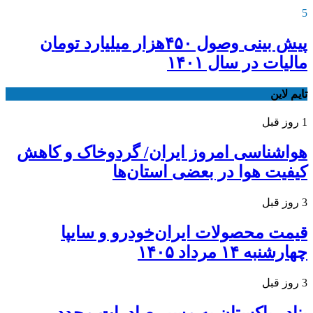
5
پیش بینی وصول ۴۵۰هزار میلیارد تومان
مالیات در سال ۱۴۰۱
تایم لاین
1 روز قبل
هواشناسی امروز ایران/ گردوخاک و کاهش
کیفیت هوا در بعضی استان‌ها
3 روز قبل
قیمت محصولات ایران‌خودرو و سایپا
چهارشنبه ۱۴ مرداد ۱۴۰۵
3 روز قبل
بنادر پاکستان به مسیر صادرات مجدد