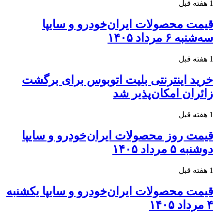
1 هفته قبل
قیمت محصولات ایران‌خودرو و سایپا
سه‌شنبه ۶ مرداد ۱۴۰۵
1 هفته قبل
خرید اینترنتی بلیت اتوبوس برای برگشت
زائران امکان‌پذیر شد
1 هفته قبل
قیمت روز محصولات ایران‌خودرو و سایپا
دوشنبه ۵ مرداد ۱۴۰۵
1 هفته قبل
قیمت محصولات ایران‌خودرو و سایپا یکشنبه
۴ مرداد ۱۴۰۵