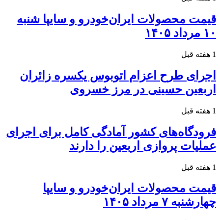
قیمت محصولات ایران‌خودرو و سایپا شنبه
۱۰ مرداد ۱۴۰۵
1 هفته قبل
اجرای طرح اعزام اتوبوس یکسره زائران
اربعین حسینی در مرز خسروی
1 هفته قبل
فرودگاه‌های کشور آمادگی کامل برای اجرای
عملیات پروازی اربعین را دارند
1 هفته قبل
قیمت محصولات ایران‌خودرو و سایپا
چهارشنبه ۷ مرداد ۱۴۰۵