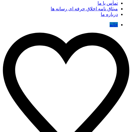
تماس با ما
میثاق نامه اخلاق حرفه ای رسانه ها
درباره ما
خانه