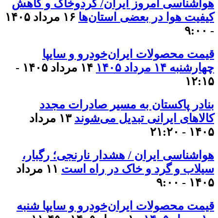
هواشناسی امروز ایران/ گردوخاک و کاهش
کیفیت هوا در بعضی استان‌ها
۱۶ مرداد ۱۴۰۵
- ۹:۰۰
قیمت محصولات ایران‌خودرو و سایپا
چهارشنبه ۱۴ مرداد ۱۴۰۵
۱۴ مرداد ۱۴۰۵ -
۱۲:۱۵
بنادر پاکستان به مسیر صادرات مجدد
کالاهای ایرانی تبدیل می‌شوند
۱۳ مرداد
۱۴۰۵ - ۲۱:۲۰
هواشناسی ایران / هشدار نارنجی؛ رگبار،
سیلاب و گرد و خاک در راه است
۱۱ مرداد
۱۴۰۵ - ۹:۰۰
قیمت محصولات ایران‌خودرو و سایپا شنبه