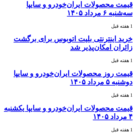
قیمت محصولات ایران‌خودرو و سایپا
سه‌شنبه ۶ مرداد ۱۴۰۵
1 هفته قبل
خرید اینترنتی بلیت اتوبوس برای برگشت
زائران امکان‌پذیر شد
1 هفته قبل
قیمت روز محصولات ایران‌خودرو و سایپا
دوشنبه ۵ مرداد ۱۴۰۵
1 هفته قبل
قیمت محصولات ایران‌خودرو و سایپا یکشنبه
۴ مرداد ۱۴۰۵
1 هفته قبل