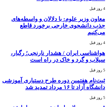
4 روز قبل
معاون وزیر علوم: با دلالان و واسطه‌های
جذب دانشجوی خارجی برخورد قاطع
می‌کنیم
4 روز قبل
هواشناسی ایران / هشدار نارنجی؛ رگبار،
سیلاب و گرد و خاک در راه است
5 روز قبل
ثبت‌نام هفتمین دوره طرح دستیاری آموزشی
دانشگاه آزاد تا ۱۶ مرداد تمدید شد
5 روز قبل