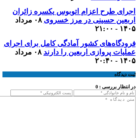
اجرای طرح اعزام اتوبوس یکسره زائران
اربعین حسینی در مرز خسروی
۰۸ مرداد
۱۴۰۵ - ۲۱:۰۰
فرودگاه‌های کشور آمادگی کامل برای اجرای
عملیات پروازی اربعین را دارند
۰۸ مرداد
۱۴۰۵ - ۲۰:۴۰
ثبت دیدگاه
در انتظار بررسی : 0