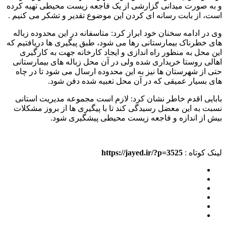
و به صورت میدانی گزارشی از یک فاجعه زیست محیطی تهیه کرده
است، از بابت رسانه ای کردن این موضوع تقدیر و تشکر می کنیم .
وی در ادامه سخنان خود ابراز کرد: متاسفانه در این محدوده زباله
های خطرناک بیمارستانی رها می شود، طبق پیگیری ها دریافتیم که
این محل به منظور راه اندازی و ایجاد کارخانه جهت به کارگیری
اهالی روستا خریداری شده ولی در آن محل زباله های بیمارستانی
حتی از شهرستان ها نیز به این محدوده ارسال می شود تا در چاه
های بسیار عمیقی که در آن محل تعبیه شده دفن شود.
بابایی اقدم خاطر نشان کرد: لازم است مجموعه مدیریت استانی
نسبت به این معضل رسیدگی کند تا با پیگیری ها از بروز مشکلات
بیش از اندازه و فاجعه زیست محیطی پیشگیری شود.
لینک کوتاه :
https://jayed.ir/?p=3525