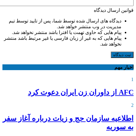
قوانین ارسال دیدگاه
دیدگاه های ارسال شده توسط شما، پس از تایید توسط تیم
مدیریت در وب منتشر خواهد شد.
پیام هایی که حاوی تهمت یا افترا باشد منتشر نخواهد شد.
پیام هایی که به غیر از زبان فارسی یا غیر مرتبط باشد منتشر
نخواهد شد.
ثبت دیدگاه
اخبار مهم
1
AFC از داوران زن ایران دعوت کرد
2
اطلاعیه‌ سازمان حج و زیات درباره آغاز سفر
به سوریه