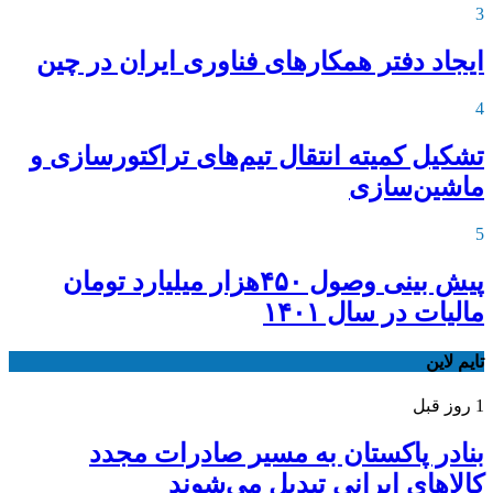
3
ایجاد دفتر همکارهای فناوری ایران در چین
4
تشکیل کمیته انتقال تیم‌های تراکتورسازی و
ماشین‌سازی
5
پیش بینی وصول ۴۵۰هزار میلیارد تومان
مالیات در سال ۱۴۰۱
تایم لاین
1 روز قبل
بنادر پاکستان به مسیر صادرات مجدد
کالاهای ایرانی تبدیل می‌شوند