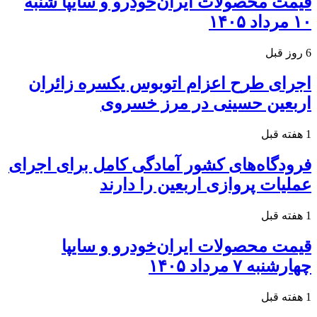
قیمت محصولات ایران‌خودرو و سایپا شنبه
۱۰ مرداد ۱۴۰۵
6 روز قبل
اجرای طرح اعزام اتوبوس یکسره زائران
اربعین حسینی در مرز خسروی
1 هفته قبل
فرودگاه‌های کشور آمادگی کامل برای اجرای
عملیات پروازی اربعین را دارند
1 هفته قبل
قیمت محصولات ایران‌خودرو و سایپا
چهارشنبه ۷ مرداد ۱۴۰۵
1 هفته قبل