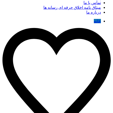
تماس با ما
میثاق نامه اخلاق حرفه ای رسانه ها
درباره ما
خانه