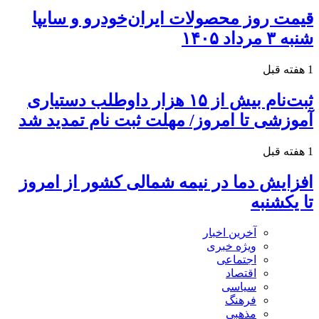
قیمت روز محصولات ایران‌خودرو و سایپا
شنبه ۳ مرداد ۱۴۰۵
1 هفته قبل
ثبت‌نام بیش از ۱۵ هزار داوطلب دستیاری
آموزشی تا امروز/ مهلت ثبت نام تمدید شد
1 هفته قبل
افزایش دما در نیمه شمالی کشور از امروز
تا یکشنبه
آخرین اخبار
ویژه خبری
اجتماعی
اقتصاد
سیاسی
فرهنگ
مذهبی