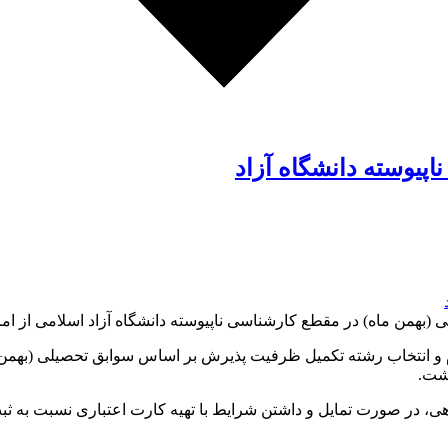
اپیوسته دانشگاه آزاد
) در مقطع کارشناسی ناپیوسته دانشگاه آزاد اسلامی از امروز یکشنبه 8 بهمن 
م و انتخاب رشته تکمیل ظرفیت پذیرش بر اساس سوابق تحصیلی (بهمن م
ی، در صورت تمایل و داشتن شرایط با تهیه کارت اعتباری نسبت به ثبت 