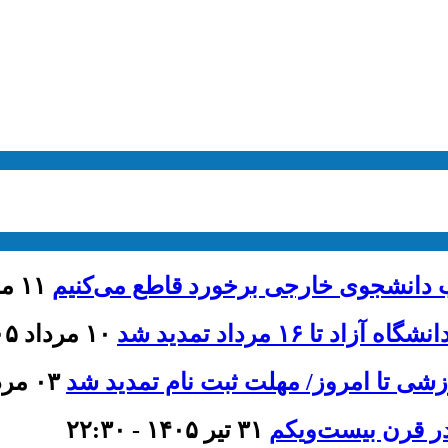
ذب دانشجوی خارجی برخورد قاطع می‌کنیم
۱۱ مرداد ۱۴۰۵ - ۱۳:۴۶
۱۶ مرداد تمدید شد
۱۰ مرداد ۱۴۰۵ - ۱۲:۰۰
۰۳ مرداد ۱۴۰۵ - ۱۱:۳۵
ر قرن بیست‌ویکم
۳۱ تیر ۱۴۰۵ - ۲۲:۳۰