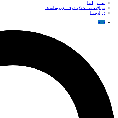
تماس با ما
میثاق نامه اخلاق حرفه ای رسانه ها
درباره ما
خانه