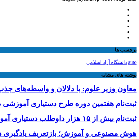
برچسب ها
auto
دانشگاه آزاد اسلامی
نوشته های مشابه
معاون وزیر علوم: با دلالان و واسطه‌های ج
ثبت‌نام هفتمین دوره طرح دستیاری آموزشی دانشگاه آزاد تا 
ثبت‌نام بیش از ۱۵ هزار داوطلب دستیاری آموزشی تا امروز/ مهلت ثبت نام تمدید شد
هوش مصنوعی و آموزش؛ بازتعریف یادگیری د