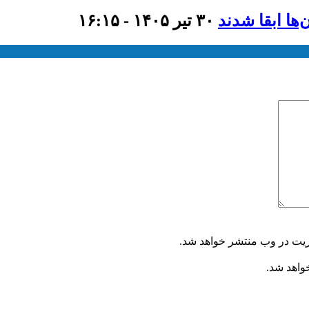
۳۰ تیر ۱۴۰۵ - ۱۶:۱۵
ریت در وب منتشر خواهد شد.
خواهد شد.