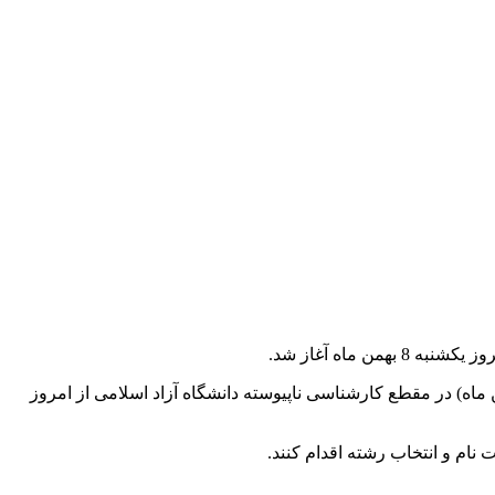
ماه آغاز شد.
اه) در مقطع کارشناسی ناپیوسته دانشگاه آزاد اسلامی از امروز
نام و انتخاب رشته اقدام کنند.