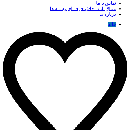
تماس با ما
میثاق نامه اخلاق حرفه ای رسانه ها
درباره ما
خانه