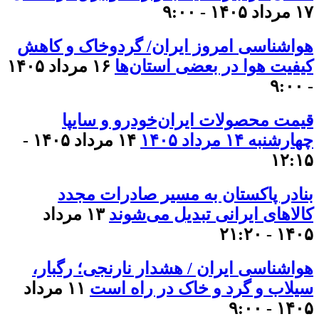
۱۷ مرداد ۱۴۰۵ - ۹:۰۰
هواشناسی امروز ایران/ گردوخاک و کاهش
کیفیت هوا در بعضی استان‌ها
۱۶ مرداد ۱۴۰۵
- ۹:۰۰
قیمت محصولات ایران‌خودرو و سایپا
چهارشنبه ۱۴ مرداد ۱۴۰۵
۱۴ مرداد ۱۴۰۵ -
۱۲:۱۵
بنادر پاکستان به مسیر صادرات مجدد
کالاهای ایرانی تبدیل می‌شوند
۱۳ مرداد
۱۴۰۵ - ۲۱:۲۰
هواشناسی ایران / هشدار نارنجی؛ رگبار،
سیلاب و گرد و خاک در راه است
۱۱ مرداد
۱۴۰۵ - ۹:۰۰