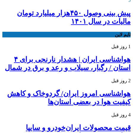
5
پیش بینی وصول ۴۵۰هزار میلیارد تومان
مالیات در سال ۱۴۰۱
تایم لاین
1 روز قبل
هواشناسی ایران | هشدار نارنجی برای ۴
استان / رگبار، سیلاب و رعد و برق در شمال
2 روز قبل
هواشناسی امروز ایران/ گردوخاک و کاهش
کیفیت هوا در بعضی استان‌ها
4 روز قبل
قیمت محصولات ایران‌خودرو و سایپا