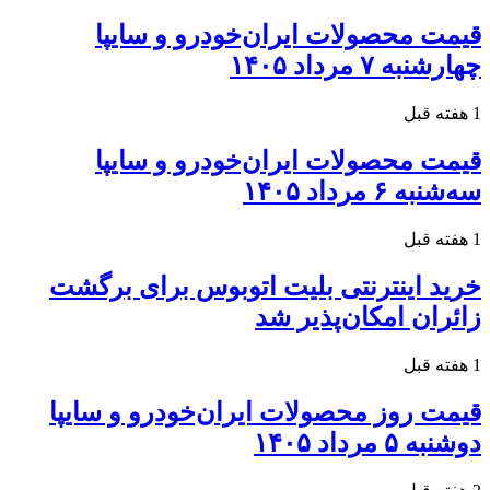
قیمت محصولات ایران‌خودرو و سایپا
چهارشنبه ۷ مرداد ۱۴۰۵
1 هفته قبل
قیمت محصولات ایران‌خودرو و سایپا
سه‌شنبه ۶ مرداد ۱۴۰۵
1 هفته قبل
خرید اینترنتی بلیت اتوبوس برای برگشت
زائران امکان‌پذیر شد
1 هفته قبل
قیمت روز محصولات ایران‌خودرو و سایپا
دوشنبه ۵ مرداد ۱۴۰۵