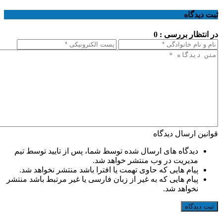
ثبت دیدگاه
در انتظار بررسی : 0
قوانین ارسال دیدگاه
دیدگاه های ارسال شده توسط شما، پس از تایید توسط تیم
مدیریت در وب منتشر خواهد شد.
پیام هایی که حاوی تهمت یا افترا باشد منتشر نخواهد شد.
پیام هایی که به غیر از زبان فارسی یا غیر مرتبط باشد منتشر
نخواهد شد.
ثبت دیدگاه