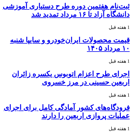
ثبت‌نام هفتمین دوره طرح دستیاری آموزشی
دانشگاه آزاد تا ۱۶ مرداد تمدید شد
1 هفته قبل
قیمت محصولات ایران‌خودرو و سایپا شنبه
۱۰ مرداد ۱۴۰۵
1 هفته قبل
اجرای طرح اعزام اتوبوس یکسره زائران
اربعین حسینی در مرز خسروی
1 هفته قبل
فرودگاه‌های کشور آمادگی کامل برای اجرای
عملیات پروازی اربعین را دارند
1 هفته قبل