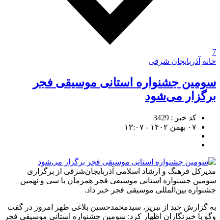
7
خانه
آذربایجان شرقی
سومین جشنواره استانی موسیقی فجر
برگزار می‌شود
کد خبر : 3429
۰۷ بهمن ۱۴۰۲ - ۱۳:۰۷
مدیرکل فرهنگ و ارشاد اسلامی آذربایجان‌شرقی از برگزاری
سومین جشنواره استانی موسیقی فجر همزمان با سی و نهمین
جشنواره بین‌المللی موسیقی فجر خبر داد.
به گزارش جید از تبریز، سیدمحمدحسین بلاغی ظهر امروز در گفت
وگو با خبرنگاران اظهار کرد: سومین جشنواره استانی موسیقی فجر