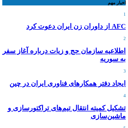
اخبار مهم
1
AFC از داوران زن ایران دعوت کرد
2
اطلاعیه‌ سازمان حج و زیات درباره آغاز سفر
به سوریه
3
ایجاد دفتر همکارهای فناوری ایران در چین
4
تشکیل کمیته انتقال تیم‌های تراکتورسازی و
ماشین‌سازی