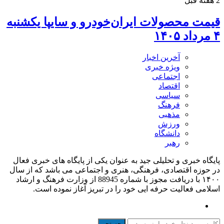
2 هفته قبل
قیمت محصولات ایران‌خودرو و سایپا یکشنبه
۴ مرداد ۱۴۰۵
آخرین اخبار
ویژه خبری
اجتماعی
اقتصاد
سیاسی
فرهنگ
مذهبی
ورزش
دانشگاه
رهبر
پایگاه خبری و تحلیلی جید به عنوان یکی از پایگاه های خبری فعال
در حوزه اقتصادی، فرهنگی، هنری و اجتماعی می باشد که از سال
۱۴۰۰ با دریافت مجوز با شماره 88945 از وزارت فرهنگ و ارشاد
اسلامی فعالیت حرفه ایی خود را در تبریز آغاز نموده است.
جستجو