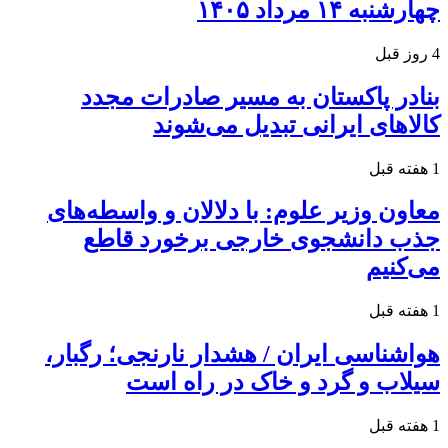
چهارشنبه ۱۴ مرداد ۱۴۰۵
4 روز قبل
بنادر پاکستان به مسیر صادرات مجدد
کالاهای ایرانی تبدیل می‌شوند
1 هفته قبل
معاون وزیر علوم: با دلالان و واسطه‌های
جذب دانشجوی خارجی برخورد قاطع
می‌کنیم
1 هفته قبل
هواشناسی ایران / هشدار نارنجی؛ رگبار،
سیلاب و گرد و خاک در راه است
1 هفته قبل