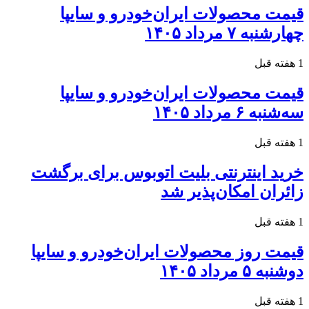
قیمت محصولات ایران‌خودرو و سایپا
چهارشنبه ۷ مرداد ۱۴۰۵
1 هفته قبل
قیمت محصولات ایران‌خودرو و سایپا
سه‌شنبه ۶ مرداد ۱۴۰۵
1 هفته قبل
خرید اینترنتی بلیت اتوبوس برای برگشت
زائران امکان‌پذیر شد
1 هفته قبل
قیمت روز محصولات ایران‌خودرو و سایپا
دوشنبه ۵ مرداد ۱۴۰۵
1 هفته قبل