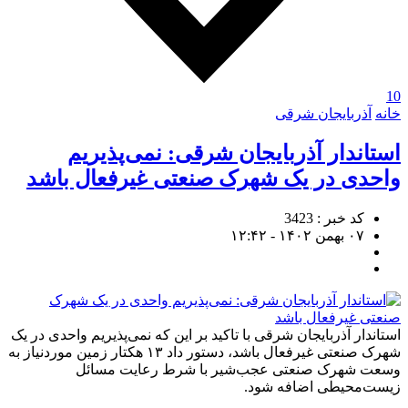
10
خانه
آذربایجان شرقی
استاندار آذربایجان شرقی: نمی‌پذیریم
واحدی در یک شهرک صنعتی غیرفعال باشد
کد خبر : 3423
۰۷ بهمن ۱۴۰۲ - ۱۲:۴۲
استاندار آذربایجان شرقی با تاکید بر این که نمی‌پذیریم واحدی در یک
شهرک صنعتی غیرفعال باشد، دستور داد ۱۳ هکتار زمین موردنیاز به
وسعت شهرک صنعتی عجب‌شیر با شرط رعایت مسائل
زیست‌محیطی اضافه شود.