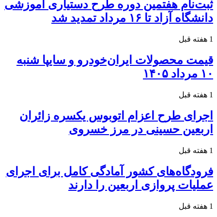
ثبت‌نام هفتمین دوره طرح دستیاری آموزشی
دانشگاه آزاد تا ۱۶ مرداد تمدید شد
1 هفته قبل
قیمت محصولات ایران‌خودرو و سایپا شنبه
۱۰ مرداد ۱۴۰۵
1 هفته قبل
اجرای طرح اعزام اتوبوس یکسره زائران
اربعین حسینی در مرز خسروی
1 هفته قبل
فرودگاه‌های کشور آمادگی کامل برای اجرای
عملیات پروازی اربعین را دارند
1 هفته قبل