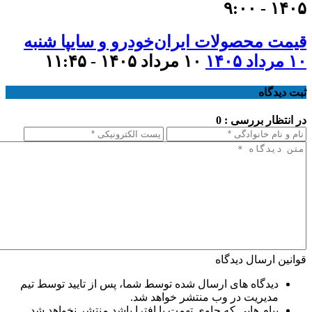
۱۴۰۵ - ۹:۰۰
قیمت محصولات ایران‌خودرو و سایپا شنبه
۱۰ مرداد ۱۴۰۵
۱۰ مرداد ۱۴۰۵ - ۱۱:۴۵
ثبت دیدگاه
در انتظار بررسی : 0
قوانین ارسال دیدگاه
دیدگاه های ارسال شده توسط شما، پس از تایید توسط تیم
مدیریت در وب منتشر خواهد شد.
پیام هایی که حاوی تهمت یا افترا باشد منتشر نخواهد شد.