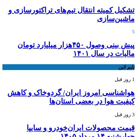
تشکیل کمیته انتقال تیم‌های تراکتورسازی و
ماشین‌سازی
5
پیش بینی وصول ۴۵۰هزار میلیارد تومان
مالیات در سال ۱۴۰۱
تایم لاین
1 روز قبل
هواشناسی امروز ایران/ گردوخاک و کاهش
کیفیت هوا در بعضی استان‌ها
3 روز قبل
قیمت محصولات ایران‌خودرو و سایپا
چهارشنبه ۱۴ مرداد ۱۴۰۵