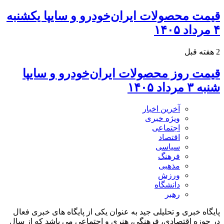
قیمت محصولات ایران‌خودرو و سایپا یکشنبه
۴ مرداد ۱۴۰۵
2 هفته قبل
قیمت روز محصولات ایران‌خودرو و سایپا
شنبه ۳ مرداد ۱۴۰۵
آخرین اخبار
ویژه خبری
اجتماعی
اقتصاد
سیاسی
فرهنگ
مذهبی
ورزش
دانشگاه
رهبر
پایگاه خبری و تحلیلی جید به عنوان یکی از پایگاه های خبری فعال
در حوزه اقتصادی، فرهنگی، هنری و اجتماعی می باشد که از سال