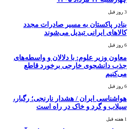
3 روز قبل
بنادر پاکستان به مسیر صادرات مجدد
کالاهای ایرانی تبدیل می‌شوند
6 روز قبل
معاون وزیر علوم: با دلالان و واسطه‌های
جذب دانشجوی خارجی برخورد قاطع
می‌کنیم
6 روز قبل
هواشناسی ایران / هشدار نارنجی؛ رگبار،
سیلاب و گرد و خاک در راه است
1 هفته قبل