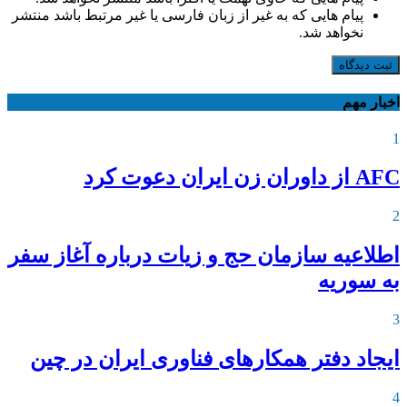
پیام هایی که به غیر از زبان فارسی یا غیر مرتبط باشد منتشر
نخواهد شد.
ثبت دیدگاه
اخبار مهم
1
AFC از داوران زن ایران دعوت کرد
2
اطلاعیه‌ سازمان حج و زیات درباره آغاز سفر
به سوریه
3
ایجاد دفتر همکارهای فناوری ایران در چین
4