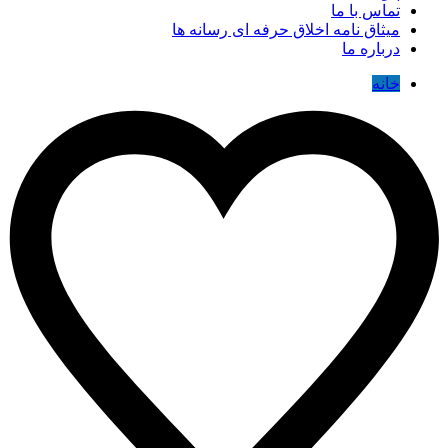
تماس با ما
میثاق نامه اخلاق حرفه ای رسانه ها
درباره ما
خانه