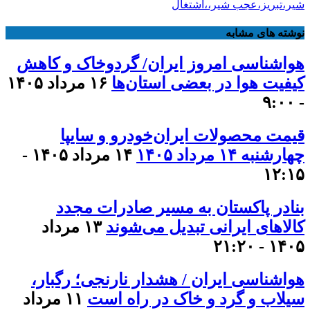
شیر،تبریز،عجب شیر،،اشتغال
نوشته های مشابه
هواشناسی امروز ایران/ گردوخاک و کاهش
کیفیت هوا در بعضی استان‌ها
۱۶ مرداد ۱۴۰۵
- ۹:۰۰
قیمت محصولات ایران‌خودرو و سایپا
چهارشنبه ۱۴ مرداد ۱۴۰۵
۱۴ مرداد ۱۴۰۵ -
۱۲:۱۵
بنادر پاکستان به مسیر صادرات مجدد
کالاهای ایرانی تبدیل می‌شوند
۱۳ مرداد
۱۴۰۵ - ۲۱:۲۰
هواشناسی ایران / هشدار نارنجی؛ رگبار،
سیلاب و گرد و خاک در راه است
۱۱ مرداد