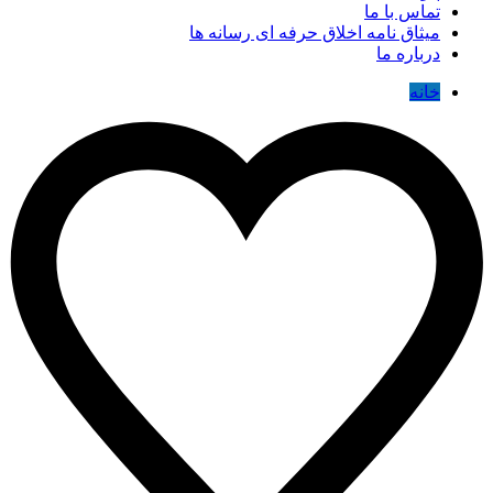
تماس با ما
میثاق نامه اخلاق حرفه ای رسانه ها
درباره ما
خانه