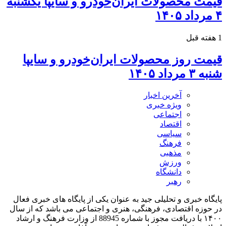
قیمت محصولات ایران‌خودرو و سایپا یکشنبه
۴ مرداد ۱۴۰۵
1 هفته قبل
قیمت روز محصولات ایران‌خودرو و سایپا
شنبه ۳ مرداد ۱۴۰۵
آخرین اخبار
ویژه خبری
اجتماعی
اقتصاد
سیاسی
فرهنگ
مذهبی
ورزش
دانشگاه
رهبر
پایگاه خبری و تحلیلی جید به عنوان یکی از پایگاه های خبری فعال
در حوزه اقتصادی، فرهنگی، هنری و اجتماعی می باشد که از سال
۱۴۰۰ با دریافت مجوز با شماره 88945 از وزارت فرهنگ و ارشاد