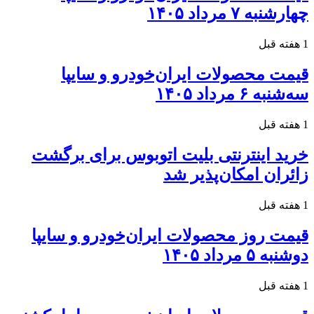
چهارشنبه ۷ مرداد ۱۴۰۵
1 هفته قبل
قیمت محصولات ایران‌خودرو و سایپا
سه‌شنبه ۶ مرداد ۱۴۰۵
1 هفته قبل
خرید اینترنتی بلیت اتوبوس برای برگشت
زائران امکان‌پذیر شد
1 هفته قبل
قیمت روز محصولات ایران‌خودرو و سایپا
دوشنبه ۵ مرداد ۱۴۰۵
1 هفته قبل