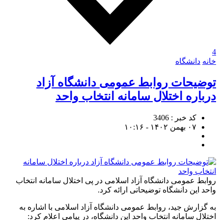
4
خانه
دانشگاه
توضیحات روابط عمومی دانشگاه آزاد
درباره اختلال سامانه انتخاب واحد
کد خبر : 3406
۰۷ بهمن ۱۴۰۲ - ۱۰:۱۶
روابط عمومی دانشگاه آزاد اسلامی در پی اختلال سامانه انتخاب
واحد این دانشگاه توضیحاتی ارائه کرد.
به گزارش جید، روابط عمومی دانشگاه آزاد اسلامی با اشاره به
اختلال سامانه انتخاب واحد این دانشگاه، در پیامی اعلام کرد: