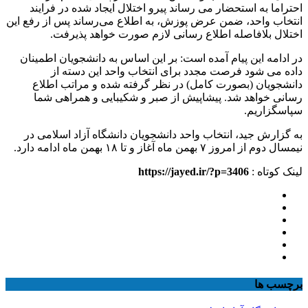
احتراما به استحضار می رساند پیرو اختلال ایجاد شده در فرایند
انتخاب واحد، ضمن عرض پوزش، به اطلاع می‌رساند پس از رفع این
اختلال بلافاصله اطلاع رسانی لازم صورت خواهد پذیرفت.
در ادامه این پیام آمده است: بر این اساس به دانشجویان اطمینان
داده می شود فرصت مجدد برای انتخاب واحد این دسته از
دانشجویان (بصورت کامل) در نظر گرفته شده و مراتب اطلاع
رسانی خواهد شد. پیشاپیش از صبر و شکیبایی و همراهی شما
سپاسگزاریم.
به گزارش جید، انتخاب واحد دانشجویان دانشگاه آزاد اسلامی در
نیمسال دوم از امروز ۷ بهمن ماه آغاز و تا ۱۸ بهمن ماه ادامه دارد.
لینک کوتاه :
https://jayed.ir/?p=3406
برچسب ها