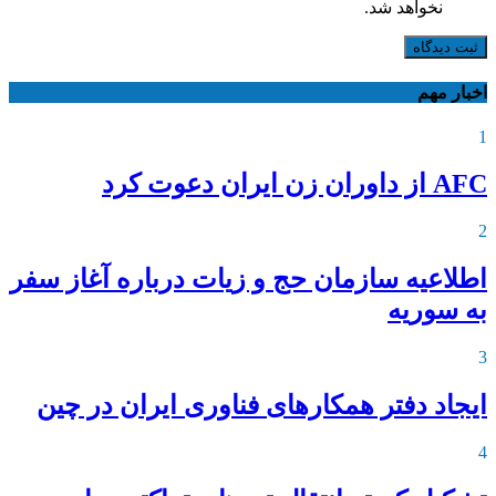
نخواهد شد.
ثبت دیدگاه
اخبار مهم
1
AFC از داوران زن ایران دعوت کرد
2
اطلاعیه‌ سازمان حج و زیات درباره آغاز سفر
به سوریه
3
ایجاد دفتر همکارهای فناوری ایران در چین
4