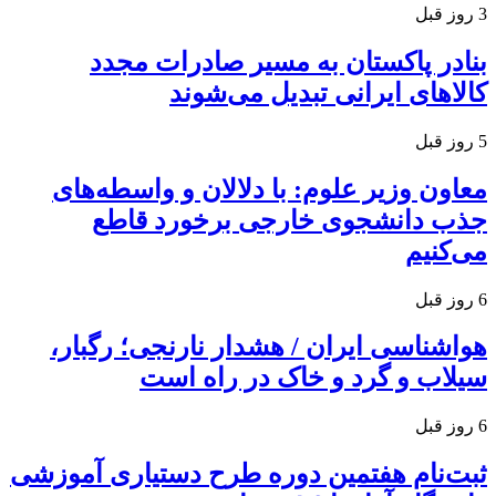
3 روز قبل
بنادر پاکستان به مسیر صادرات مجدد
کالاهای ایرانی تبدیل می‌شوند
5 روز قبل
معاون وزیر علوم: با دلالان و واسطه‌های
جذب دانشجوی خارجی برخورد قاطع
می‌کنیم
6 روز قبل
هواشناسی ایران / هشدار نارنجی؛ رگبار،
سیلاب و گرد و خاک در راه است
6 روز قبل
ثبت‌نام هفتمین دوره طرح دستیاری آموزشی