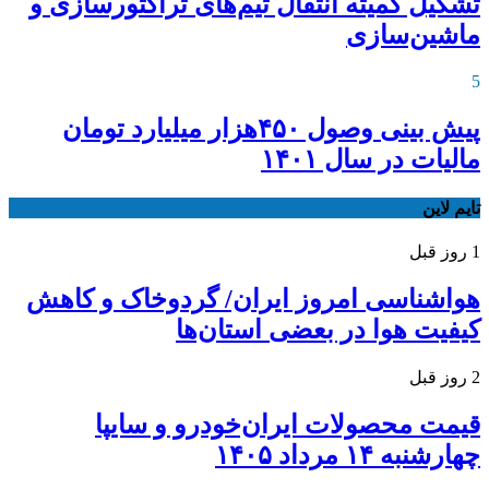
تشکیل کمیته انتقال تیم‌های تراکتورسازی و
ماشین‌سازی
5
پیش بینی وصول ۴۵۰هزار میلیارد تومان
مالیات در سال ۱۴۰۱
تایم لاین
1 روز قبل
هواشناسی امروز ایران/ گردوخاک و کاهش
کیفیت هوا در بعضی استان‌ها
2 روز قبل
قیمت محصولات ایران‌خودرو و سایپا
چهارشنبه ۱۴ مرداد ۱۴۰۵