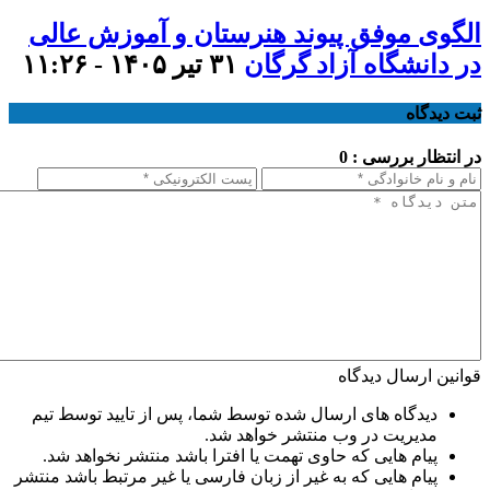
الگوی موفق پیوند هنرستان و آموزش عالی
در دانشگاه آزاد گرگان
۳۱ تیر ۱۴۰۵ - ۱۱:۲۶
ثبت دیدگاه
در انتظار بررسی : 0
قوانین ارسال دیدگاه
دیدگاه های ارسال شده توسط شما، پس از تایید توسط تیم
مدیریت در وب منتشر خواهد شد.
پیام هایی که حاوی تهمت یا افترا باشد منتشر نخواهد شد.
پیام هایی که به غیر از زبان فارسی یا غیر مرتبط باشد منتشر