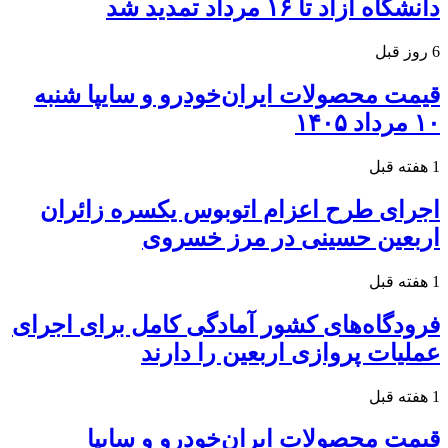
دانشگاه آزاد تا ۱۶ مرداد تمدید شد
6 روز قبل
قیمت محصولات ایران‌خودرو و سایپا شنبه
۱۰ مرداد ۱۴۰۵
1 هفته قبل
اجرای طرح اعزام اتوبوس یکسره زائران
اربعین حسینی در مرز خسروی
1 هفته قبل
فرودگاه‌های کشور آمادگی کامل برای اجرای
عملیات پروازی اربعین را دارند
1 هفته قبل
قیمت محصولات ایران‌خودرو و سایپا