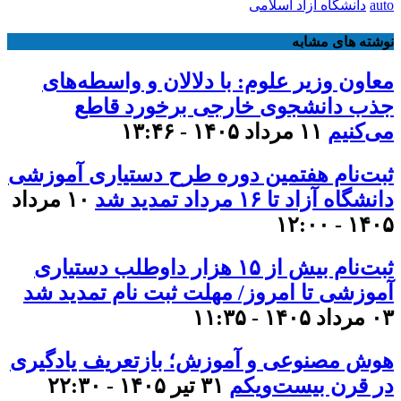
auto
دانشگاه آزاد اسلامی
نوشته های مشابه
معاون وزیر علوم: با دلالان و واسطه‌های
جذب دانشجوی خارجی برخورد قاطع
می‌کنیم
۱۱ مرداد ۱۴۰۵ - ۱۳:۴۶
ثبت‌نام هفتمین دوره طرح دستیاری آموزشی
دانشگاه آزاد تا ۱۶ مرداد تمدید شد
۱۰ مرداد
۱۴۰۵ - ۱۲:۰۰
ثبت‌نام بیش از ۱۵ هزار داوطلب دستیاری
آموزشی تا امروز/ مهلت ثبت نام تمدید شد
۰۳ مرداد ۱۴۰۵ - ۱۱:۳۵
هوش مصنوعی و آموزش؛ بازتعریف یادگیری
در قرن بیست‌ویکم
۳۱ تیر ۱۴۰۵ - ۲۲:۳۰