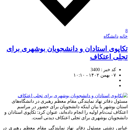
8
خانه
دانشگاه
تکاپوی استادان و دانشجویان بوشهری برای
تجلی اعتکاف
کد خبر : 3400
۰۷ بهمن ۱۴۰۲ - ۱۰:۱۰
مسئول دفاتر نهاد نمایندگی مقام معظم رهبری در دانشگاه‌های
استان بوشهر با بیان اینکه دانشجویان برای حضور در مراسم
اعتکاف ثبت‌نام اولیه را انجام داده‌اند، عنوان کرد: تکاپوی استادان و
دانشجویان بوشهری برای تجلی اعتکاف دیدنی است.
عباس دشتی مسئول دفاتر نهاد نمایندگی مقام معظم رهبری در