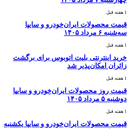
1 هفته قبل
قیمت محصولات ایران‌خودرو و سایپا
سه‌شنبه ۶ مرداد ۱۴۰۵
1 هفته قبل
خرید اینترنتی بلیت اتوبوس برای برگشت
زائران امکان‌پذیر شد
1 هفته قبل
قیمت روز محصولات ایران‌خودرو و سایپا
دوشنبه ۵ مرداد ۱۴۰۵
1 هفته قبل
قیمت محصولات ایران‌خودرو و سایپا یکشنبه