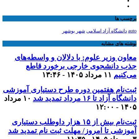
برچسب ها
auto
دانشگاه آزاد اسلامی
شهر بوشهر
نوشته های مشابه
معاون وزیر علوم: با دلالان و واسطه‌های
جذب دانشجوی خارجی برخورد قاطع
می‌کنیم
۱۱ مرداد ۱۴۰۵ - ۱۳:۴۶
ثبت‌نام هفتمین دوره طرح دستیاری آموزشی
دانشگاه آزاد تا ۱۶ مرداد تمدید شد
۱۰ مرداد
۱۴۰۵ - ۱۲:۰۰
ثبت‌نام بیش از ۱۵ هزار داوطلب دستیاری
آموزشی تا امروز/ مهلت ثبت نام تمدید شد