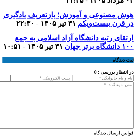
۰۳ مرداد ۱۴۰۵ - ۱۱:۳۵
هوش مصنوعی و آموزش؛ بازتعریف یادگیری
در قرن بیست‌ویکم
۳۱ تیر ۱۴۰۵ - ۲۲:۳۰
ارتقای رتبه دانشگاه آزاد اسلامی به جمع
۱۰۰ دانشگاه برتر جهان
۳۱ تیر ۱۴۰۵ - ۱۰:۵۱
ثبت دیدگاه
در انتظار بررسی : 0
قوانین ارسال دیدگاه