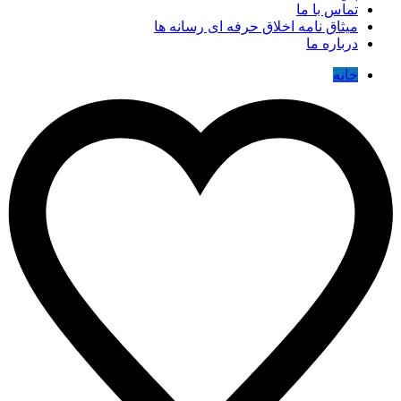
تماس با ما
میثاق نامه اخلاق حرفه ای رسانه ها
درباره ما
خانه