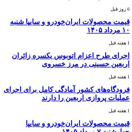
6 روز قبل
قیمت محصولات ایران‌خودرو و سایپا شنبه
۱۰ مرداد ۱۴۰۵
1 هفته قبل
اجرای طرح اعزام اتوبوس یکسره زائران
اربعین حسینی در مرز خسروی
1 هفته قبل
فرودگاه‌های کشور آمادگی کامل برای اجرای
عملیات پروازی اربعین را دارند
1 هفته قبل
قیمت محصولات ایران‌خودرو و سایپا
چهارشنبه ۷ مرداد ۱۴۰۵