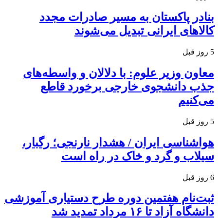
بنادر پاکستان به مسیر صادرات مجدد
کالاهای ایرانی تبدیل می‌شوند
5 روز قبل
معاون وزیر علوم: با دلالان و واسطه‌های
جذب دانشجوی خارجی برخورد قاطع
می‌کنیم
5 روز قبل
هواشناسی ایران / هشدار نارنجی؛ رگبار،
سیلاب و گرد و خاک در راه است
6 روز قبل
ثبت‌نام هفتمین دوره طرح دستیاری آموزشی
دانشگاه آزاد تا ۱۶ مرداد تمدید شد