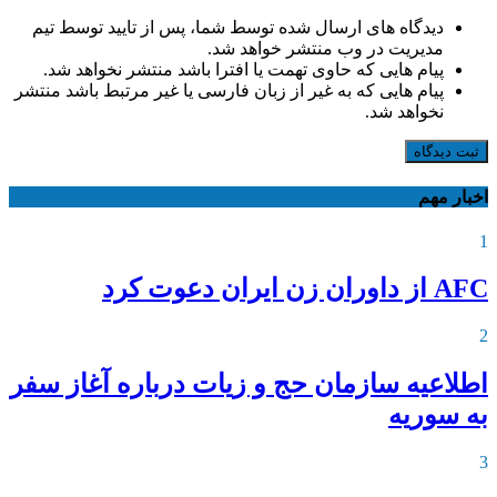
دیدگاه های ارسال شده توسط شما، پس از تایید توسط تیم
مدیریت در وب منتشر خواهد شد.
پیام هایی که حاوی تهمت یا افترا باشد منتشر نخواهد شد.
پیام هایی که به غیر از زبان فارسی یا غیر مرتبط باشد منتشر
نخواهد شد.
ثبت دیدگاه
اخبار مهم
1
AFC از داوران زن ایران دعوت کرد
2
اطلاعیه‌ سازمان حج و زیات درباره آغاز سفر
به سوریه
3