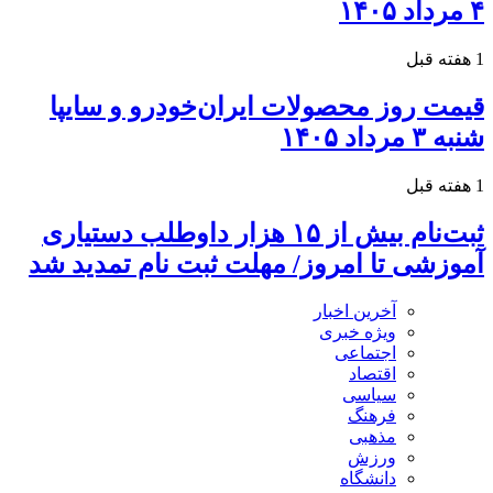
۴ مرداد ۱۴۰۵
1 هفته قبل
قیمت روز محصولات ایران‌خودرو و سایپا
شنبه ۳ مرداد ۱۴۰۵
1 هفته قبل
ثبت‌نام بیش از ۱۵ هزار داوطلب دستیاری
آموزشی تا امروز/ مهلت ثبت نام تمدید شد
آخرین اخبار
ویژه خبری
اجتماعی
اقتصاد
سیاسی
فرهنگ
مذهبی
ورزش
دانشگاه