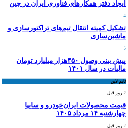
ایجاد دفتر همکارهای فناوری ایران در چین
4
تشکیل کمیته انتقال تیم‌های تراکتورسازی و
ماشین‌سازی
5
پیش بینی وصول ۴۵۰هزار میلیارد تومان
مالیات در سال ۱۴۰۱
تایم لاین
2 روز قبل
قیمت محصولات ایران‌خودرو و سایپا
چهارشنبه ۱۴ مرداد ۱۴۰۵
2 روز قبل