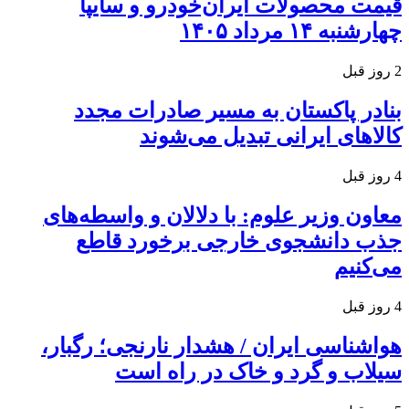
قیمت محصولات ایران‌خودرو و سایپا
چهارشنبه ۱۴ مرداد ۱۴۰۵
2 روز قبل
بنادر پاکستان به مسیر صادرات مجدد
کالاهای ایرانی تبدیل می‌شوند
4 روز قبل
معاون وزیر علوم: با دلالان و واسطه‌های
جذب دانشجوی خارجی برخورد قاطع
می‌کنیم
4 روز قبل
هواشناسی ایران / هشدار نارنجی؛ رگبار،
سیلاب و گرد و خاک در راه است