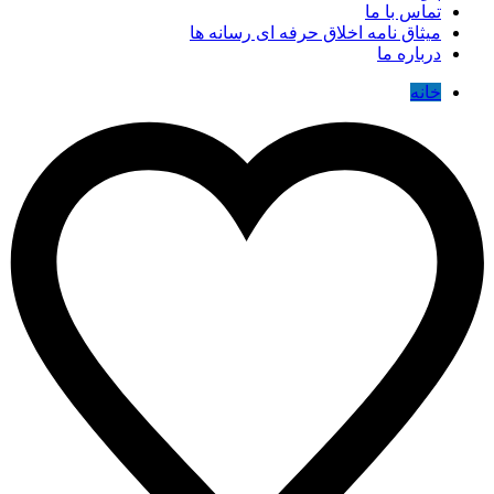
تماس با ما
میثاق نامه اخلاق حرفه ای رسانه ها
درباره ما
خانه