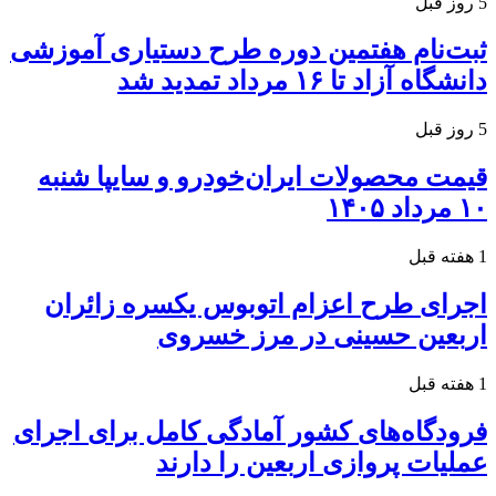
5 روز قبل
ثبت‌نام هفتمین دوره طرح دستیاری آموزشی
دانشگاه آزاد تا ۱۶ مرداد تمدید شد
5 روز قبل
قیمت محصولات ایران‌خودرو و سایپا شنبه
۱۰ مرداد ۱۴۰۵
1 هفته قبل
اجرای طرح اعزام اتوبوس یکسره زائران
اربعین حسینی در مرز خسروی
1 هفته قبل
فرودگاه‌های کشور آمادگی کامل برای اجرای
عملیات پروازی اربعین را دارند