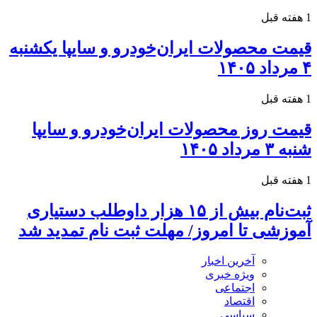
1 هفته قبل
قیمت محصولات ایران‌خودرو و سایپا یکشنبه
۴ مرداد ۱۴۰۵
1 هفته قبل
قیمت روز محصولات ایران‌خودرو و سایپا
شنبه ۳ مرداد ۱۴۰۵
1 هفته قبل
ثبت‌نام بیش از ۱۵ هزار داوطلب دستیاری
آموزشی تا امروز/ مهلت ثبت نام تمدید شد
آخرین اخبار
ویژه خبری
اجتماعی
اقتصاد
سیاسی