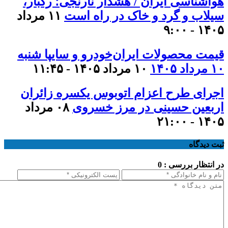
هواشناسی ایران / هشدار نارنجی؛ رگبار،
سیلاب و گرد و خاک در راه است
۱۱ مرداد
۱۴۰۵ - ۹:۰۰
قیمت محصولات ایران‌خودرو و سایپا شنبه
۱۰ مرداد ۱۴۰۵
۱۰ مرداد ۱۴۰۵ - ۱۱:۴۵
اجرای طرح اعزام اتوبوس یکسره زائران
اربعین حسینی در مرز خسروی
۰۸ مرداد
۱۴۰۵ - ۲۱:۰۰
ثبت دیدگاه
در انتظار بررسی : 0