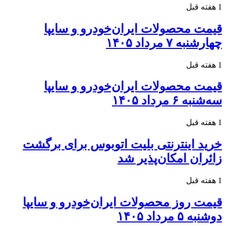
1 هفته قبل
قیمت محصولات ایران‌خودرو و سایپا
چهارشنبه ۷ مرداد ۱۴۰۵
1 هفته قبل
قیمت محصولات ایران‌خودرو و سایپا
سه‌شنبه ۶ مرداد ۱۴۰۵
1 هفته قبل
خرید اینترنتی بلیت اتوبوس برای برگشت
زائران امکان‌پذیر شد
1 هفته قبل
قیمت روز محصولات ایران‌خودرو و سایپا
دوشنبه ۵ مرداد ۱۴۰۵