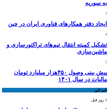
به سوریه
3
ایجاد دفتر همکارهای فناوری ایران در چین
4
تشکیل کمیته انتقال تیم‌های تراکتورسازی و
ماشین‌سازی
5
پیش بینی وصول ۴۵۰هزار میلیارد تومان
مالیات در سال ۱۴۰۱
تایم لاین
1 روز قبل