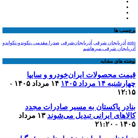
برچسب ها
auto
آذربایجان شرقی
آذربایجان‌شرقی
صدرا مقدمی ،تکوندو،تکواندو
آذربایجان شرقی،میرهاشم
نوشته های مشابه
قیمت محصولات ایران‌خودرو و سایپا
چهارشنبه ۱۴ مرداد ۱۴۰۵
۱۴ مرداد ۱۴۰۵ -
۱۲:۱۵
بنادر پاکستان به مسیر صادرات مجدد
کالاهای ایرانی تبدیل می‌شوند
۱۳ مرداد
۱۴۰۵ - ۲۱:۲۰