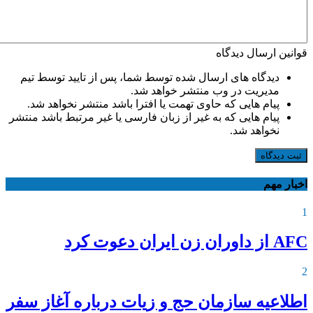
قوانین ارسال دیدگاه
دیدگاه های ارسال شده توسط شما، پس از تایید توسط تیم
مدیریت در وب منتشر خواهد شد.
پیام هایی که حاوی تهمت یا افترا باشد منتشر نخواهد شد.
پیام هایی که به غیر از زبان فارسی یا غیر مرتبط باشد منتشر
نخواهد شد.
ثبت دیدگاه
اخبار مهم
1
AFC از داوران زن ایران دعوت کرد
2
اطلاعیه‌ سازمان حج و زیات درباره آغاز سفر