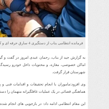
فرمانده انتظامی بناب از دستگیری 4 سارق حرفه ای و کشف 16 فقره سرقت خبر داد.
به گزارش جید از بناب، رحمان عبدی امروز در گفت و گو
اماکن خصوصی، مغازه، و محتویات داخل خودرو رسیدگی 
شهرستان قرار گرفت.
هماهنگی قضائی در یک عملیات غافلگیرانه متهمان را دستگ