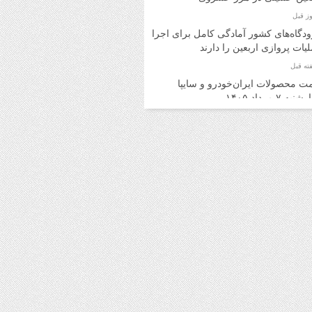
دگاه‌های کشور آمادگی کامل برای اجرای
یات پروازی اربعین را دارند
ت محصولات ایران‌خودرو و سایپا
به ۷ مرداد ۱۴۰۵
ت محصولات ایران‌خودرو و سایپا
ه ۶ مرداد ۱۴۰۵
د اینترنتی بلیت اتوبوس برای برگشت
ران امکان‌پذیر شد
ت روز محصولات ایران‌خودرو و سایپا
 ۵ مرداد ۱۴۰۵
ت محصولات ایران‌خودرو و سایپا یکشنبه