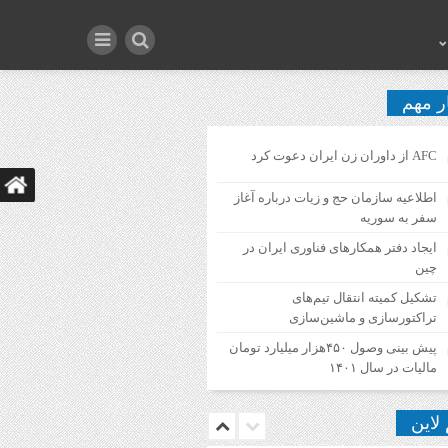
ر مهم
AFC از داوران زن ایران دعوت کرد
اطلاعیه‌ سازمان حج و زیات درباره آغاز
سفر به سوریه
ایجاد دفتر همکارهای فناوری ایران در
چین
تشکیل کمیته انتقال تیم‌های
تراکتورسازی و ماشین‌سازی
پیش بینی وصول ۴۵۰هزار میلیارد تومان
مالیات در سال ۱۴۰۱
 لاین