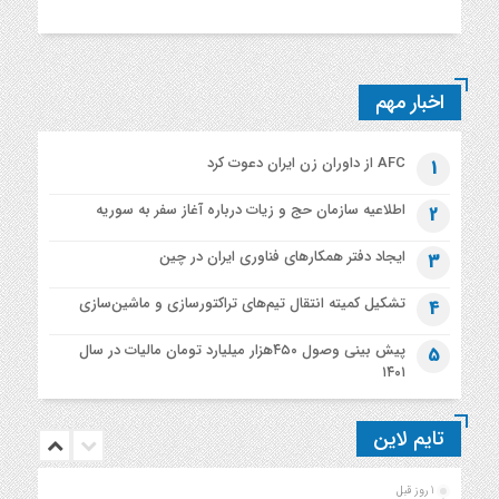
اخبار مهم
AFC از داوران زن ایران دعوت کرد
1
اطلاعیه‌ سازمان حج و زیات درباره آغاز سفر به سوریه
2
ایجاد دفتر همکارهای فناوری ایران در چین
3
تشکیل کمیته انتقال تیم‌های تراکتورسازی و ماشین‌سازی
4
پیش بینی وصول ۴۵۰هزار میلیارد تومان مالیات در سال
5
۱۴۰۱
تایم لاین
1 روز قبل