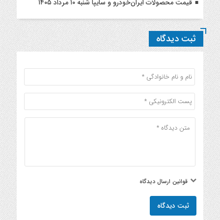
قیمت محصولات ایران‌خودرو و سایپا شنبه ۱۰ مرداد ۱۴۰۵
ثبت دیدگاه
قوانین ارسال دیدگاه
ثبت دیدگاه