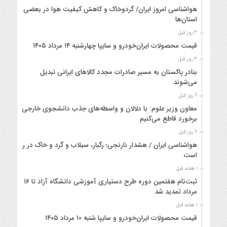
هواشناسی امروز ایران/ گردوخاک و کاهش کیفیت هوا در بعضی
استان‌ها
3 روز قبل
قیمت محصولات ایران‌خودرو و سایپا چهارشنبه ۱۴ مرداد ۱۴۰۵
3 روز قبل
بنادر پاکستان به مسیر صادرات مجدد کالاهای ایرانی تبدیل
می‌شوند
6 روز قبل
معاون وزیر علوم: با دلالان و واسطه‌های جذب دانشجوی خارجی
برخورد قاطع می‌کنیم
6 روز قبل
هواشناسی ایران / هشدار نارنجی؛ رگبار، سیلاب و گرد و خاک در راه
است
1 هفته قبل
ثبت‌نام هفتمین دوره طرح دستیاری آموزشی دانشگاه آزاد تا ۱۶
مرداد تمدید شد
1 هفته قبل
قیمت محصولات ایران‌خودرو و سایپا شنبه ۱۰ مرداد ۱۴۰۵