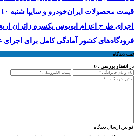
قیمت محصولات ایران‌خودرو و سایپا شنبه ۱۰ مرداد ۱۴۰۵
اجرای طرح اعزام اتوبوس یکسره زائران ارب
فرودگاه‌های کشور آمادگی کامل برای اجرای عم
ثبت دیدگاه
در انتظار بررسی : 0
قوانین ارسال دیدگاه