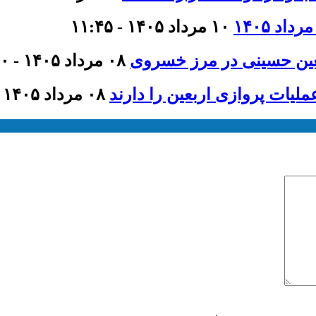
۱۰ مرداد ۱۴۰۵ - ۱۱:۴۵
عین حسینی در مرز خسروی
۰۸ مرداد ۱۴۰۵ - ۲۱:۰۰
لیات پروازی اربعین را دارند
۰۸ مرداد ۱۴۰۵ - ۲۰:۴۰