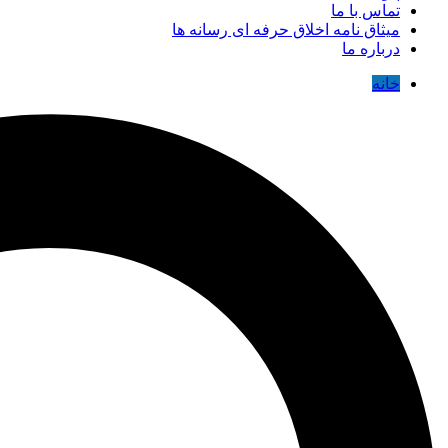
تماس با ما
میثاق نامه اخلاق حرفه ای رسانه ها
درباره ما
خانه