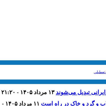
،تعطیلی
ایرانی تبدیل می‌شوند
۱۳ مرداد ۱۴۰۵ - ۲۱:۲۰
اب و گرد و خاک در راه است
۱۱ مرداد ۱۴۰۵ - ۹:۰۰