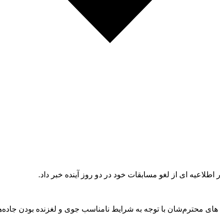
اطلاعیه ای از لغو مسابقات خود در دو روز آینده خبر داد.