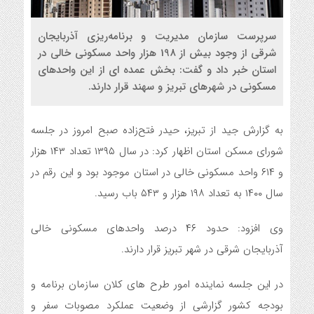
سرپرست سازمان مدیریت و برنامه‌ریزی آذربایجان
شرقی از وجود بیش از 198 هزار واحد مسکونی خالی در
استان خبر داد و گفت: بخش عمده ای از این واحدهای
مسکونی در شهرهای تبریز و سهند قرار دارند.
به گزارش جید از تبریز، حیدر فتح‌زاده صبح امروز در جلسه
شورای مسکن استان اظهار کرد: در سال ۱۳۹۵ تعداد ۱۴۳ هزار
و ۶۱۴ واحد مسکونی خالی در استان موجود بود و این رقم در
سال ۱۴۰۰ به تعداد ۱۹۸ هزار و ۵۴۳ باب رسید.
وی افزود: حدود ۴۶ درصد واحدهای مسکونی خالی
آذربایجان شرقی در شهر تبریز قرار دارند.
در این جلسه نماینده امور طرح های کلان سازمان برنامه و
بودجه کشور گزارشی از وضعیت عملکرد مصوبات سفر و