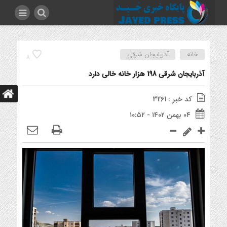
خانه
آذربایجان شرقی
8
آذربایجان شرقی 198 هزار خانه خالی دارد
کد خبر : 3261
۰۴ بهمن ۱۴۰۲ - ۱۰:۵۲