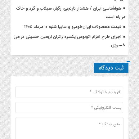
هواشناسی ایران / هشدار نارنجی؛ رگبار، سیلاب و گرد و خاک
در راه است
قیمت محصولات ایران‌خودرو و سایپا شنبه ۱۰ مرداد ۱۴۰۵
اجرای طرح اعزام اتوبوس یکسره زائران اربعین حسینی در مرز
خسروی
ثبت دیدگاه