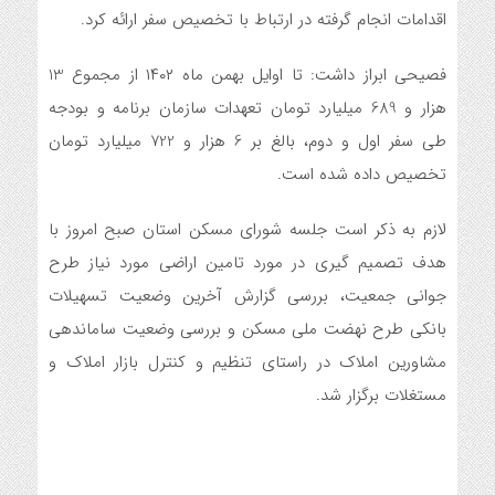
اقدامات انجام گرفته در ارتباط با تخصیص سفر ارائه کرد.
فصیحی ابراز داشت: تا اوایل بهمن ماه ۱۴۰۲ از مجموع 13
هزار و 689 میلیارد تومان تعهدات سازمان برنامه و بودجه
طی سفر اول و دوم، بالغ بر 6 هزار و 722 میلیارد تومان
تخصیص داده شده است.
لازم به ذکر است جلسه شورای مسکن استان صبح امروز با
هدف تصمیم گیری در مورد تامین اراضی مورد نیاز طرح
جوانی جمعیت، بررسی گزارش آخرین وضعیت تسهیلات
بانکی طرح نهضت ملی مسکن و بررسی وضعیت ساماندهی
مشاورین املاک در راستای تنظیم و کنترل بازار املاک و
مستغلات برگزار شد.