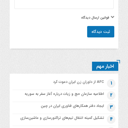
قوانین ارسال دیدگاه
ثبت دیدگاه
اخبار مهم
AFC از داوران زن ایران دعوت کرد
1
اطلاعیه‌ سازمان حج و زیات درباره آغاز سفر به سوریه
2
ایجاد دفتر همکارهای فناوری ایران در چین
3
تشکیل کمیته انتقال تیم‌های تراکتورسازی و ماشین‌سازی
4