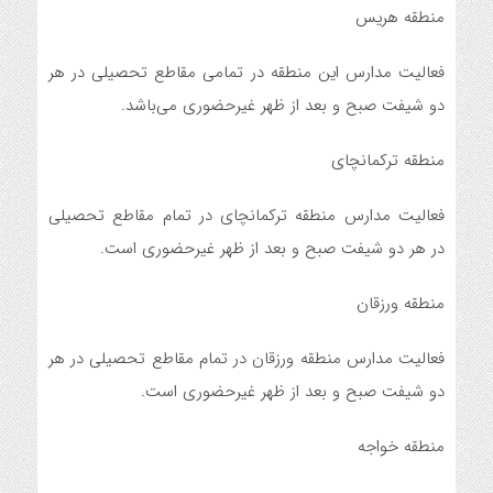
منطقه هریس
فعالیت مدارس این منطقه در تمامی مقاطع تحصیلی در هر
دو شیفت صبح و بعد از ظهر غیرحضوری می‌باشد.
منطقه ترکمانچای
فعالیت مدارس منطقه ترکمانچای در تمام مقاطع تحصیلی
در هر دو شیفت صبح و بعد از ظهر غیرحضوری است.
منطقه ورزقان
فعالیت مدارس منطقه ورزقان در تمام مقاطع تحصیلی در هر
دو شیفت صبح و بعد از ظهر غیرحضوری است.
منطقه خواجه