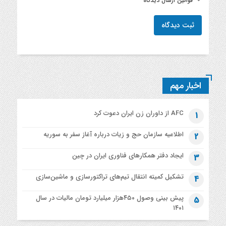
قوانین ارسال دیدگاه
ثبت دیدگاه
اخبار مهم
AFC از داوران زن ایران دعوت کرد
1
اطلاعیه‌ سازمان حج و زیات درباره آغاز سفر به سوریه
2
ایجاد دفتر همکارهای فناوری ایران در چین
3
تشکیل کمیته انتقال تیم‌های تراکتورسازی و ماشین‌سازی
4
پیش بینی وصول ۴۵۰هزار میلیارد تومان مالیات در سال
5
۱۴۰۱