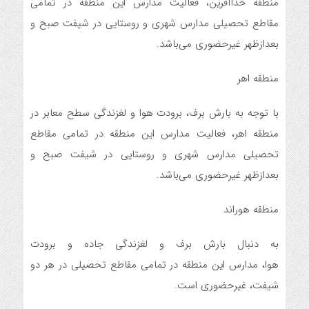
منطقه خداآفرین، فعالیت مدارس این منطقه در تمامی
مقاطع تحصیلی مدارس شهری و روستایی در شیفت صبح و
بعدازظهر غیرحضوری می‌باشد.
منطقه اهر
با توجه به بارش برف، برودت هوا و لغزندگی سطح معابر در
منطقه اهر، فعالیت مدارس این منطقه در تمامی مقاطع
تحصیلی مدارس شهری و روستایی در شیفت صبح و
بعدازظهر غیرحضوری می‌باشد.
منطقه هوراند
به دنبال بارش برف و لغزندگی جاده و برودت
هوا، مدارس این منطقه در تمامی مقاطع تحصیلی در هر دو
شیفت، غیرحضوری است.