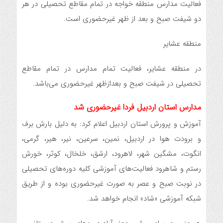
فعالیت مدارس منطقه خواجه در تمام مقاطع تحصیلی در هر
دو شیفت صبح و بعد از ظهر غیرحضوری است.
منطقه عشایر
در منطقه عشایر، فعالیت تمام مدارس در تمام مقاطع
تحصیلی در شیفت صبح و بعدازظهر غیرحضوری می‌باشد.
مدارس استان اردبیل فردا غیرحضوری شد
آموزش و پرورش استان اردبیل اعلام کرد: به دلیل بارش برف
و برودت هوا در اردبیل، نمین، سرعین، نیر، هیر، گرمی،
انگوت، مشگین شهر، لاهرود، ارشق، خلخال، کوثر، خورش
رستم و شاهرود فعالیت‌های آموزشی کلیه دوره‌های تحصیلی
در نوبت صبح و عصر به صورت غیرحضوری بوده و از طریق
شبکه آموزشی «شاد» انجام خواهد شد.