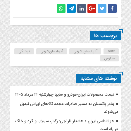
برچسب ها
auto
آذربایجان شرقی
آذربایجان‌شرقی
فرهنگی
مدارس
نوشته های مشابه
قیمت محصولات ایران‌خودرو و سایپا چهارشنبه ۱۴ مرداد ۱۴۰۵
بنادر پاکستان به مسیر صادرات مجدد کالاهای ایرانی تبدیل
می‌شوند
هواشناسی ایران / هشدار نارنجی؛ رگبار، سیلاب و گرد و خاک
در راه است