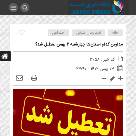
خانه
آذربایجان شرقی
اجتماعی
9
مدارس کدام استان‌ها چهارشنبه ۴ بهمن تعطیل شد؟
کد خبر : 3058
۰۳ بهمن ۱۴۰۲ - ۲۳:۴۰