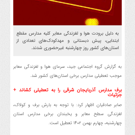
به دلیل برودت هوا و لغزندگی معابر کلیه مدارس مقطع
ابتدایی، پیش دبستانی و مهدکودک‌های تعدادی از
استان‌های کشور روز چهارشنبه غیرحضوری شدند.
به گزارش گروه اجتماعی جید، سرمای هوا و لغزندگی معابر
موجب تعطیلی مدارس برخی استان‌های کشور شد.
برف مدارس آذربایجان شرقی را به تعطیلی کشاند +
جزئیات
صابر صادقیان اظهار کرد: با توجه به بارش برف و کولاک،
لغزندگی سطح معابر و یخبندان برخی مدارس استان
چهارشنبه، چهارم بهمن ۱۴۰۲ تعطیل است.