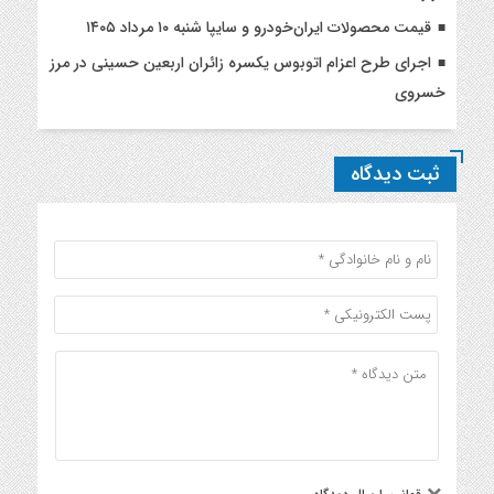
قیمت محصولات ایران‌خودرو و سایپا شنبه ۱۰ مرداد ۱۴۰۵
اجرای طرح اعزام اتوبوس یکسره زائران اربعین حسینی در مرز
خسروی
ثبت دیدگاه