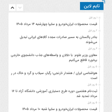
تایم لاین
1 روز قبل
قیمت محصولات ایران‌خودرو و سایپا چهارشنبه ۱۴ مرداد ۱۴۰۵
2 روز قبل
بنادر پاکستان به مسیر صادرات مجدد کالاهای ایرانی تبدیل
می‌شوند
4 روز قبل
معاون وزیر علوم: با دلالان و واسطه‌های جذب دانشجوی خارجی
برخورد قاطع می‌کنیم
5 روز قبل
هواشناسی ایران / هشدار نارنجی؛ رگبار، سیلاب و گرد و خاک در راه
است
5 روز قبل
ثبت‌نام هفتمین دوره طرح دستیاری آموزشی دانشگاه آزاد تا ۱۶
مرداد تمدید شد
5 روز قبل
قیمت محصولات ایران‌خودرو و سایپا شنبه ۱۰ مرداد ۱۴۰۵