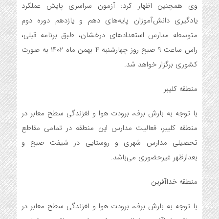
وی همچنین اظهار کرد: آزمون سراسری پایش عملکرد
یادگیری دانش‌آموزان پایه‌های دهم و یازدهم دوره دوم
متوسطه مدارس استعدادهای درخشان، طبق برنامه قبلی،
راس ساعت ۹ صبح روز چهارشنبه ۴ بهمن ماه ۱۴۰۲ به صورت
کشوری برگزار خواهد شد.
منطقه کلیبر
با توجه به بارش برف، برودت هوا و لغزندگی سطح معابر در
منطقه کلیبر، فعالیت مدارس این منطقه در تمامی مقاطع
تحصیلی مدارس شهری و روستایی در شیفت صبح و
بعدازظهر غیرحضوری می‌باشد.
منطقه خداآفرین
با توجه به بارش برف، برودت هوا و لغزندگی سطح معابر در