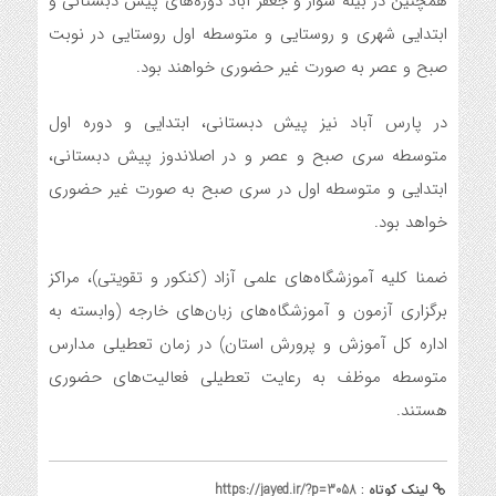
همچنین در بیله سوار و جعفر آباد دوره‌های پیش دبستانی و
ابتدایی شهری و روستایی و متوسطه اول روستایی در نوبت
صبح و عصر به صورت غیر حضوری خواهند بود.
در پارس آباد نیز پیش دبستانی، ابتدایی و دوره اول
متوسطه سری صبح و عصر و در اصلاندوز پیش دبستانی،
ابتدایی و متوسطه اول در سری صبح به صورت غیر حضوری
خواهد بود.
ضمنا کلیه آموزشگاه‌های علمی آزاد (کنکور و تقویتی)، مراکز
برگزاری آزمون و آموزشگاه‌های زبان‌های خارجه (وابسته به
اداره کل آموزش و پرورش استان) در زمان تعطیلی مدارس
متوسطه موظف به رعایت تعطیلی فعالیت‌های حضوری
هستند.
لینک کوتاه :
https://jayed.ir/?p=3058