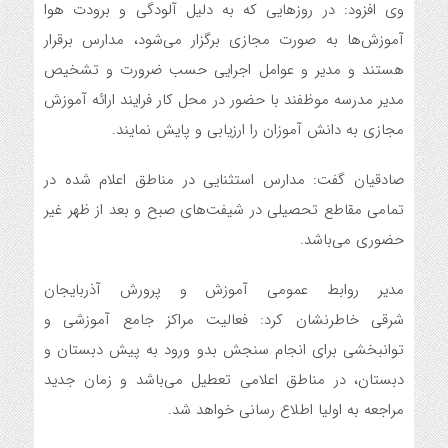
وی افزود: در روزهایی که به دلیل آلودگی و برودت هوا
آموزش‌ها به صورت مجازی برگزار می‌شود، مدارس برقرار
هستند و مدیر و عوامل اجرایی حسب ضرورت و تشخیص
مدیر مدرسه موظفند با حضور در محل کار فرایند ارائه آموزش
مجازی به دانش آموزان را ارزیابی و پایش نمایند.
صادقیان گفت: مدارس استثنایی در مناطق اعلام شده در
تمامی مقاطع تحصیلی در شیفت‌های صبح و بعد از ظهر غیر
حضوری می‌باشد.
مدیر روابط عمومی آموزش و پرورش آذربایجان
شرقی خاطرنشان کرد: فعالیت مراکز جامع آموزشی و
توانبخشی برای انجام سنجش بدو ورود به پیش دبستان و
دبستان، در مناطق اعلامی تعطیل می‌باشد و زمان جدید
مراجعه به اولیا اطلاع رسانی خواهد شد.