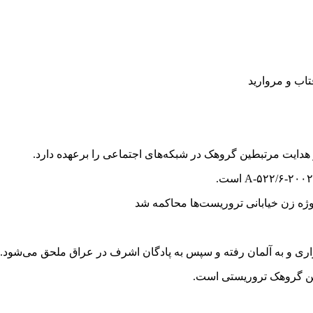
اب و مروارید
دایت مرتبطین گروهک در شبکه‌های اجتماعی را برعهده دارد.
 زن خیابانی تروریست‌ها محاکمه شد
ن گروهک تروریستی است.