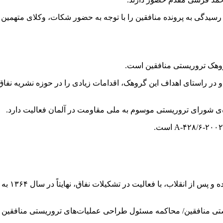
گی به پرونده منافقین را با توجه به حضور شکات، وکلای متهمین و ه
وهک تروریستی منافقین است.
ه و در راستای اهداف این گروهک، اقدامات زیادی را در حوزه نشریه نف
ی شورای تروریستی موسوم به ملی مقاومت در آلمان فعالیت دارد.
وی قبل از
 منافقین/ محاکمه مسئول طراحی عملیات‌های تروریستی منافقین و ق