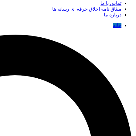
تماس با ما
میثاق نامه اخلاق حرفه ای رسانه ها
درباره ما
خانه