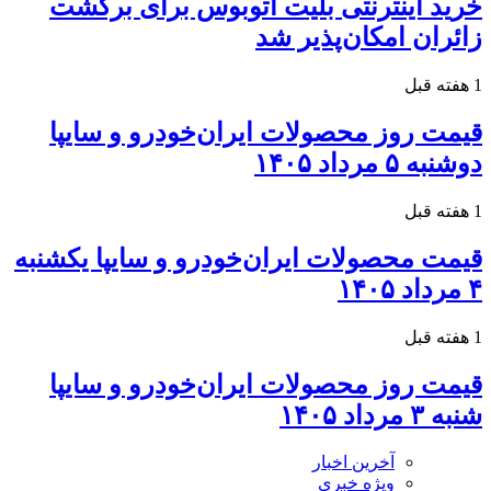
خرید اینترنتی بلیت اتوبوس برای برگشت
زائران امکان‌پذیر شد
1 هفته قبل
قیمت روز محصولات ایران‌خودرو و سایپا
دوشنبه ۵ مرداد ۱۴۰۵
1 هفته قبل
قیمت محصولات ایران‌خودرو و سایپا یکشنبه
۴ مرداد ۱۴۰۵
1 هفته قبل
قیمت روز محصولات ایران‌خودرو و سایپا
شنبه ۳ مرداد ۱۴۰۵
آخرین اخبار
ویژه خبری