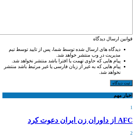
قوانین ارسال دیدگاه
دیدگاه های ارسال شده توسط شما، پس از تایید توسط تیم
مدیریت در وب منتشر خواهد شد.
پیام هایی که حاوی تهمت یا افترا باشد منتشر نخواهد شد.
پیام هایی که به غیر از زبان فارسی یا غیر مرتبط باشد منتشر
نخواهد شد.
ثبت دیدگاه
اخبار مهم
1
AFC از داوران زن ایران دعوت کرد
2