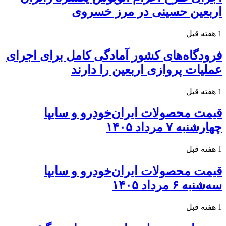
اربعین حسینی در مرز خسروی
1 هفته قبل
فرودگاه‌های کشور آمادگی کامل برای اجرای
عملیات پروازی اربعین را دارند
1 هفته قبل
قیمت محصولات ایران‌خودرو و سایپا
چهارشنبه ۷ مرداد ۱۴۰۵
1 هفته قبل
قیمت محصولات ایران‌خودرو و سایپا
سه‌شنبه ۶ مرداد ۱۴۰۵
1 هفته قبل