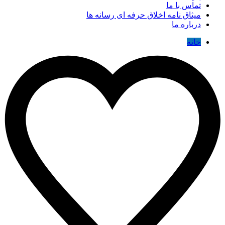
تماس با ما
میثاق نامه اخلاق حرفه ای رسانه ها
درباره ما
خانه