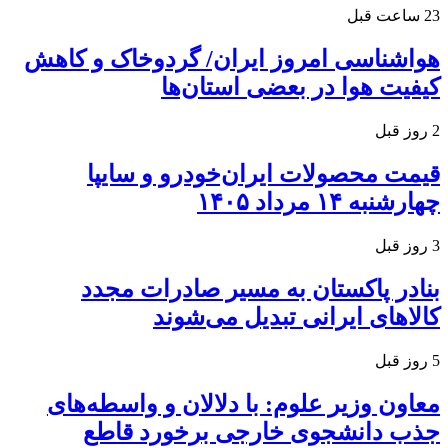
23 ساعت قبل
هواشناسی امروز ایران/ گردوخاک و کاهش
کیفیت هوا در بعضی استان‌ها
2 روز قبل
قیمت محصولات ایران‌خودرو و سایپا
چهارشنبه ۱۴ مرداد ۱۴۰۵
3 روز قبل
بنادر پاکستان به مسیر صادرات مجدد
کالاهای ایرانی تبدیل می‌شوند
5 روز قبل
معاون وزیر علوم: با دلالان و واسطه‌های
جذب دانشجوی خارجی برخورد قاطع