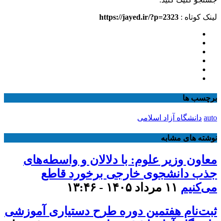
لینک کوتاه :
https://jayed.ir/?p=2323
برچسب ها
auto
دانشگاه آزاد اسلامی
نوشته های مشابه
معاون وزیر علوم: با دلالان و واسطه‌های
جذب دانشجوی خارجی برخورد قاطع
می‌کنیم
۱۱ مرداد ۱۴۰۵ - ۱۳:۴۶
ثبت‌نام هفتمین دوره طرح دستیاری آموزشی