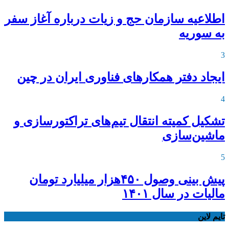
اطلاعیه‌ سازمان حج و زیات درباره آغاز سفر
به سوریه
3
ایجاد دفتر همکارهای فناوری ایران در چین
4
تشکیل کمیته انتقال تیم‌های تراکتورسازی و
ماشین‌سازی
5
پیش بینی وصول ۴۵۰هزار میلیارد تومان
مالیات در سال ۱۴۰۱
تایم لاین