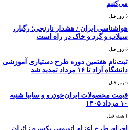
می‌کنیم
5 روز قبل
هواشناسی ایران / هشدار نارنجی؛ رگبار،
سیلاب و گرد و خاک در راه است
6 روز قبل
ثبت‌نام هفتمین دوره طرح دستیاری آموزشی
دانشگاه آزاد تا ۱۶ مرداد تمدید شد
6 روز قبل
قیمت محصولات ایران‌خودرو و سایپا شنبه
۱۰ مرداد ۱۴۰۵
1 هفته قبل
اجرای طرح اعزام اتوبوس یکسره زائران