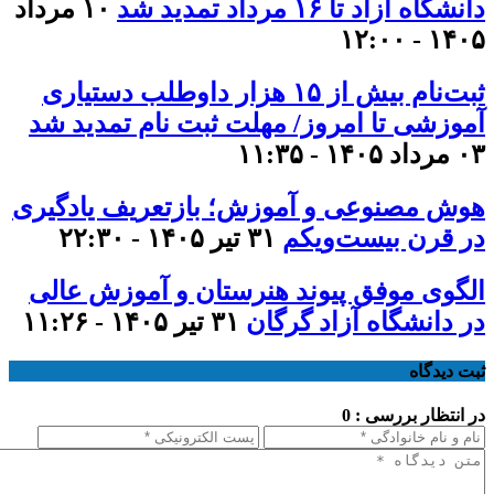
دانشگاه آزاد تا ۱۶ مرداد تمدید شد
۱۰ مرداد
۱۴۰۵ - ۱۲:۰۰
ثبت‌نام بیش از ۱۵ هزار داوطلب دستیاری
آموزشی تا امروز/ مهلت ثبت نام تمدید شد
۰۳ مرداد ۱۴۰۵ - ۱۱:۳۵
هوش مصنوعی و آموزش؛ بازتعریف یادگیری
در قرن بیست‌ویکم
۳۱ تیر ۱۴۰۵ - ۲۲:۳۰
الگوی موفق پیوند هنرستان و آموزش عالی
در دانشگاه آزاد گرگان
۳۱ تیر ۱۴۰۵ - ۱۱:۲۶
ثبت دیدگاه
در انتظار بررسی : 0