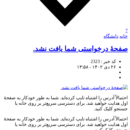
7
خانه
دانشگاه
صفحهٔ درخواستی شما یافت نشد.
کد خبر : 2323
۲۶ دی ۱۴۰۲ - ۱۳:۵۸
احتمالاً آدرس را اشتباه تایپ کرده‌اید. شما به طور خودکار به صفحهٔ
اول هدایت خواهید شد. برای دسترسی سریع‌تر بر روی خانه یا
جستجو کلیک کنید.
احتمالاً آدرس را اشتباه تایپ کرده‌اید. شما به طور خودکار به صفحهٔ
اول هدایت خواهید شد. برای دسترسی سریع‌تر بر روی خانه یا
جستجو کلیک کنید.